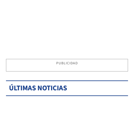
PUBLICIDAD
ÚLTIMAS NOTICIAS