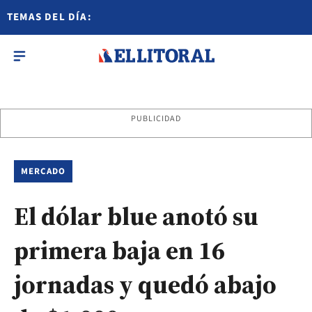
TEMAS DEL DÍA:
PUBLICIDAD
MERCADO
El dólar blue anotó su
primera baja en 16
jornadas y quedó abajo