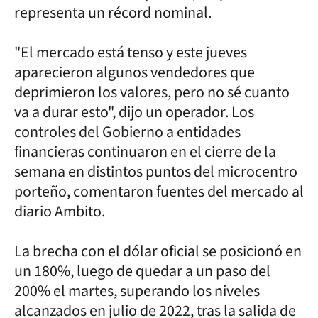
representa un récord nominal.
"El mercado está tenso y este jueves
aparecieron algunos vendedores que
deprimieron los valores, pero no sé cuanto
va a durar esto", dijo un operador. Los
controles del Gobierno a entidades
financieras continuaron en el cierre de la
semana en distintos puntos del microcentro
porteño, comentaron fuentes del mercado al
diario Ambito.
La brecha con el dólar oficial se posicionó en
un 180%, luego de quedar a un paso del
200% el martes, superando los niveles
alcanzados en julio de 2022, tras la salida de