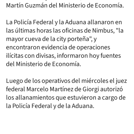
Martín Guzmán del Ministerio de Economía.
La Policía Federal y la Aduana allanaron en
las últimas horas las oficinas de Nimbus, "la
mayor cueva de la city porteña", y
encontraron evidencia de operaciones
ilícitas con divisas, informaron hoy fuentes
del Ministerio de Economía.
Luego de los operativos del miércoles el juez
federal Marcelo Martínez de Giorgi autorizó
los allanamientos que estuvieron a cargo de
la Policía Federal y de la Aduana.