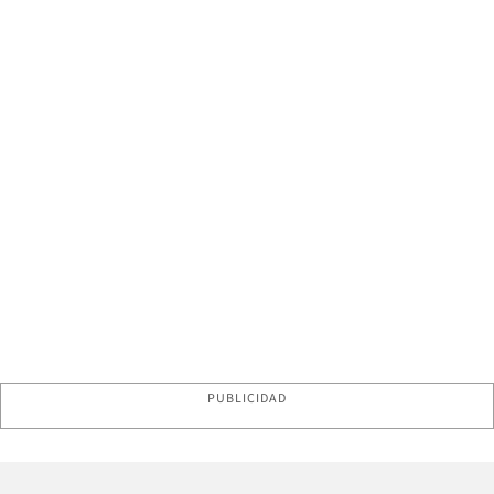
PUBLICIDAD