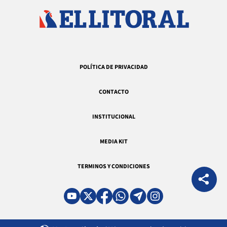
POLÍTICA DE PRIVACIDAD
CONTACTO
INSTITUCIONAL
MEDIA KIT
TERMINOS Y CONDICIONES