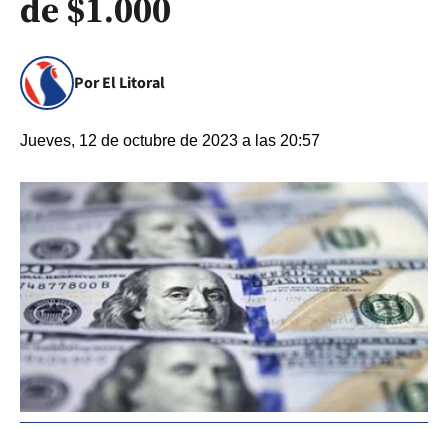
de $1.000
Por El Litoral
Jueves, 12 de octubre de 2023 a las 20:57