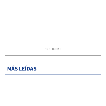
PUBLICIDAD
MÁS LEÍDAS