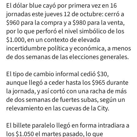
El dólar blue cayó por primera vez en 16
jornadas este jueves 12 de octubre: cerró a
$960 para la compra y a $980 para la venta,
por lo que perforó el nivel simbólico de los
$1.000, en un contexto de elevada
incertidumbre política y económica, a menos
de dos semanas de las elecciones generales.
El tipo de cambio informal cedió $30,
aunque llegó a ceder hasta los $965 durante
la jornada, y así cortó con una racha de más
de dos semanas de fuertes subas, según un
relevamiento en las cuevas de la City.
El billete paralelo llegó en forma intradiara a
los $1.050 el martes pasado, lo que