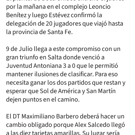
por la mañana en el complejo Leoncio
Benítez y luego Estévez confirmó la
delegación de 20 jugadores que viajó hasta
la provincia de Santa Fe.
9 de Julio llega a este compromiso con un
gran triunfo en Salta donde venció a
Juventud Antoniana 3 a 0 que le permitió
mantener ilusiones de clasificar. Para eso
necesita ganar los dos partidos que restan y
esperar que Sol de América y San Martín
dejen puntos en el camino.
El DT Maximiliano Barbero deberá hacer un
cambio obligado porque Alex Salcedo llegó
a las diez tarjetas amarillas. Su lugar sería