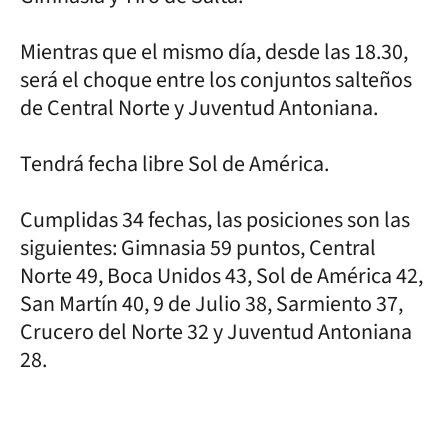
Mientras que el mismo día, desde las 18.30,
será el choque entre los conjuntos salteños
de Central Norte y Juventud Antoniana.
Tendrá fecha libre Sol de América.
Cumplidas 34 fechas, las posiciones son las
siguientes: Gimnasia 59 puntos, Central
Norte 49, Boca Unidos 43, Sol de América 42,
San Martín 40, 9 de Julio 38, Sarmiento 37,
Crucero del Norte 32 y Juventud Antoniana
28.