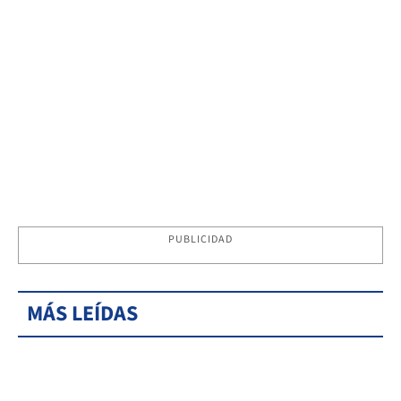
PUBLICIDAD
MÁS LEÍDAS