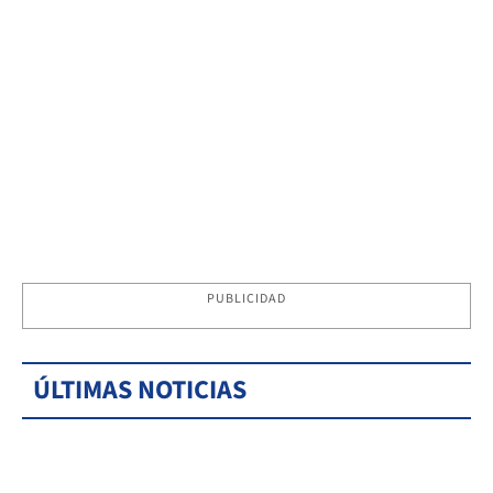
PUBLICIDAD
ÚLTIMAS NOTICIAS