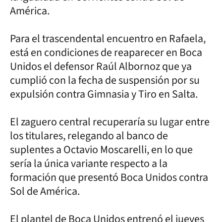
América.
Para el trascendental encuentro en Rafaela,
está en condiciones de reaparecer en Boca
Unidos el defensor Raúl Albornoz que ya
cumplió con la fecha de suspensión por su
expulsión contra Gimnasia y Tiro en Salta.
El zaguero central recuperaría su lugar entre
los titulares, relegando al banco de
suplentes a Octavio Moscarelli, en lo que
sería la única variante respecto a la
formación que presentó Boca Unidos contra
Sol de América.
El plantel de Boca Unidos entrenó el jueves