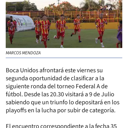
MARCOS MENDOZA
Boca Unidos afrontará este viernes su
segunda oportunidad de clasificar a la
siguiente ronda del torneo Federal A de
fútbol. Desde las 20.30 visitará a 9 de Julio
sabiendo que un triunfo lo depositará en los
playoffs en la lucha por subir de categoría.
El encuentro correspondiente a la fecha 35