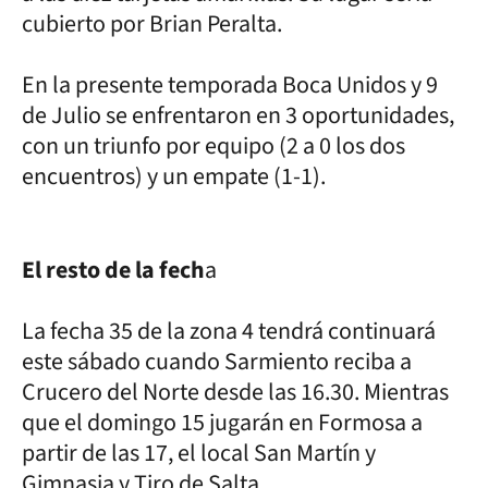
cubierto por Brian Peralta.
En la presente temporada Boca Unidos y 9
de Julio se enfrentaron en 3 oportunidades,
con un triunfo por equipo (2 a 0 los dos
encuentros) y un empate (1-1).
El resto de la fech
a
La fecha 35 de la zona 4 tendrá continuará
este sábado cuando Sarmiento reciba a
Crucero del Norte desde las 16.30. Mientras
que el domingo 15 jugarán en Formosa a
partir de las 17, el local San Martín y
Gimnasia y Tiro de Salta.