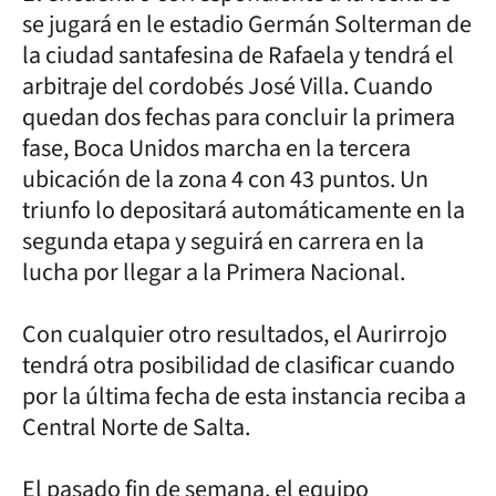
se jugará en le estadio Germán Solterman de
la ciudad santafesina de Rafaela y tendrá el
arbitraje del cordobés José Villa. Cuando
quedan dos fechas para concluir la primera
fase, Boca Unidos marcha en la tercera
ubicación de la zona 4 con 43 puntos. Un
triunfo lo depositará automáticamente en la
segunda etapa y seguirá en carrera en la
lucha por llegar a la Primera Nacional.
Con cualquier otro resultados, el Aurirrojo
tendrá otra posibilidad de clasificar cuando
por la última fecha de esta instancia reciba a
Central Norte de Salta.
El pasado fin de semana. el equipo