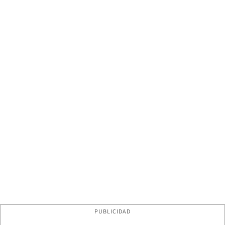
PUBLICIDAD