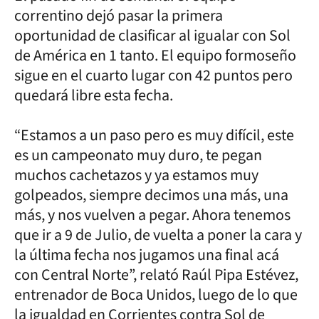
correntino dejó pasar la primera
oportunidad de clasificar al igualar con Sol
de América en 1 tanto. El equipo formoseño
sigue en el cuarto lugar con 42 puntos pero
quedará libre esta fecha.
“Estamos a un paso pero es muy difícil, este
es un campeonato muy duro, te pegan
muchos cachetazos y ya estamos muy
golpeados, siempre decimos una más, una
más, y nos vuelven a pegar. Ahora tenemos
que ir a 9 de Julio, de vuelta a poner la cara y
la última fecha nos jugamos una final acá
con Central Norte”, relató Raúl Pipa Estévez,
entrenador de Boca Unidos, luego de lo que
la igualdad en Corrientes contra Sol de