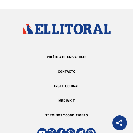
POLÍTICA DE PRIVACIDAD
CONTACTO
INSTITUCIONAL
MEDIA KIT
TERMINOS Y CONDICIONES