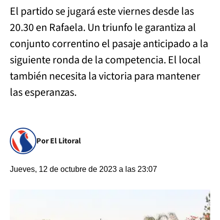
El partido se jugará este viernes desde las
20.30 en Rafaela. Un triunfo le garantiza al
conjunto correntino el pasaje anticipado a la
siguiente ronda de la competencia. El local
también necesita la victoria para mantener
las esperanzas.
Por El Litoral
Jueves, 12 de octubre de 2023 a las 23:07