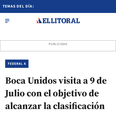
TEMAS DEL DÍA:
PUBLICIDAD
FEDERAL A
Boca Unidos visita a 9 de
Julio con el objetivo de
alcanzar la clasificación