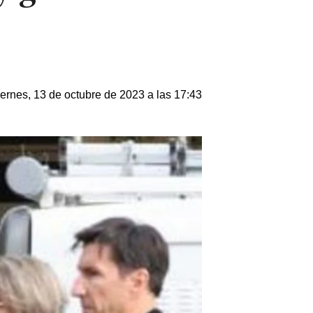
ernes, 13 de octubre de 2023 a las 17:43