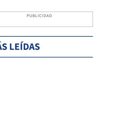
PUBLICIDAD
S LEÍDAS