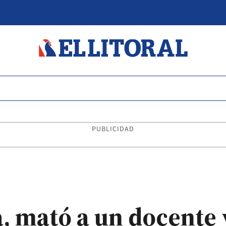
PUBLICIDAD
, mató a un docente y