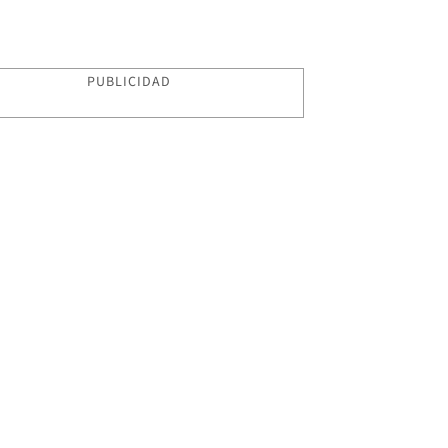
PUBLICIDAD