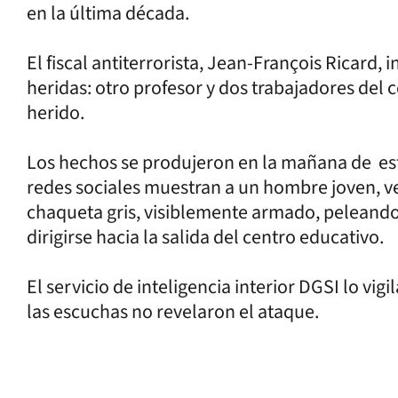
en la última década.
El fiscal antiterrorista, Jean-François Ricard,
heridas: otro profesor y dos trabajadores del
herido.
Los hechos se produjeron en la mañana de este
redes sociales muestran a un hombre joven, v
chaqueta gris, visiblemente armado, peleando 
dirigirse hacia la salida del centro educativo.
El servicio de inteligencia interior DGSI lo vi
las escuchas no revelaron el ataque.