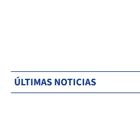
ÚLTIMAS NOTICIAS