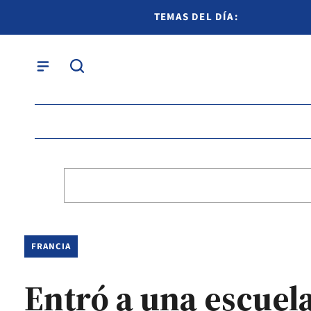
TEMAS DEL DÍA:
FRANCIA
Entró a una escuela