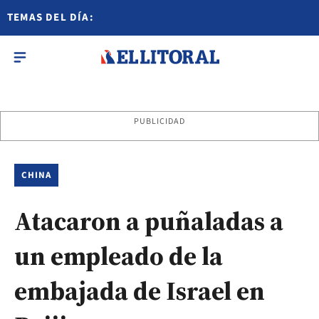
TEMAS DEL DÍA:
PUBLICIDAD
CHINA
Atacaron a puñaladas a
un empleado de la
embajada de Israel en