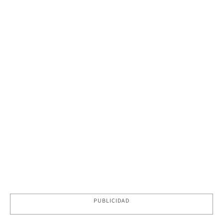
PUBLICIDAD