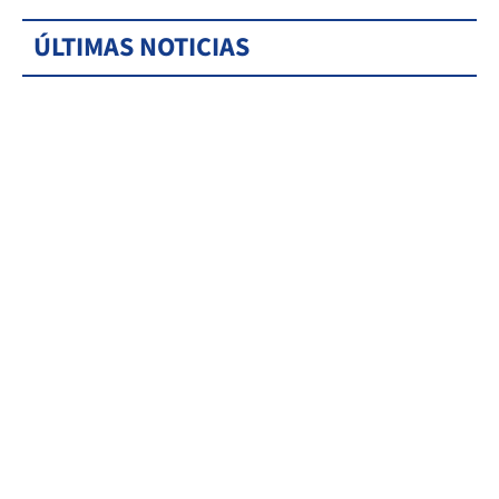
ÚLTIMAS NOTICIAS