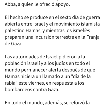
Abba, a quien le ofreció apoyo.
El hecho se produce en el sexto día de guerra
abierta entre Israel y el movimiento islamista
palestino Hamas, y mientras los israelíes
preparan una incursión terrestre en la Franja
de Gaza.
Las autoridades de Israel pidieron a la
población israelí y a los judíos en todo el
mundo permanecer alerta después de que
Hamas hiciera un llamado a un "día de la
rabia" este viernes, en respuesta a los
bombardeos contra Gaza.
En todo el mundo, además, se reforzó la