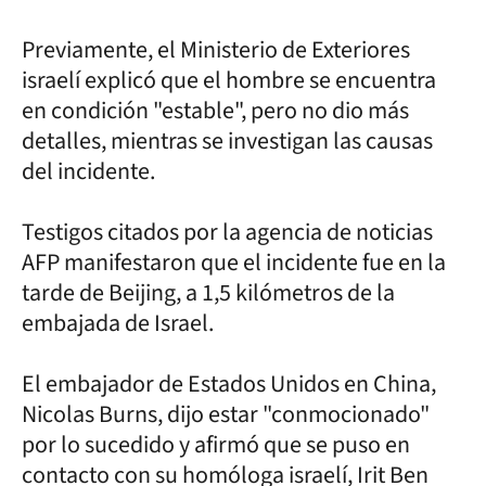
Previamente, el Ministerio de Exteriores
israelí explicó que el hombre se encuentra
en condición "estable", pero no dio más
detalles, mientras se investigan las causas
del incidente.
Testigos citados por la agencia de noticias
AFP manifestaron que el incidente fue en la
tarde de Beijing, a 1,5 kilómetros de la
embajada de Israel.
El embajador de Estados Unidos en China,
Nicolas Burns, dijo estar "conmocionado"
por lo sucedido y afirmó que se puso en
contacto con su homóloga israelí, Irit Ben