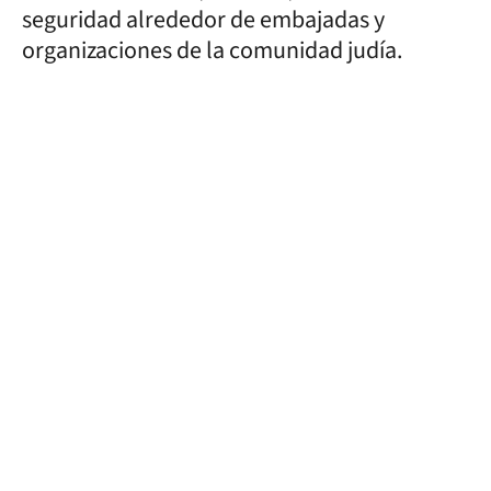
seguridad alrededor de embajadas y
organizaciones de la comunidad judía.