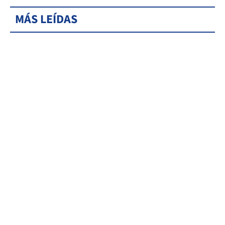
MÁS LEÍDAS