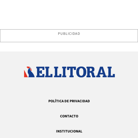
PUBLICIDAD
POLÍTICA DE PRIVACIDAD
CONTACTO
INSTITUCIONAL