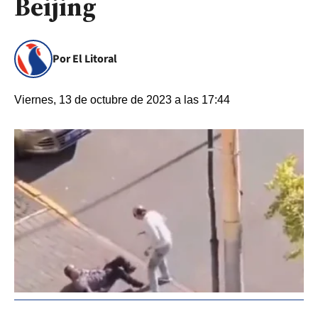
Beijing
Por El Litoral
Viernes, 13 de octubre de 2023 a las 17:44