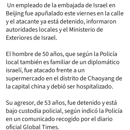
Un empleado de la embajada de Israel en
Beijing fue apuñalado este viernes en la calle
y el atacante ya está detenido, informaron
autoridades locales y el Ministerio de
Exteriores de Israel.
El hombre de 50 años, que según la Policía
local también es familiar de un diplomático
israelí, fue atacado frente a un
supermercado en el distrito de Chaoyang de
la capital china y debió ser hospitalizado.
Su agresor, de 53 años, fue detenido y está
bajo custodia policial, según indicó la Policía
en un comunicado recogido por el diario
oficial Global Times.