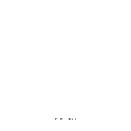
PUBLICIDAD