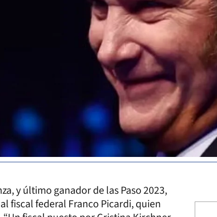
za, y último ganador de las Paso 2023,
al fiscal federal Franco Picardi, quien