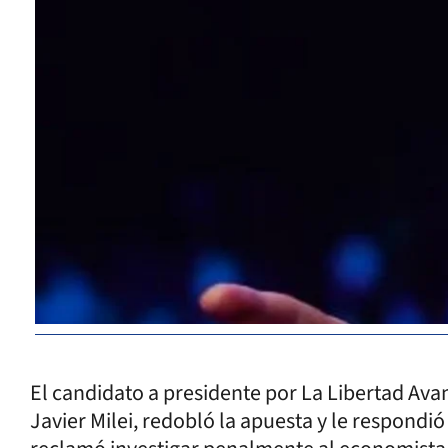
El candidato a presidente por La Libertad Avan
Javier Milei, redobló la apuesta y le respondió 