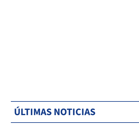
ÚLTIMAS NOTICIAS