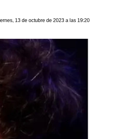
ernes, 13 de octubre de 2023 a las 19:20