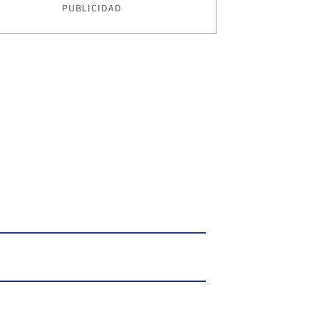
PUBLICIDAD