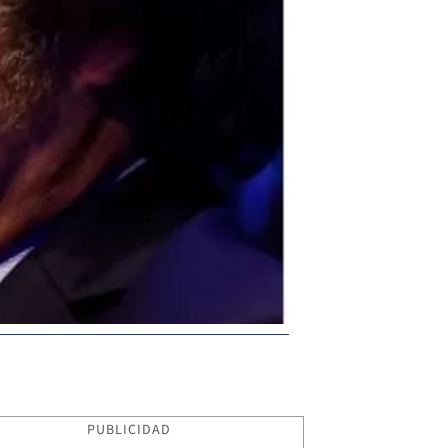
PUBLICIDAD