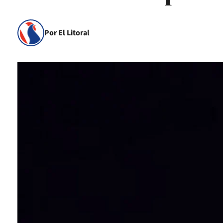
Por El Litoral