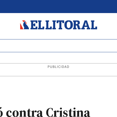
PUBLICIDAD
ó contra Cristina