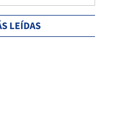
S LEÍDAS