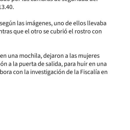
 13.40.
egún las imágenes, uno de ellos llevaba
ras que el otro se cubrió el rostro con
en una mochila, dejaron a las mujeres
ón a la puerta de salida, para huir en una
ra con la investigación de la Fiscalía en