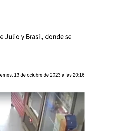
 Julio y Brasil, donde se
ernes, 13 de octubre de 2023 a las 20:16