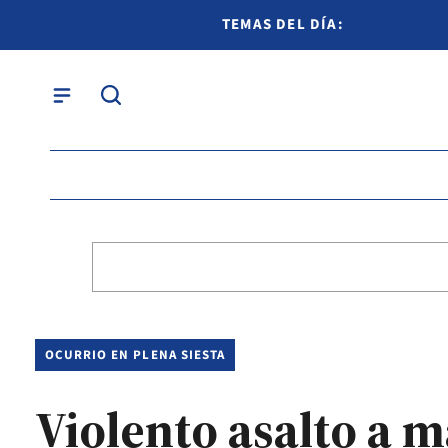
TEMAS DEL DÍA:
OCURRIO EN PLENA SIESTA
Violento asalto a 