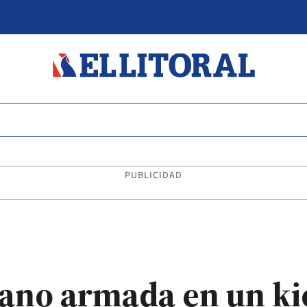
PUBLICIDAD
mano armada en un ki