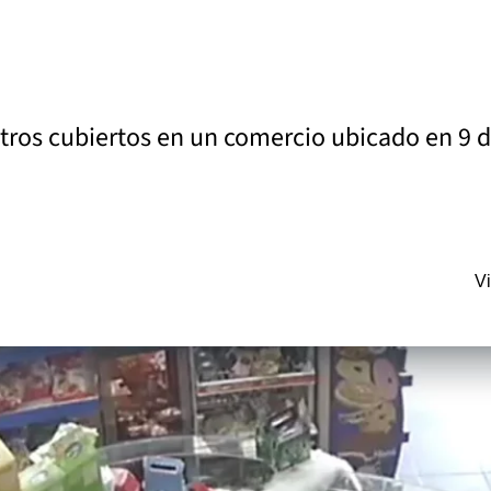
ros cubiertos en un comercio ubicado en 9 de
Vi