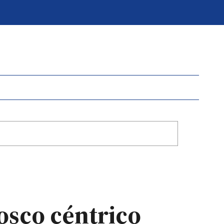
osco céntrico