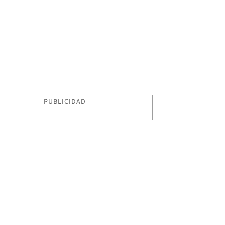
PUBLICIDAD