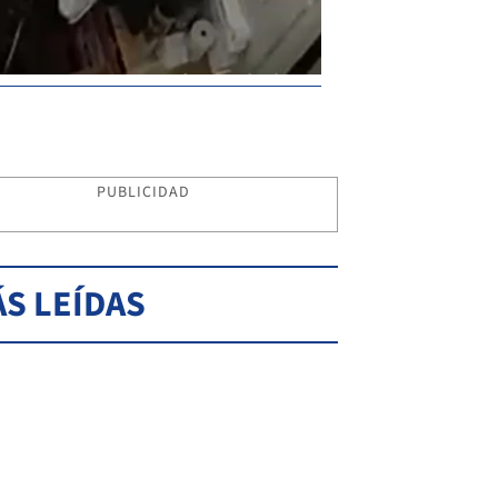
PUBLICIDAD
S LEÍDAS