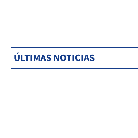
ÚLTIMAS NOTICIAS