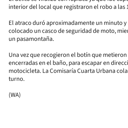
interior del local que registraron el robo a las
El atraco duró aproximadamente un minuto y s
colocado un casco de seguridad de moto, mient
un pasamontaña.
Una vez que recogieron el botín que metieron 
encerradas en el baño, para escapar en direcci
motocicleta. La Comisaría Cuarta Urbana colabo
turno.
(WA)