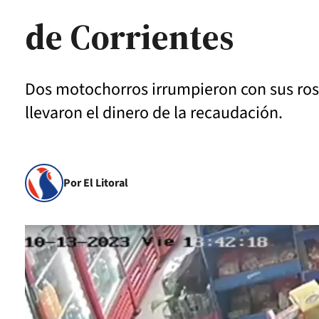
de Corrientes
Dos motochorros irrumpieron con sus rost
llevaron el dinero de la recaudación.
Por El Litoral