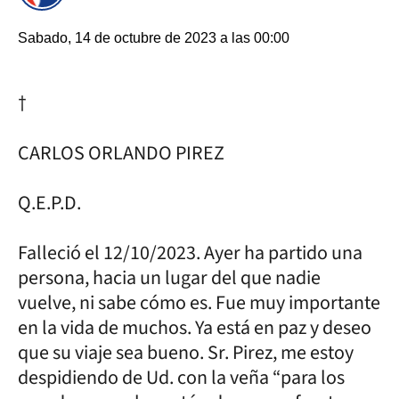
Sabado, 14 de octubre de 2023 a las 00:00
†
CARLOS ORLANDO PIREZ
Q.E.P.D.
Falleció el 12/10/2023. Ayer ha partido una
persona, hacia un lugar del que nadie
vuelve, ni sabe cómo es. Fue muy importante
en la vida de muchos. Ya está en paz y deseo
que su viaje sea bueno. Sr. Pirez, me estoy
despidiendo de Ud. con la veña “para los