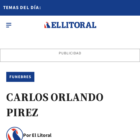
TEMAS DEL DÍA:
PUBLICIDAD
FUNEBRES
CARLOS ORLANDO
PIREZ
Por El Litoral