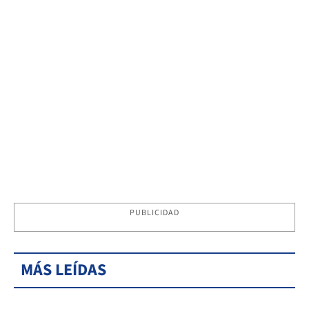
PUBLICIDAD
MÁS LEÍDAS