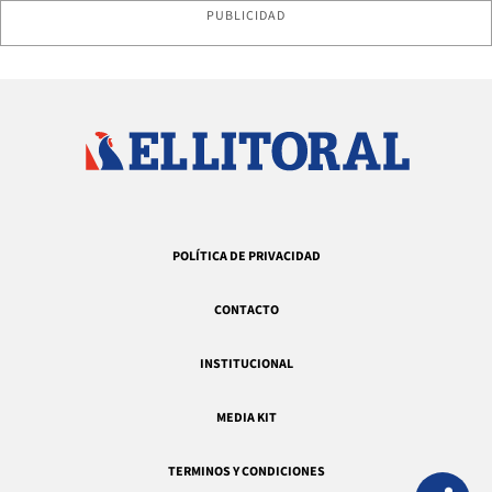
PUBLICIDAD
POLÍTICA DE PRIVACIDAD
CONTACTO
INSTITUCIONAL
MEDIA KIT
TERMINOS Y CONDICIONES