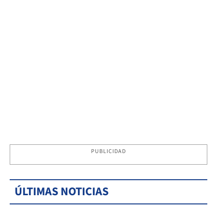
PUBLICIDAD
ÚLTIMAS NOTICIAS