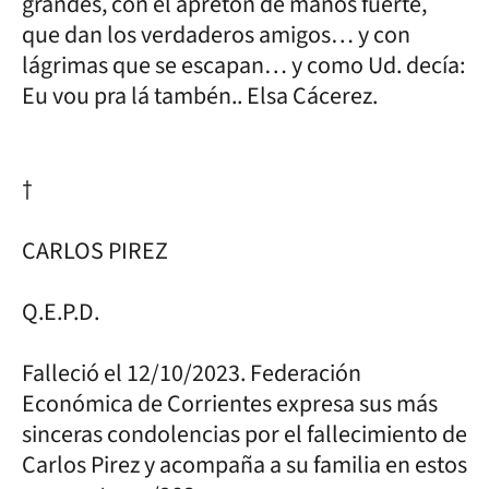
grandes, con el apretón de manos fuerte,
que dan los verdaderos amigos… y con
lágrimas que se escapan… y como Ud. decía:
Eu vou pra lá tambén.. Elsa Cácerez.
†
CARLOS PIREZ
Q.E.P.D.
Falleció el 12/10/2023. Federación
Económica de Corrientes expresa sus más
sinceras condolencias por el fallecimiento de
Carlos Pirez y acompaña a su familia en estos