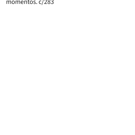
momentos. c/283