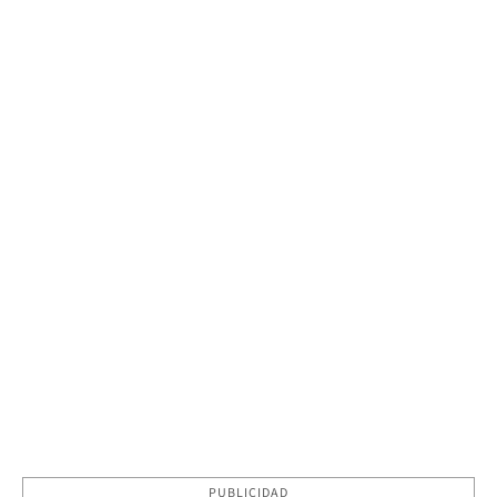
PUBLICIDAD