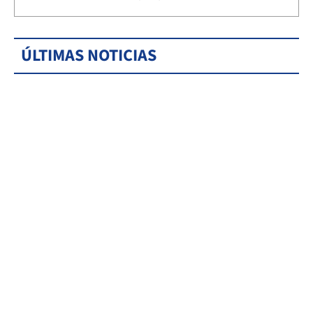
ÚLTIMAS NOTICIAS