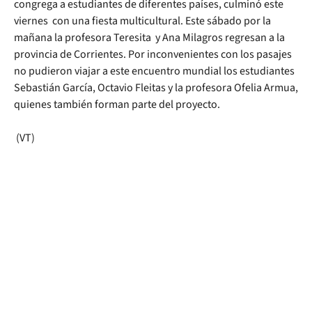
congrega a estudiantes de diferentes países, culminó este
viernes con una fiesta multicultural. Este sábado por la
mañana la profesora Teresita y Ana Milagros regresan a la
provincia de Corrientes. Por inconvenientes con los pasajes
no pudieron viajar a este encuentro mundial los estudiantes
Sebastián García, Octavio Fleitas y la profesora Ofelia Armua,
quienes también forman parte del proyecto.
(VT)