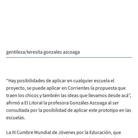
gentileza/teresita gonzales azcoaga
“Hay posibilidades de aplicar en cualquier escuela el
proyecto, se puede aplicar en Corrientes la propuesta que
traen los chicos y también las ideas que llevamos desde acá”,
afirmó a El Litoral la profesora Gonzáles Azcoaga al ser
consultada por la posibilidad de aplicar este prototipo en las
escuelas.
La III Cumbre Mundial de Jóvenes por la Educación, que