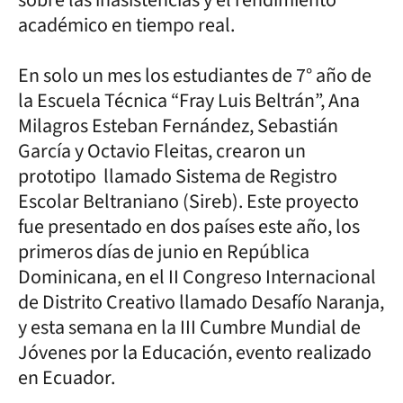
académico en tiempo real.
En solo un mes los estudiantes de 7° año de
la Escuela Técnica “Fray Luis Beltrán”, Ana
Milagros Esteban Fernández, Sebastián
García y Octavio Fleitas, crearon un
prototipo llamado Sistema de Registro
Escolar Beltraniano (Sireb). Este proyecto
fue presentado en dos países este año, los
primeros días de junio en República
Dominicana, en el II Congreso Internacional
de Distrito Creativo llamado Desafío Naranja,
y esta semana en la III Cumbre Mundial de
Jóvenes por la Educación, evento realizado
en Ecuador.