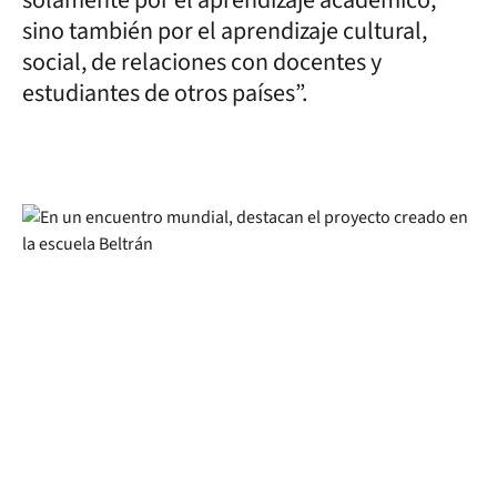
sino también por el aprendizaje cultural,
social, de relaciones con docentes y
estudiantes de otros países”.