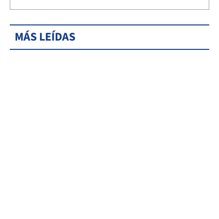
MÁS LEÍDAS