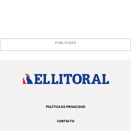
PUBLICIDAD
POLÍTICA DE PRIVACIDAD
CONTACTO