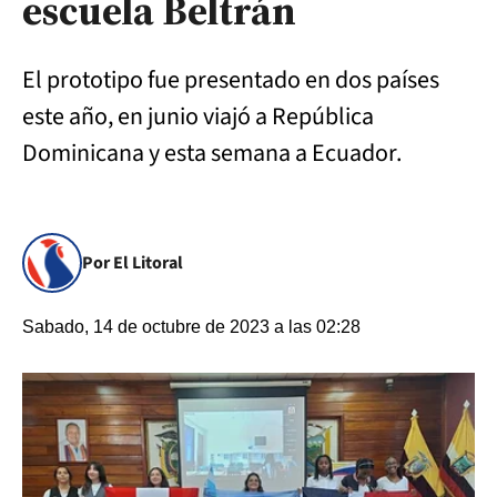
escuela Beltrán
El prototipo fue presentado en dos países
este año, en junio viajó a República
Dominicana y esta semana a Ecuador.
Por El Litoral
Sabado, 14 de octubre de 2023 a las 02:28