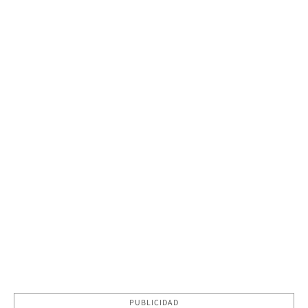
PUBLICIDAD