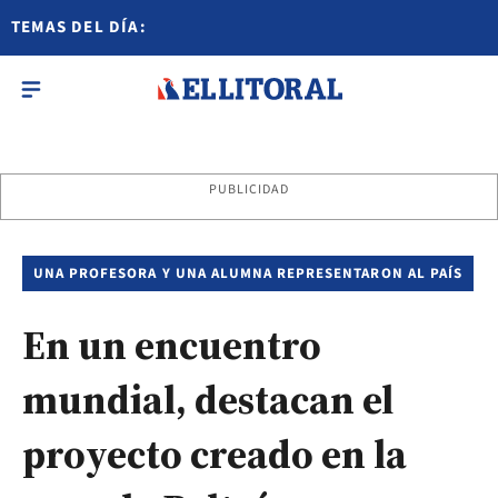
TEMAS DEL DÍA:
PUBLICIDAD
UNA PROFESORA Y UNA ALUMNA REPRESENTARON AL PAÍS
En un encuentro
mundial, destacan el
proyecto creado en la