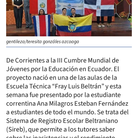
gentileza/teresita gonzáles azcoaga
De Corrientes a la III Cumbre Mundial de
Jóvenes por la Educación en Ecuador. El
proyecto nació en una de las aulas de la
Escuela Técnica “Fray Luis Beltrán” y esta
semana fue presentado por la estudiante
correntina Ana Milagros Esteban Fernández
a estudiantes de todo el mundo. Se trata del
Sistema de Registro Escolar Beltraniano
(Sireb), que permite a los tutores saber
sobre las inasistencias y el rendimiento