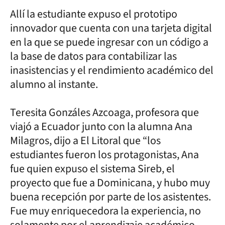
Allí la estudiante expuso el prototipo
innovador que cuenta con una tarjeta digital
en la que se puede ingresar con un código a
la base de datos para contabilizar las
inasistencias y el rendimiento académico del
alumno al instante.
Teresita Gonzáles Azcoaga, profesora que
viajó a Ecuador junto con la alumna Ana
Milagros, dijo a El Litoral que “los
estudiantes fueron los protagonistas, Ana
fue quien expuso el sistema Sireb, el
proyecto que fue a Dominicana, y hubo muy
buena recepción por parte de los asistentes.
Fue muy enriquecedora la experiencia, no
solamente por el aprendizaje académico,