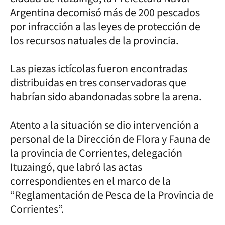
Argentina decomisó más de 200 pescados
por infracción a las leyes de protección de
los recursos natuales de la provincia.
Las piezas ictícolas fueron encontradas
distribuidas en tres conservadoras que
habrían sido abandonadas sobre la arena.
Atento a la situación se dio intervención a
personal de la Dirección de Flora y Fauna de
la provincia de Corrientes, delegación
Ituzaingó, que labró las actas
correspondientes en el marco de la
“Reglamentación de Pesca de la Provincia de
Corrientes”.