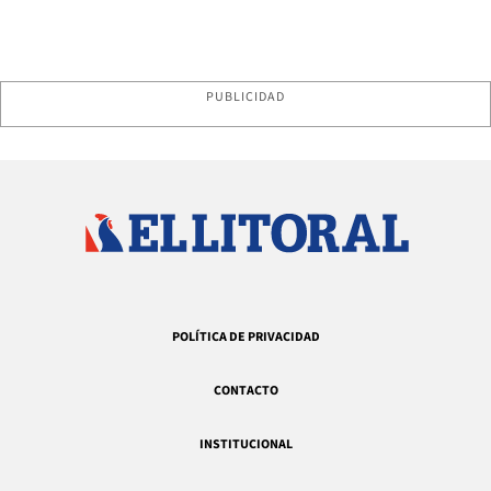
PUBLICIDAD
POLÍTICA DE PRIVACIDAD
CONTACTO
INSTITUCIONAL