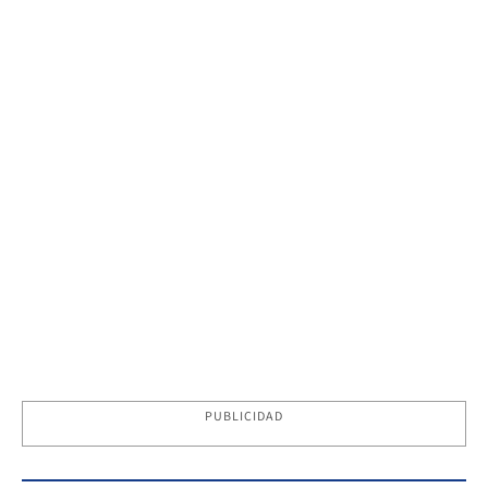
PUBLICIDAD