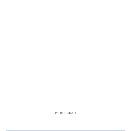
PUBLICIDAD