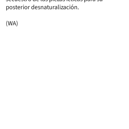
posterior desnaturalización.
(WA)