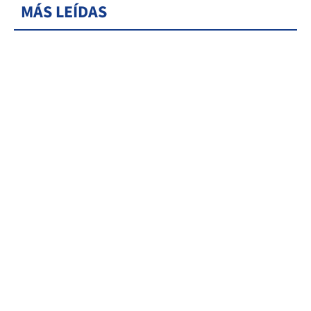
MÁS LEÍDAS