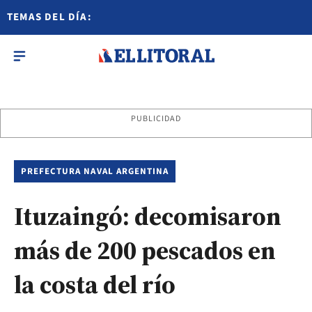
TEMAS DEL DÍA:
PUBLICIDAD
PREFECTURA NAVAL ARGENTINA
Ituzaingó: decomisaron
más de 200 pescados en
la costa del río