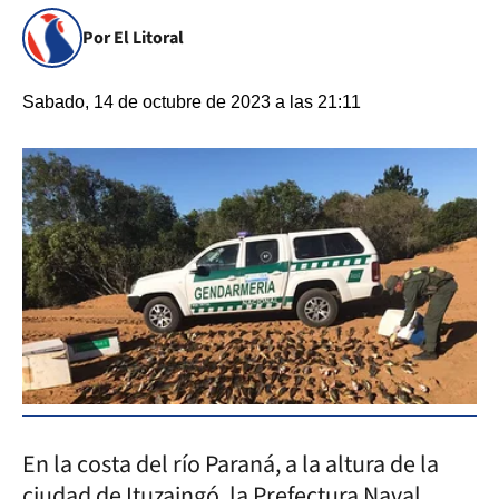
Por El Litoral
Sabado, 14 de octubre de 2023 a las 21:11
En la costa del río Paraná, a la altura de la
ciudad de Ituzaingó, la Prefectura Naval