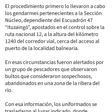
El procedimiento primero lo llevaron a cabo
los gendarmes pertenecientes a la Sección
Núcleo, dependiente del Escuadrón 47
“Ituzaingó”, apostados en el control sobre la
ruta nacional 12, a la altura del kilómetro
1240 del corredor vial, cerca del acceso al
puerto de la localidad balnearia.
En esas circunstancias fueron alertados por
un grupo de pescadores que observaron
bultos que consideraron sospechosos,
abandonados en una zona de la ribera del
río.
Con esa información, los uniformados se
trasladaron al lugar indicado, donde