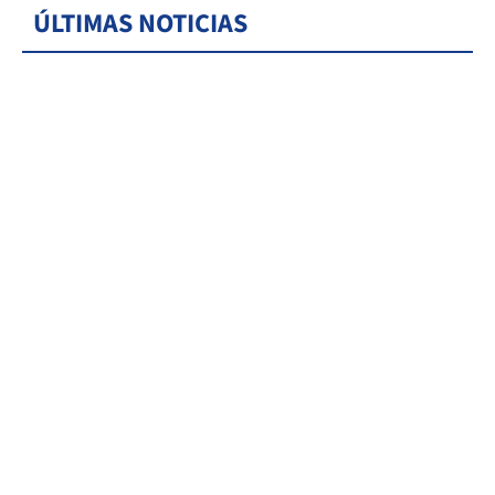
ÚLTIMAS NOTICIAS