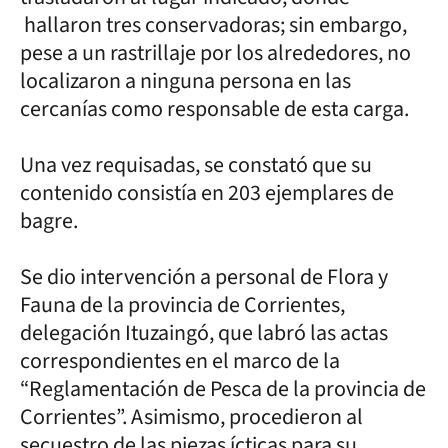
hallaron tres conservadoras; sin embargo,
pese a un rastrillaje por los alrededores, no
localizaron a ninguna persona en las
cercanías como responsable de esta carga.
Una vez requisadas, se constató que su
contenido consistía en 203 ejemplares de
bagre.
Se dio intervención a personal de Flora y
Fauna de la provincia de Corrientes,
delegación Ituzaingó, que labró las actas
correspondientes en el marco de la
“Reglamentación de Pesca de la provincia de
Corrientes”. Asimismo, procedieron al
secuestro de las piezas ícticas para su