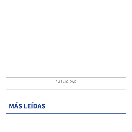
PUBLICIDAD
MÁS LEÍDAS