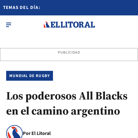
TEMAS DEL DÍA:
PUBLICIDAD
MUNDIAL DE RUGBY
Los poderosos All Blacks
en el camino argentino
Por El Litoral