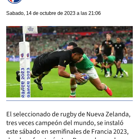
Sabado, 14 de octubre de 2023 a las 21:06
El seleccionado de rugby de Nueva Zelanda,
tres veces campeón del mundo, se instaló
este sábado en semifinales de Francia 2023,