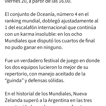
viernes 20, a partir de las 16.00.
El conjunto de Oceanía, número 4 en el
ranking mundial, doblegó ajustadamente al
1 del escalafón internacional que continúa
con un karma insoluble: en los ocho
Mundiales que disputó los cuartos de final
no pudo ganar en ninguno.
Fue un verdadero festival de juego en donde
los dos equipos lucieron lo mejor de su
repertorio, con manejo aceitado de la
“guinda” y defensas sólidas.
En el historial de los Mundiales, Nueva
Zelanda superó a la Argentina en las tres