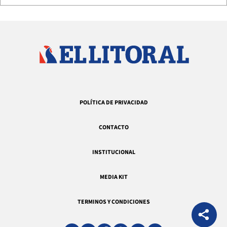
POLÍTICA DE PRIVACIDAD
CONTACTO
INSTITUCIONAL
MEDIA KIT
TERMINOS Y CONDICIONES