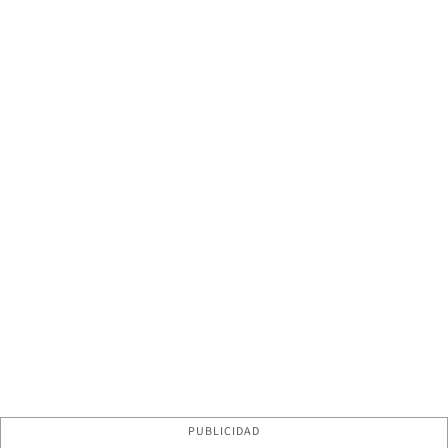
PUBLICIDAD