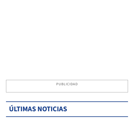
PUBLICIDAD
ÚLTIMAS NOTICIAS