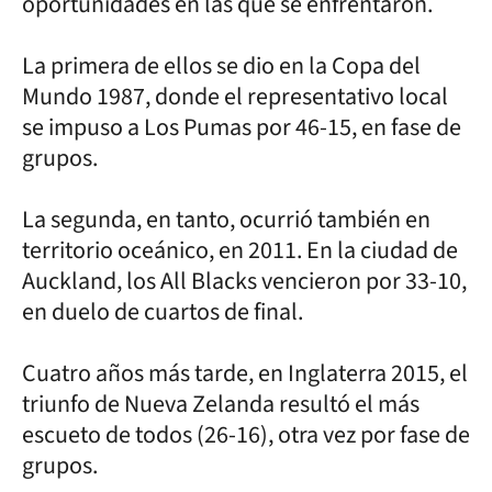
oportunidades en las que se enfrentaron.
La primera de ellos se dio en la Copa del
Mundo 1987, donde el representativo local
se impuso a Los Pumas por 46-15, en fase de
grupos.
La segunda, en tanto, ocurrió también en
territorio oceánico, en 2011. En la ciudad de
Auckland, los All Blacks vencieron por 33-10,
en duelo de cuartos de final.
Cuatro años más tarde, en Inglaterra 2015, el
triunfo de Nueva Zelanda resultó el más
escueto de todos (26-16), otra vez por fase de
grupos.