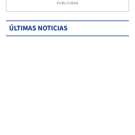
PUBLICIDAD
ÚLTIMAS NOTICIAS