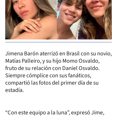
Jimena Barón aterrizó en Brasil con su novio,
Matías Palleiro, y su hijo Momo Osvaldo,
fruto de su relación con Daniel Osvaldo.
Siempre cómplice con sus fanáticos,
compartió las fotos del primer día de su
estadía.
“Con este equipo a la luna”, expresó Jime,