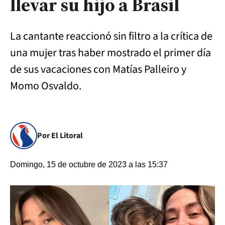
llevar su hijo a Brasil
La cantante reaccionó sin filtro a la crítica de
una mujer tras haber mostrado el primer día
de sus vacaciones con Matías Palleiro y
Momo Osvaldo.
Por El Litoral
Domingo, 15 de octubre de 2023 a las 15:37