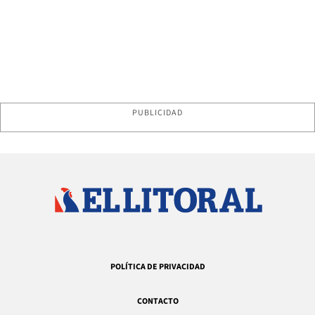
PUBLICIDAD
POLÍTICA DE PRIVACIDAD
CONTACTO