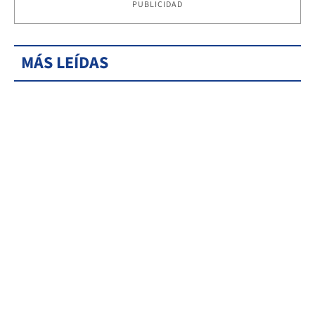
PUBLICIDAD
MÁS LEÍDAS