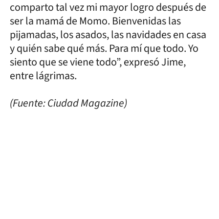
comparto tal vez mi mayor logro después de
ser la mamá de Momo. Bienvenidas las
pijamadas, los asados, las navidades en casa
y quién sabe qué más. Para mí que todo. Yo
siento que se viene todo”, expresó Jime,
entre lágrimas.
(Fuente: Ciudad Magazine)