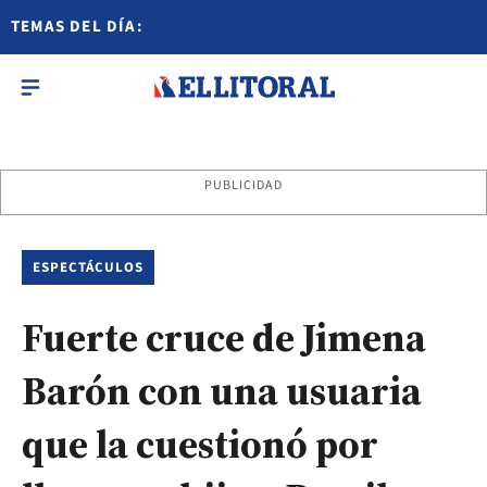
TEMAS DEL DÍA:
PUBLICIDAD
ESPECTÁCULOS
Fuerte cruce de Jimena
Barón con una usuaria
que la cuestionó por