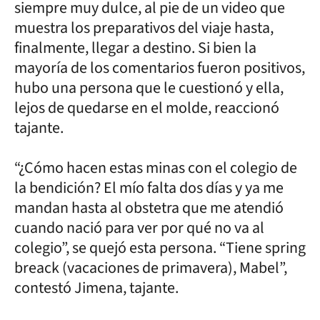
siempre muy dulce, al pie de un video que
muestra los preparativos del viaje hasta,
finalmente, llegar a destino. Si bien la
mayoría de los comentarios fueron positivos,
hubo una persona que le cuestionó y ella,
lejos de quedarse en el molde, reaccionó
tajante.
“¿Cómo hacen estas minas con el colegio de
la bendición? El mío falta dos días y ya me
mandan hasta al obstetra que me atendió
cuando nació para ver por qué no va al
colegio”, se quejó esta persona. “Tiene spring
breack (vacaciones de primavera), Mabel”,
contestó Jimena, tajante.