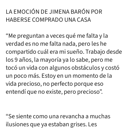
LA EMOCIÓN DE JIMENA BARÓN POR
HABERSE COMPRADO UNA CASA
“Me preguntan a veces qué me falta y la
verdad es no me falta nada, pero les he
compartido cuál era mi sueño. Trabajo desde
los 9 años, la mayoría ya lo sabe, pero me
tocó un vida con algunos obstáculos y costó
un poco más. Estoy en un momento de la
vida precioso, no perfecto porque eso
entendí que no existe, pero precioso”.
“Se siente como una revancha a muchas
ilusiones que ya estaban grises. Les