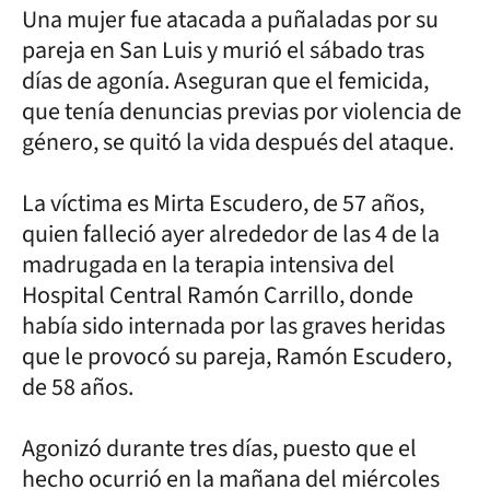
Una mujer fue atacada a puñaladas por su
pareja en San Luis y murió el sábado tras
días de agonía. Aseguran que el femicida,
que tenía denuncias previas por violencia de
género, se quitó la vida después del ataque.
La víctima es Mirta Escudero, de 57 años,
quien falleció ayer alrededor de las 4 de la
madrugada en la terapia intensiva del
Hospital Central Ramón Carrillo, donde
había sido internada por las graves heridas
que le provocó su pareja, Ramón Escudero,
de 58 años.
Agonizó durante tres días, puesto que el
hecho ocurrió en la mañana del miércoles