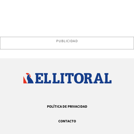
PUBLICIDAD
POLÍTICA DE PRIVACIDAD
CONTACTO