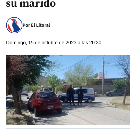
su marido
Por El Litoral
Domingo, 15 de octubre de 2023 a las 20:30