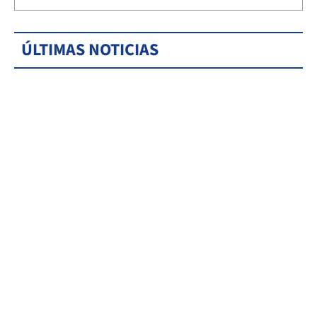
ÚLTIMAS NOTICIAS