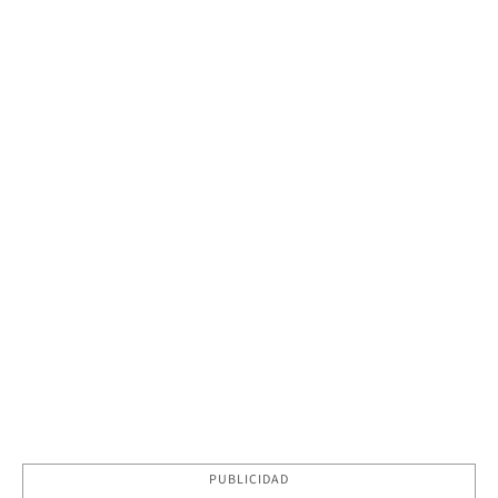
PUBLICIDAD