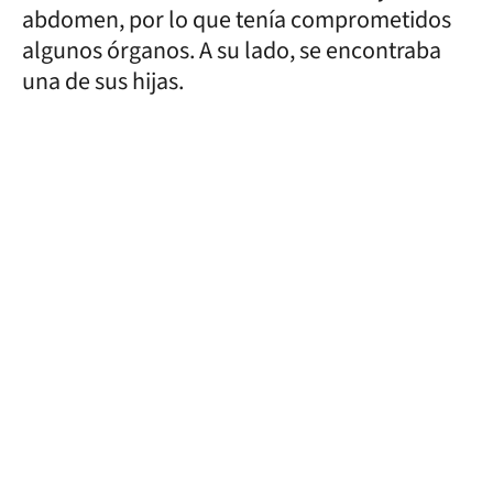
abdomen, por lo que tenía comprometidos
algunos órganos. A su lado, se encontraba
una de sus hijas.