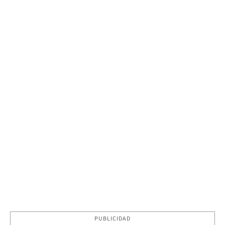
PUBLICIDAD