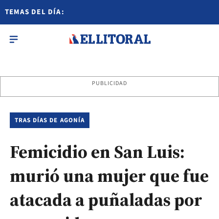
TEMAS DEL DÍA:
PUBLICIDAD
TRAS DÍAS DE AGONÍA
Femicidio en San Luis:
murió una mujer que fue
atacada a puñaladas por