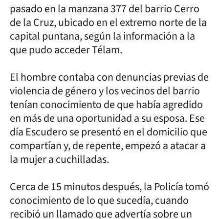
pasado en la manzana 377 del barrio Cerro
de la Cruz, ubicado en el extremo norte de la
capital puntana, según la información a la
que pudo acceder Télam.
El hombre contaba con denuncias previas de
violencia de género y los vecinos del barrio
tenían conocimiento de que había agredido
en más de una oportunidad a su esposa. Ese
día Escudero se presentó en el domicilio que
compartían y, de repente, empezó a atacar a
la mujer a cuchilladas.
Cerca de 15 minutos después, la Policía tomó
conocimiento de lo que sucedía, cuando
recibió un llamado que advertía sobre un