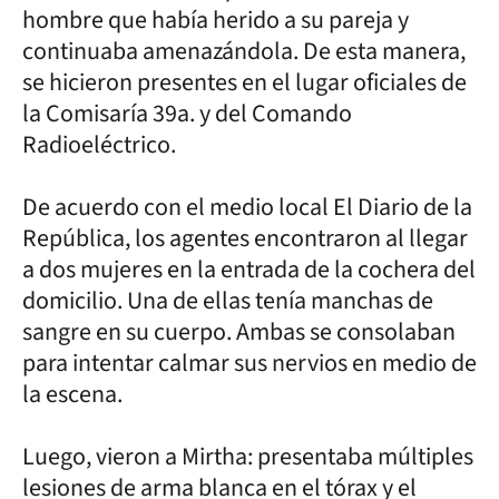
hombre que había herido a su pareja y
continuaba amenazándola. De esta manera,
se hicieron presentes en el lugar oficiales de
la Comisaría 39a. y del Comando
Radioeléctrico.
De acuerdo con el medio local El Diario de la
República, los agentes encontraron al llegar
a dos mujeres en la entrada de la cochera del
domicilio. Una de ellas tenía manchas de
sangre en su cuerpo. Ambas se consolaban
para intentar calmar sus nervios en medio de
la escena.
Luego, vieron a Mirtha: presentaba múltiples
lesiones de arma blanca en el tórax y el