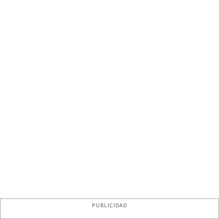
PUBLICIDAD