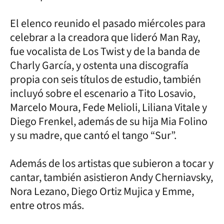
El elenco reunido el pasado miércoles para
celebrar a la creadora que lideró Man Ray,
fue vocalista de Los Twist y de la banda de
Charly García, y ostenta una discografía
propia con seis títulos de estudio, también
incluyó sobre el escenario a Tito Losavio,
Marcelo Moura, Fede Melioli, Liliana Vitale y
Diego Frenkel, además de su hija Mia Folino
y su madre, que cantó el tango “Sur”.
Además de los artistas que subieron a tocar y
cantar, también asistieron Andy Cherniavsky,
Nora Lezano, Diego Ortiz Mujica y Emme,
entre otros más.