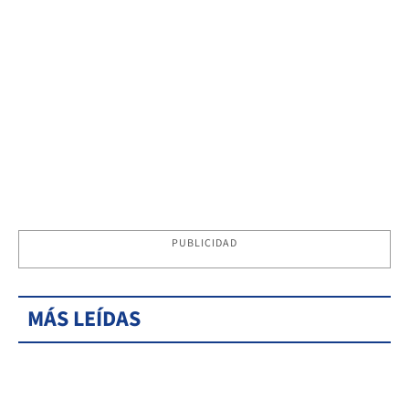
PUBLICIDAD
MÁS LEÍDAS