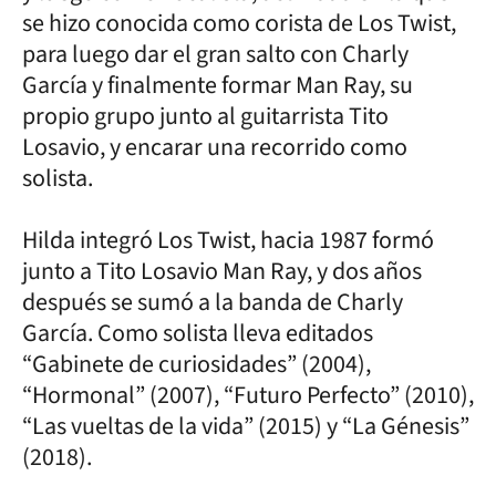
se hizo conocida como corista de Los Twist,
para luego dar el gran salto con Charly
García y finalmente formar Man Ray, su
propio grupo junto al guitarrista Tito
Losavio, y encarar una recorrido como
solista.
Hilda integró Los Twist, hacia 1987 formó
junto a Tito Losavio Man Ray, y dos años
después se sumó a la banda de Charly
García. Como solista lleva editados
“Gabinete de curiosidades” (2004),
“Hormonal” (2007), “Futuro Perfecto” (2010),
“Las vueltas de la vida” (2015) y “La Génesis”
(2018).