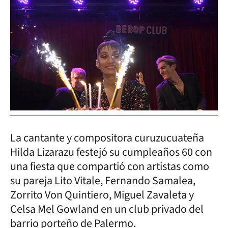
La cantante y compositora curuzucuateña
Hilda Lizarazu festejó su cumpleaños 60 con
una fiesta que compartió con artistas como
su pareja Lito Vitale, Fernando Samalea,
Zorrito Von Quintiero, Miguel Zavaleta y
Celsa Mel Gowland en un club privado del
barrio porteño de Palermo.