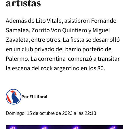
artistas
Además de Lito Vitale, asistieron Fernando
Samalea, Zorrito Von Quintiero y Miguel
Zavaleta, entre otros. La fiesta se desarrolló
en un club privado del barrio porteño de
Palermo. La correntina comenzó a transitar
la escena del rock argentino en los 80.
Por El Litoral
Domingo, 15 de octubre de 2023 a las 22:13