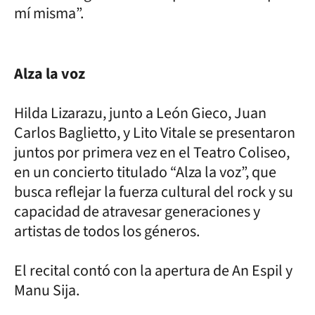
mí misma”.
Alza la voz
Hilda Lizarazu, junto a León Gieco, Juan
Carlos Baglietto, y Lito Vitale se presentaron
juntos por primera vez en el Teatro Coliseo,
en un concierto titulado “Alza la voz”, que
busca reflejar la fuerza cultural del rock y su
capacidad de atravesar generaciones y
artistas de todos los géneros.
El recital contó con la apertura de An Espil y
Manu Sija.