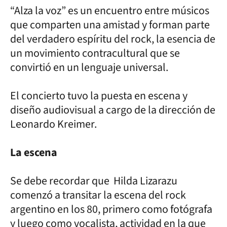
“Alza la voz” es un encuentro entre músicos
que comparten una amistad y forman parte
del verdadero espíritu del rock, la esencia de
un movimiento contracultural que se
convirtió en un lenguaje universal.
El concierto tuvo la puesta en escena y
diseño audiovisual a cargo de la dirección de
Leonardo Kreimer.
La escena
Se debe recordar que Hilda Lizarazu
comenzó a transitar la escena del rock
argentino en los 80, primero como fotógrafa
y luego como vocalista, actividad en la que