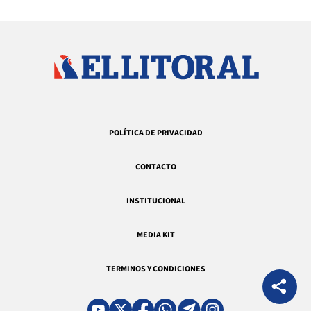
POLÍTICA DE PRIVACIDAD
CONTACTO
INSTITUCIONAL
MEDIA KIT
TERMINOS Y CONDICIONES