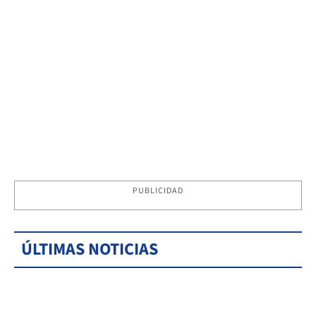
PUBLICIDAD
ÚLTIMAS NOTICIAS