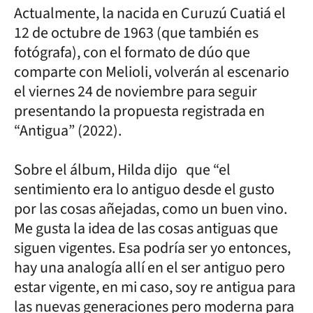
Actualmente, la nacida en Curuzú Cuatiá el
12 de octubre de 1963 (que también es
fotógrafa), con el formato de dúo que
comparte con Melioli, volverán al escenario
el viernes 24 de noviembre para seguir
presentando la propuesta registrada en
“Antigua” (2022).
Sobre el álbum, Hilda dijo que “el
sentimiento era lo antiguo desde el gusto
por las cosas añejadas, como un buen vino.
Me gusta la idea de las cosas antiguas que
siguen vigentes. Esa podría ser yo entonces,
hay una analogía allí en el ser antiguo pero
estar vigente, en mi caso, soy re antigua para
las nuevas generaciones pero moderna para