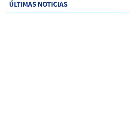
ÚLTIMAS NOTICIAS