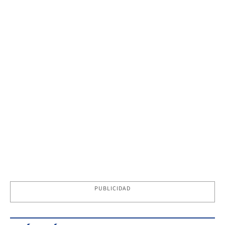
PUBLICIDAD