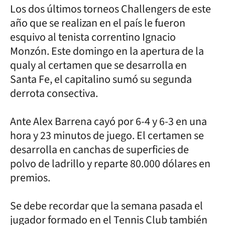
Los dos últimos torneos Challengers de este
año que se realizan en el país le fueron
esquivo al tenista correntino Ignacio
Monzón. Este domingo en la apertura de la
qualy al certamen que se desarrolla en
Santa Fe, el capitalino sumó su segunda
derrota consectiva.
Ante Alex Barrena cayó por 6-4 y 6-3 en una
hora y 23 minutos de juego. El certamen se
desarrolla en canchas de superficies de
polvo de ladrillo y reparte 80.000 dólares en
premios.
Se debe recordar que la semana pasada el
jugador formado en el Tennis Club también