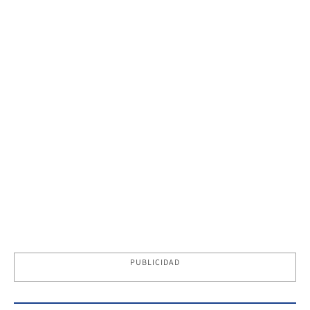
PUBLICIDAD