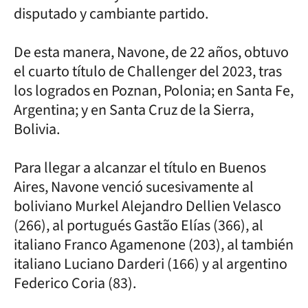
disputado y cambiante partido.
De esta manera, Navone, de 22 años, obtuvo
el cuarto título de Challenger del 2023, tras
los logrados en Poznan, Polonia; en Santa Fe,
Argentina; y en Santa Cruz de la Sierra,
Bolivia.
Para llegar a alcanzar el título en Buenos
Aires, Navone venció sucesivamente al
boliviano Murkel Alejandro Dellien Velasco
(266), al portugués Gastão Elías (366), al
italiano Franco Agamenone (203), al también
italiano Luciano Darderi (166) y al argentino
Federico Coria (83).