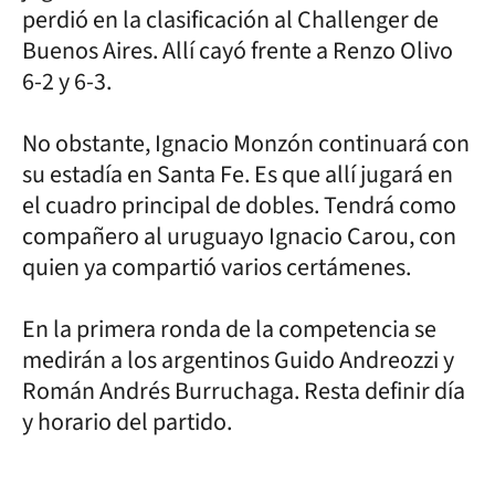
perdió en la clasificación al Challenger de
Buenos Aires. Allí cayó frente a Renzo Olivo
6-2 y 6-3.
No obstante, Ignacio Monzón continuará con
su estadía en Santa Fe. Es que allí jugará en
el cuadro principal de dobles. Tendrá como
compañero al uruguayo Ignacio Carou, con
quien ya compartió varios certámenes.
En la primera ronda de la competencia se
medirán a los argentinos Guido Andreozzi y
Román Andrés Burruchaga. Resta definir día
y horario del partido.