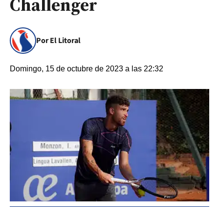
Challenger
Por El Litoral
Domingo, 15 de octubre de 2023 a las 22:32