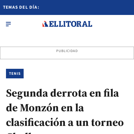
TEMAS DEL DÍA:
PUBLICIDAD
TENIS
Segunda derrota en fila
de Monzón en la
clasificación a un torneo