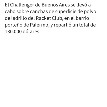
El Challenger de Buenos Aires se llevó a
cabo sobre canchas de superficie de polvo
de ladrillo del Racket Club, en el barrio
porteño de Palermo, y repartió un total de
130.000 dólares.