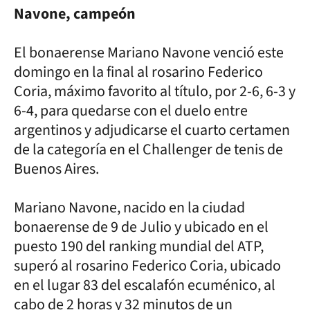
Navone, campeón
El bonaerense Mariano Navone venció este
domingo en la final al rosarino Federico
Coria, máximo favorito al título, por 2-6, 6-3 y
6-4, para quedarse con el duelo entre
argentinos y adjudicarse el cuarto certamen
de la categoría en el Challenger de tenis de
Buenos Aires.
Mariano Navone, nacido en la ciudad
bonaerense de 9 de Julio y ubicado en el
puesto 190 del ranking mundial del ATP,
superó al rosarino Federico Coria, ubicado
en el lugar 83 del escalafón ecuménico, al
cabo de 2 horas y 32 minutos de un