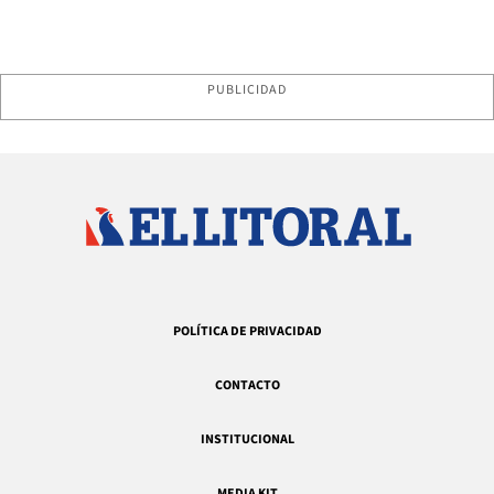
PUBLICIDAD
POLÍTICA DE PRIVACIDAD
CONTACTO
INSTITUCIONAL
MEDIA KIT