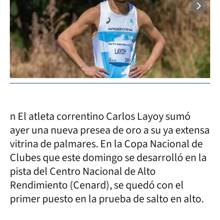
n El atleta correntino Carlos Layoy sumó
ayer una nueva presea de oro a su ya extensa
vitrina de palmares. En la Copa Nacional de
Clubes que este domingo se desarrolló en la
pista del Centro Nacional de Alto
Rendimiento (Cenard), se quedó con el
primer puesto en la prueba de salto en alto.