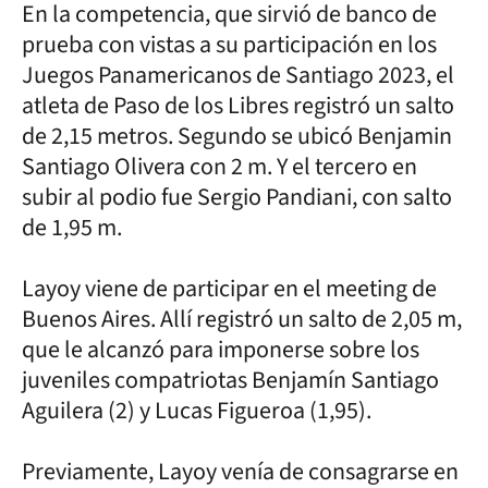
En la competencia, que sirvió de banco de
prueba con vistas a su participación en los
Juegos Panamericanos de Santiago 2023, el
atleta de Paso de los Libres registró un salto
de 2,15 metros. Segundo se ubicó Benjamin
Santiago Olivera con 2 m. Y el tercero en
subir al podio fue Sergio Pandiani, con salto
de 1,95 m.
Layoy viene de participar en el meeting de
Buenos Aires. Allí registró un salto de 2,05 m,
que le alcanzó para imponerse sobre los
juveniles compatriotas Benjamín Santiago
Aguilera (2) y Lucas Figueroa (1,95).
Previamente, Layoy venía de consagrarse en