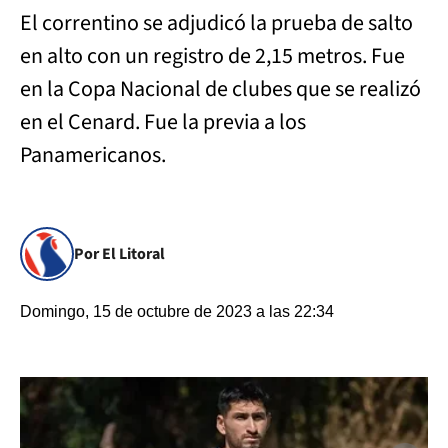
El correntino se adjudicó la prueba de salto
en alto con un registro de 2,15 metros. Fue
en la Copa Nacional de clubes que se realizó
en el Cenard. Fue la previa a los
Panamericanos.
Por El Litoral
Domingo, 15 de octubre de 2023 a las 22:34