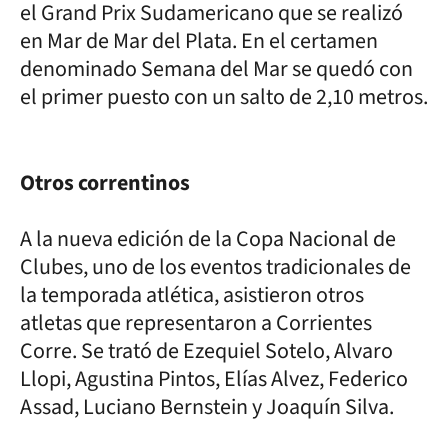
el Grand Prix Sudamericano que se realizó
en Mar de Mar del Plata. En el certamen
denominado Semana del Mar se quedó con
el primer puesto con un salto de 2,10 metros.
Otros correntinos
A la nueva edición de la Copa Nacional de
Clubes, uno de los eventos tradicionales de
la temporada atlética, asistieron otros
atletas que representaron a Corrientes
Corre. Se trató de Ezequiel Sotelo, Alvaro
Llopi, Agustina Pintos, Elías Alvez, Federico
Assad, Luciano Bernstein y Joaquín Silva.