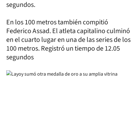
segundos.
En los 100 metros también compitió
Federico Assad. El atleta capitalino culminó
en el cuarto lugar en una de las series de los
100 metros. Registró un tiempo de 12.05
segundos