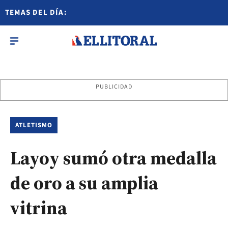
TEMAS DEL DÍA:
PUBLICIDAD
ATLETISMO
Layoy sumó otra medalla
de oro a su amplia
vitrina