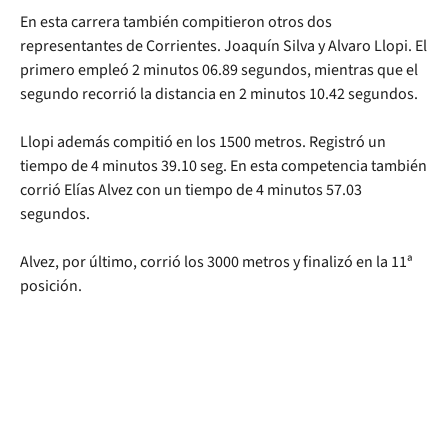
En esta carrera también compitieron otros dos
representantes de Corrientes. Joaquín Silva y Alvaro Llopi. El
primero empleó 2 minutos 06.89 segundos, mientras que el
segundo recorrió la distancia en 2 minutos 10.42 segundos.
Llopi además compitió en los 1500 metros. Registró un
tiempo de 4 minutos 39.10 seg. En esta competencia también
corrió Elías Alvez con un tiempo de 4 minutos 57.03
segundos.
Alvez, por último, corrió los 3000 metros y finalizó en la 11ª
posición.