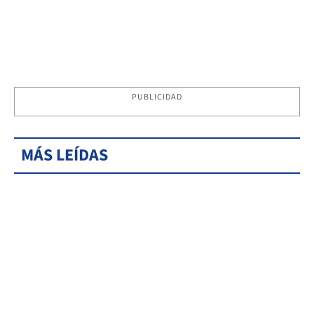
PUBLICIDAD
MÁS LEÍDAS