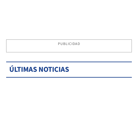
PUBLICIDAD
ÚLTIMAS NOTICIAS