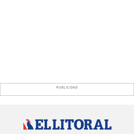
PUBLICIDAD