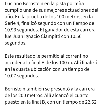
Luciano Bernstein en la pista porteña
cumplió una de sus mejores actuaciones del
año. En la prueba de los 100 metros, en la
Serie 4, finalizó segundo con un tiempo de
10.93 segundos. El ganador de esta carrera
fue Juan Ignacio Ciampitti con 10.56
segundos.
Este resultado le permitió al correntino
acceder a la final B de los 100 m. Allí finalizó
en la cuarta ubicación con un tiempo de
10.07 segundos.
Bernstein también se presentó a la carrera
de los 200 metros. Allí alcanzó el cuarto
puesto en la final B, con un tiempo de 22.62