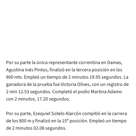
Por su parte la única representante correntina en Damas,
Agustina Inés Pintos, finalizó en la tercera posición en los
800 mts. Empleó un tiempo de 2 minutos 19.95 segundos. La
ganadora de la prueba fue Victoria Olives, con un registro de
2 min 12.53 segundos. Completó el podio Martina Adamo
con 2 minutos, 17.20 segundos.
Por su parte, Ezequiel Sotelo Alarcón compitió en la carrera
de los 800 m y finalizó en la 15ª posición. Empleó un tiempo
de 2 minutos 02.08 segundos.