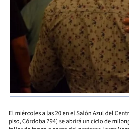
El miércoles a las 20 en el Salón Azul del Cent
piso, Córdoba 794) se abrirá un ciclo de milon