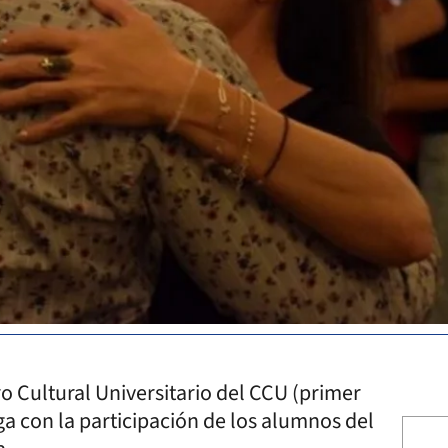
ro Cultural Universitario del CCU (primer
ga con la participación de los alumnos del