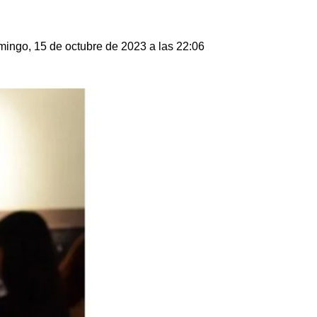
ingo, 15 de octubre de 2023 a las 22:06