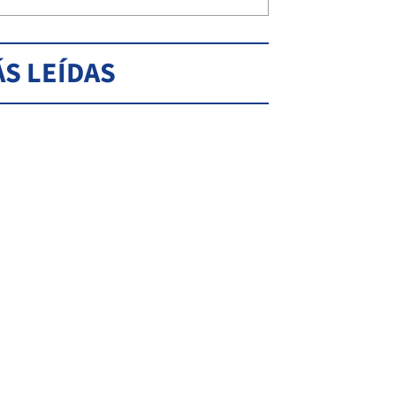
S LEÍDAS