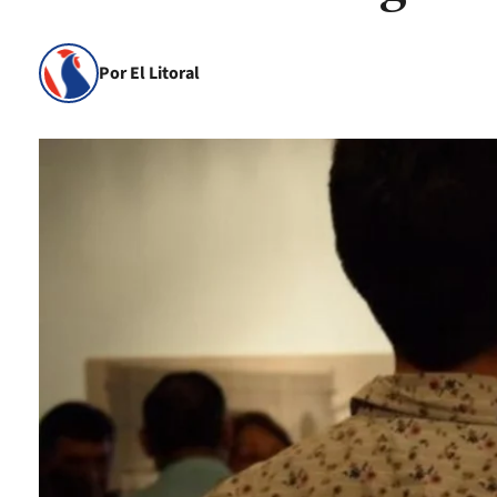
Por El Litoral