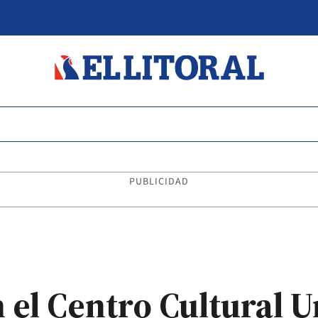
PUBLICIDAD
 el Centro Cultural U