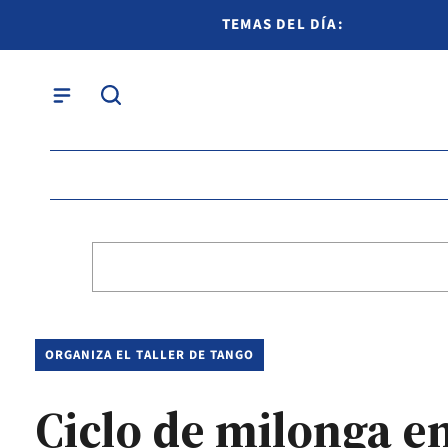
TEMAS DEL DÍA:
ORGANIZA EL TALLER DE TANGO
Ciclo de milonga en