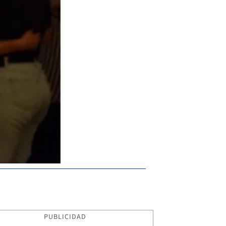
PUBLICIDAD