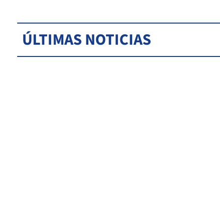
ÚLTIMAS NOTICIAS