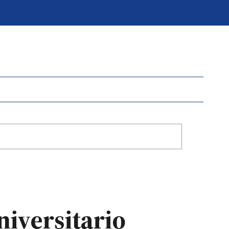
niversitario