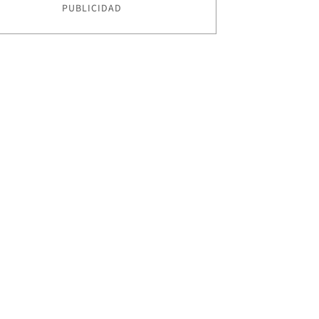
PUBLICIDAD