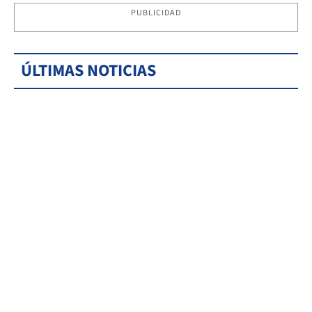
PUBLICIDAD
ÚLTIMAS NOTICIAS