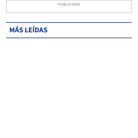
PUBLICIDAD
MÁS LEÍDAS