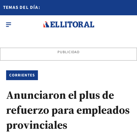
TEMAS DEL DÍA:
PUBLICIDAD
CORRIENTES
Anunciaron el plus de
refuerzo para empleados
provinciales