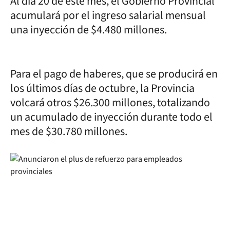
Al día 20 de este mes, el Gobierno Provincial
acumulará por el ingreso salarial mensual
una inyección de $4.480 millones.
Para el pago de haberes, que se producirá en
los últimos días de octubre, la Provincia
volcará otros $26.300 millones, totalizando
un acumulado de inyección durante todo el
mes de $30.780 millones.