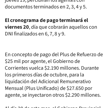
jueves 19, percibirán los agentes con
documentos terminados en 2, 3, 4 y 5.
El cronograma de pago terminará el
viernes 20
, día que cobrarán aquellos con
DNI finalizados en 6, 7, 8 y 9.
En concepto de pago del Plus de Refuerzo de
$25 mil por agente, el Gobierno de
Corrientes vuelca $2.190 millones. Durante
los primeros días de octubre, para la
liquidación del Adicional Remunerativo
Mensual (Plus Unificado) de $27.650 por
agente, se inyectaron otros $2.290 millones.