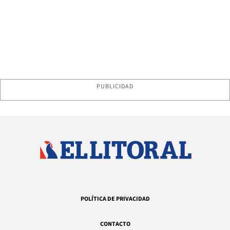
PUBLICIDAD
POLÍTICA DE PRIVACIDAD
CONTACTO