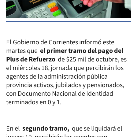
El Gobierno de Corrientes informó este
martes que
el primer tramo del pago del
Plus de Refuerzo
de $25 mil de octubre, es
el miércoles 18, jornada que percibirán los
agentes de la administración pública
provincia activos, jubilados y pensionados,
con Documento Nacional de Identidad
terminados en 0 y 1.
En el
segundo tramo,
que se liquidará el