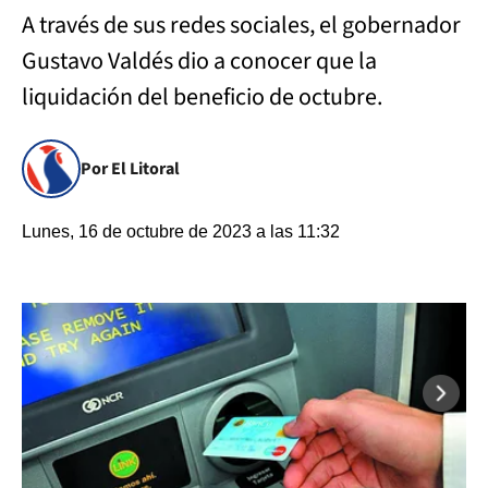
A través de sus redes sociales, el gobernador
Gustavo Valdés dio a conocer que la
liquidación del beneficio de octubre.
Por El Litoral
Lunes, 16 de octubre de 2023 a las 11:32