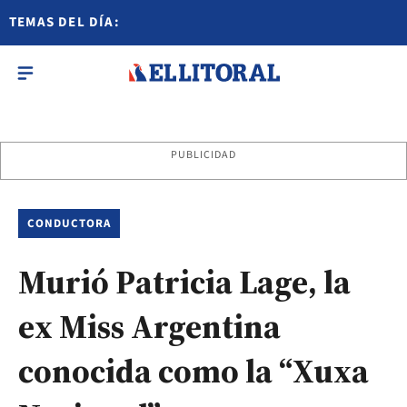
TEMAS DEL DÍA:
PUBLICIDAD
CONDUCTORA
Murió Patricia Lage, la
ex Miss Argentina
conocida como la “Xuxa