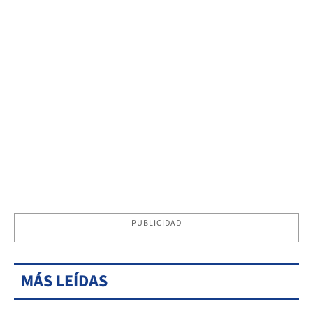
PUBLICIDAD
MÁS LEÍDAS