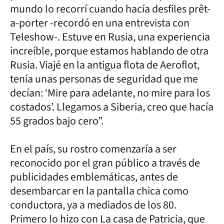
mundo lo recorrí cuando hacía desfiles prêt-
a-porter -recordó en una entrevista con
Teleshow-. Estuve en Rusia, una experiencia
increíble, porque estamos hablando de otra
Rusia. Viajé en la antigua flota de Aeroflot,
tenía unas personas de seguridad que me
decían: ‘Mire para adelante, no mire para los
costados’. Llegamos a Siberia, creo que hacía
55 grados bajo cero”.
En el país, su rostro comenzaría a ser
reconocido por el gran público a través de
publicidades emblemáticas, antes de
desembarcar en la pantalla chica como
conductora, ya a mediados de los 80.
Primero lo hizo con La casa de Patricia, que