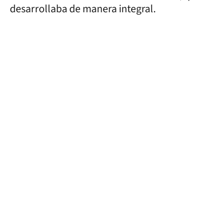
desarrollaba de manera integral.