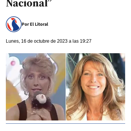
Nacional”
Por El Litoral
Lunes, 16 de octubre de 2023 a las 19:27