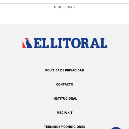
PUBLICIDAD
POLÍTICA DE PRIVACIDAD
CONTACTO
INSTITUCIONAL
MEDIA KIT
TERMINOS Y CONDICIONES