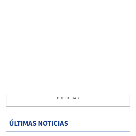
PUBLICIDAD
ÚLTIMAS NOTICIAS