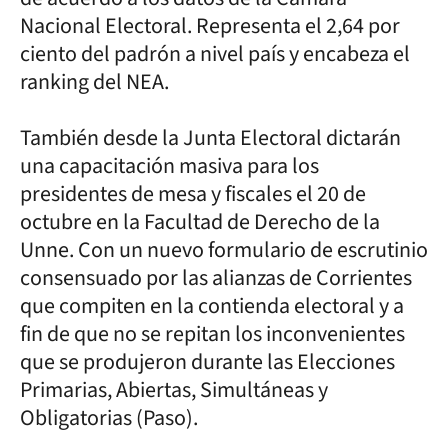
Nacional Electoral. Representa el 2,64 por
ciento del padrón a nivel país y encabeza el
ranking del NEA.
También desde la Junta Electoral dictarán
una capacitación masiva para los
presidentes de mesa y fiscales el 20 de
octubre en la Facultad de Derecho de la
Unne. Con un nuevo formulario de escrutinio
consensuado por las alianzas de Corrientes
que compiten en la contienda electoral y a
fin de que no se repitan los inconvenientes
que se produjeron durante las Elecciones
Primarias, Abiertas, Simultáneas y
Obligatorias (Paso).