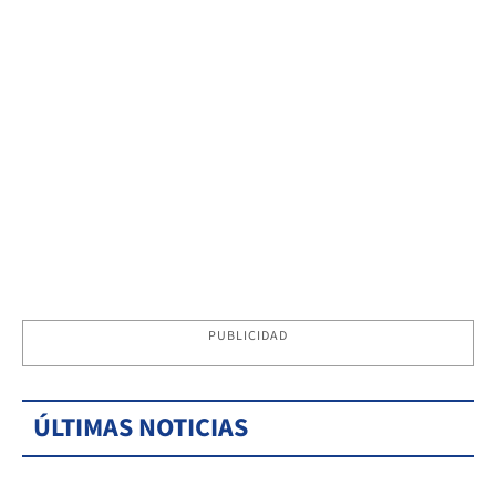
PUBLICIDAD
ÚLTIMAS NOTICIAS