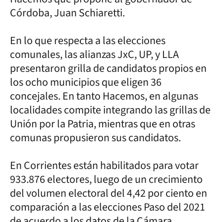
Córdoba, Juan Schiaretti.
En lo que respecta a las elecciones
comunales, las alianzas JxC, UP, y LLA
presentaron grilla de candidatos propios en
los ocho municipios que eligen 36
concejales. En tanto Hacemos, en algunas
localidades compite integrando las grillas de
Unión por la Patria, mientras que en otras
comunas propusieron sus candidatos.
En Corrientes están habilitados para votar
933.876 electores, luego de un crecimiento
del volumen electoral del 4,42 por ciento en
comparación a las elecciones Paso del 2021
de acuerdo a los datos de la Cámara