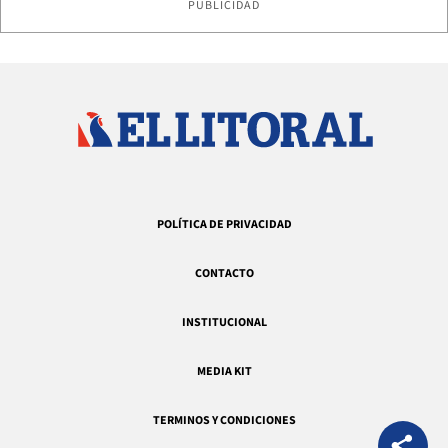
PUBLICIDAD
POLÍTICA DE PRIVACIDAD
CONTACTO
INSTITUCIONAL
MEDIA KIT
TERMINOS Y CONDICIONES