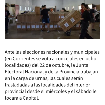
Ante las elecciones nacionales y municipales
(en Corrientes se vota a concejales en ocho
localidades) del 22 de octubre, la Junta
Electoral Nacional y de la Provincia trabajan
en la carga de urnas, las cuales serán
trasladadas a las localidades del interior
provincial desde el miércoles y el sábado le
tocará a Capital.