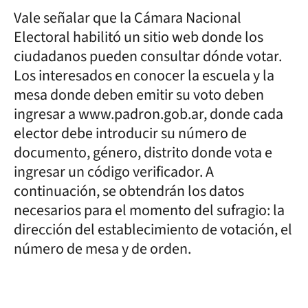
Vale señalar que la Cámara Nacional
Electoral habilitó un sitio web donde los
ciudadanos pueden consultar dónde votar.
Los interesados en conocer la escuela y la
mesa donde deben emitir su voto deben
ingresar a www.padron.gob.ar, donde cada
elector debe introducir su número de
documento, género, distrito donde vota e
ingresar un código verificador. A
continuación, se obtendrán los datos
necesarios para el momento del sufragio: la
dirección del establecimiento de votación, el
número de mesa y de orden.