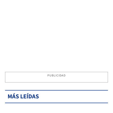
PUBLICIDAD
MÁS LEÍDAS