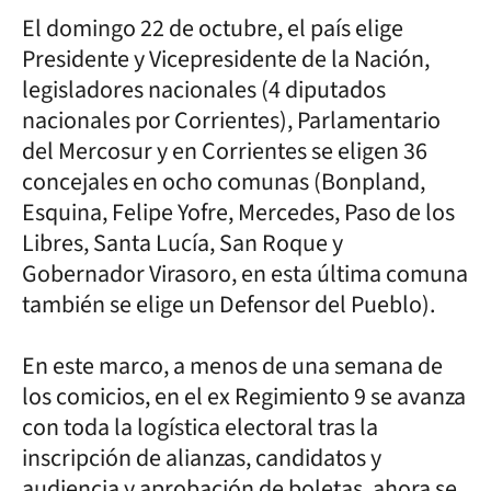
El domingo 22 de octubre, el país elige
Presidente y Vicepresidente de la Nación,
legisladores nacionales (4 diputados
nacionales por Corrientes), Parlamentario
del Mercosur y en Corrientes se eligen 36
concejales en ocho comunas (Bonpland,
Esquina, Felipe Yofre, Mercedes, Paso de los
Libres, Santa Lucía, San Roque y
Gobernador Virasoro, en esta última comuna
también se elige un Defensor del Pueblo).
En este marco, a menos de una semana de
los comicios, en el ex Regimiento 9 se avanza
con toda la logística electoral tras la
inscripción de alianzas, candidatos y
audiencia y aprobación de boletas, ahora se