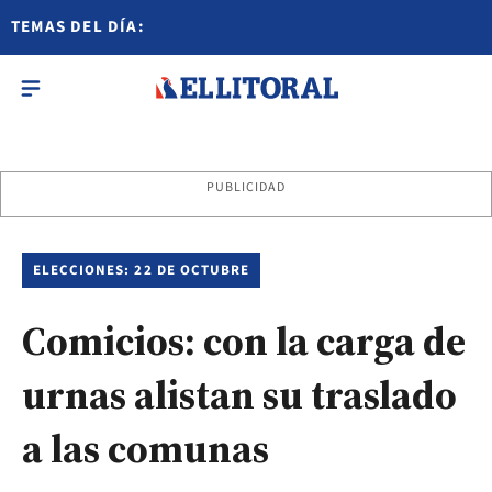
TEMAS DEL DÍA:
PUBLICIDAD
ELECCIONES: 22 DE OCTUBRE
Comicios: con la carga de
urnas alistan su traslado
a las comunas