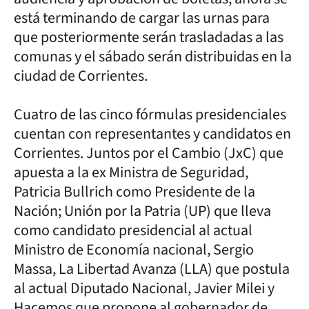
está terminando de cargar las urnas para
que posteriormente serán trasladadas a las
comunas y el sábado serán distribuidas en la
ciudad de Corrientes.
Cuatro de las cinco fórmulas presidenciales
cuentan con representantes y candidatos en
Corrientes. Juntos por el Cambio (JxC) que
apuesta a la ex Ministra de Seguridad,
Patricia Bullrich como Presidente de la
Nación; Unión por la Patria (UP) que lleva
como candidato presidencial al actual
Ministro de Economía nacional, Sergio
Massa, La Libertad Avanza (LLA) que postula
al actual Diputado Nacional, Javier Milei y
Hacemos que propone al gobernador de