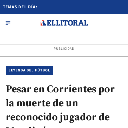
TEMAS DEL DÍA:
PUBLICIDAD
LEYENDA DEL FÚTBOL
Pesar en Corrientes por
la muerte de un
reconocido jugador de