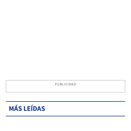
PUBLICIDAD
MÁS LEÍDAS