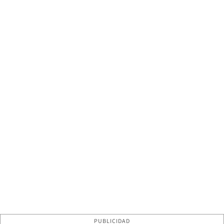
PUBLICIDAD