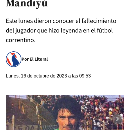
Mandiyú
Este lunes dieron conocer el fallecimiento
del jugador que hizo leyenda en el fútbol
correntino.
Por El Litoral
Lunes, 16 de octubre de 2023 a las 09:53