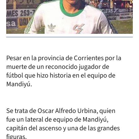
Pesar en la provincia de Corrientes por la
muerte de un reconocido jugador de
fútbol que hizo historia en el equipo de
Mandiyú.
Se trata de Oscar Alfredo Urbina, quien
fue un lateral de equipo de Mandiyú,
capitán del ascenso y una de las grandes
figuras.