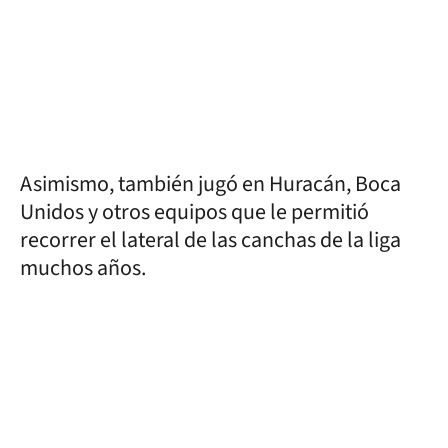
Asimismo, también jugó en Huracán, Boca
Unidos y otros equipos que le permitió
recorrer el lateral de las canchas de la liga
muchos años.