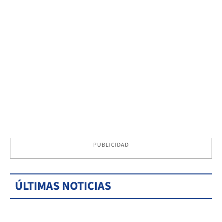
PUBLICIDAD
ÚLTIMAS NOTICIAS