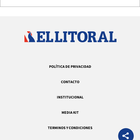
POLÍTICA DE PRIVACIDAD
CONTACTO
INSTITUCIONAL
MEDIA KIT
TERMINOS Y CONDICIONES