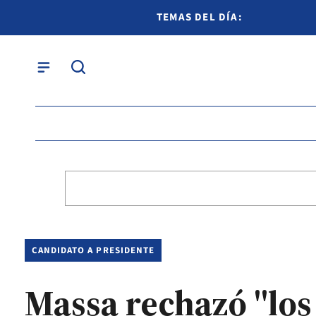
TEMAS DEL DÍA:
CANDIDATO A PRESIDENTE
Massa rechazó "los