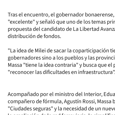
Tras el encuentro, el gobernador bonaerense, A
"excelente" y señaló que uno de los temas prin
propuesta del candidato de La Libertad Avanza
distribución de fondos.
"La idea de Milei de sacar la coparticipación 
gobernadores sino a los pueblos y las provinci
Massa "tiene la idea contraria" y busca que el p
"reconocer las dificultades en infraestructura"
Acompañado por el ministro del Interior, Edu
compañero de fórmula, Agustín Rossi, Massa b
"Ciudades seguras" y la necesidad de un nuev