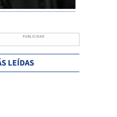
PUBLICIDAD
S LEÍDAS