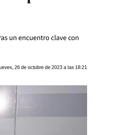
ras un encuentro clave con
ueves, 26 de octubre de 2023 a las 18:21