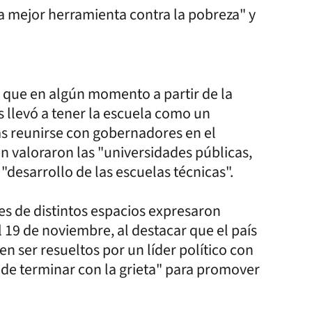
a mejor herramienta contra la pobreza" y
 que en algún momento a partir de la
 llevó a tener la escuela como un
as reunirse con gobernadores en el
 valoraron las "universidades públicas,
"desarrollo de las escuelas técnicas".
s de distintos espacios expresaron
l 19 de noviembre, al destacar que el país
n ser resueltos por un líder político con
de terminar con la grieta" para promover