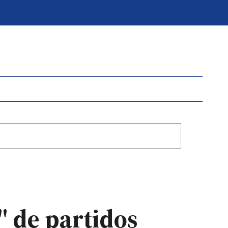
" de partidos