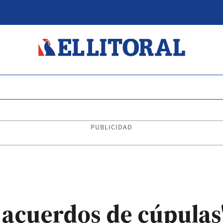
PUBLICIDAD
 acuerdos de cúpulas