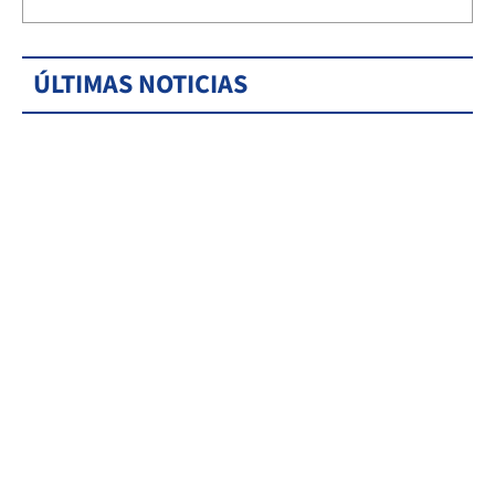
ÚLTIMAS NOTICIAS