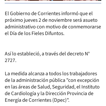
El Gobierno de Corrientes informó que el
próximo jueves 2 de noviembre será asueto
administrativo con motivo de conmemorarse
el Día de los Fieles Difuntos.
Así lo estableció, a través del decreto N°
2727.
La medida alcanza a todos los trabajadores
de la administración pública "con excepción
en las áreas de Salud, Seguridad, el Instituto
de Cardiología y la Dirección Provincia de
Energía de Corrientes (Dpec)".