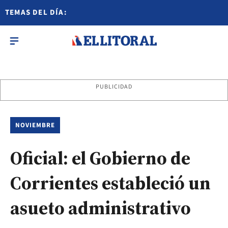
TEMAS DEL DÍA:
PUBLICIDAD
NOVIEMBRE
Oficial: el Gobierno de
Corrientes estableció un
asueto administrativo