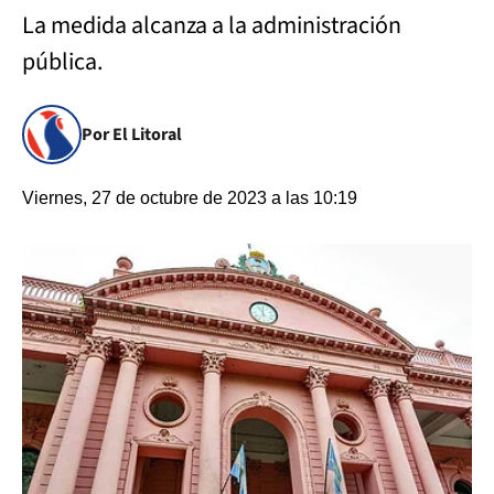
La medida alcanza a la administración
pública.
Por El Litoral
Viernes, 27 de octubre de 2023 a las 10:19