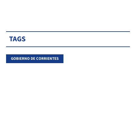
TAGS
GOBIERNO DE CORRIENTES