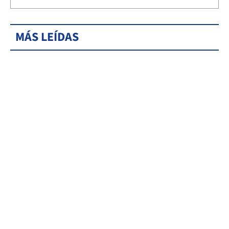
MÁS LEÍDAS