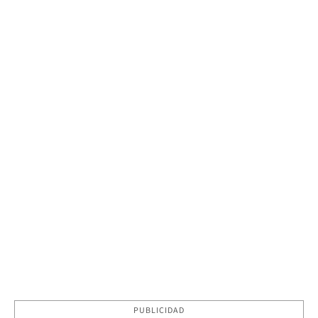
PUBLICIDAD