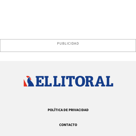
PUBLICIDAD
POLÍTICA DE PRIVACIDAD
CONTACTO