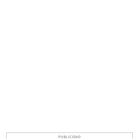
PUBLICIDAD