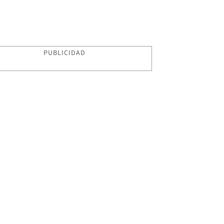
PUBLICIDAD