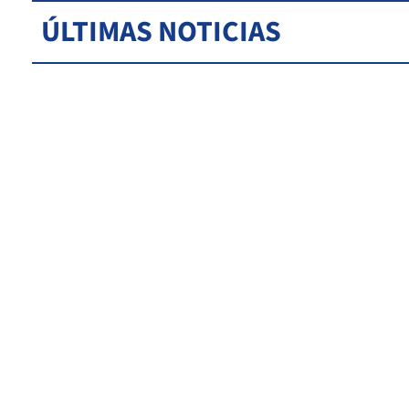
ÚLTIMAS NOTICIAS