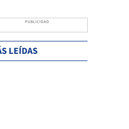
PUBLICIDAD
S LEÍDAS