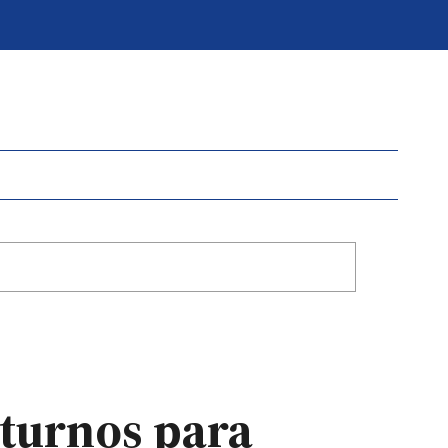
 turnos para