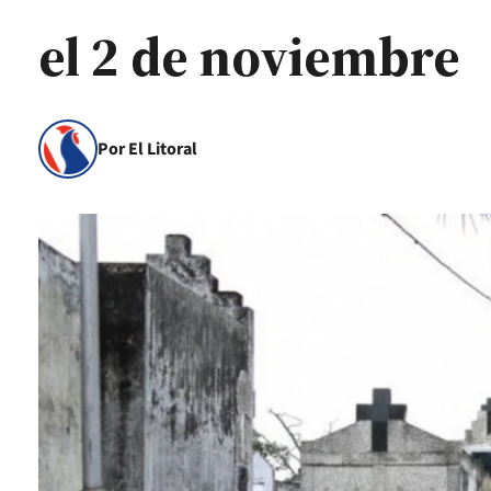
el 2 de noviembre
Por El Litoral