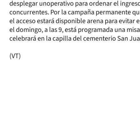
desplegar unoperativo para ordenar el ingreso 
concurrentes. Por la campaña permanente que 
el acceso estará disponible arena para evitar e
el domingo, a las 9, está programada una misa
celebrará en la capilla del cementerio San Jua
(VT)