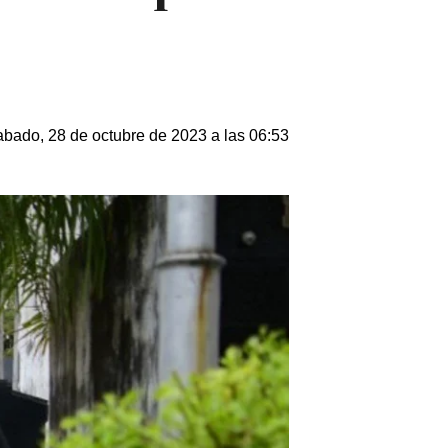
bado, 28 de octubre de 2023 a las 06:53