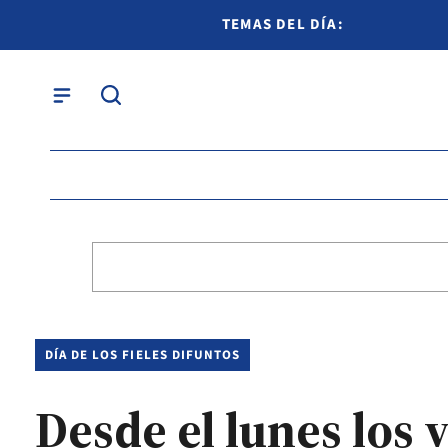
TEMAS DEL DÍA:
DÍA DE LOS FIELES DIFUNTOS
Desde el lunes los