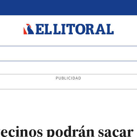
PUBLICIDAD
 vecinos podrán sacar