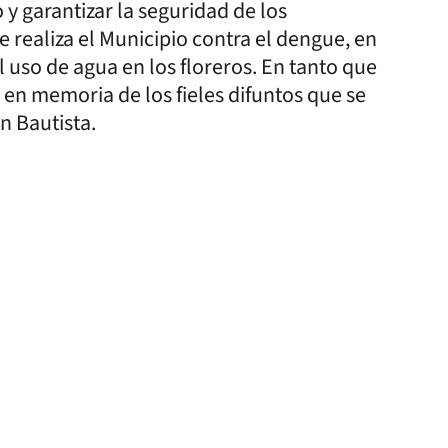
y garantizar la seguridad de los
realiza el Municipio contra el dengue, en
l uso de agua en los floreros. En tanto que
 en memoria de los fieles difuntos que se
n Bautista.