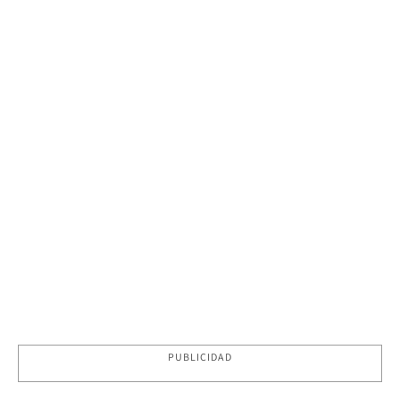
PUBLICIDAD