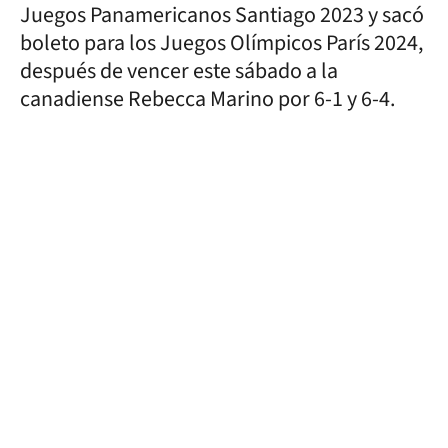
Juegos Panamericanos Santiago 2023 y sacó
boleto para los Juegos Olímpicos París 2024,
después de vencer este sábado a la
canadiense Rebecca Marino por 6-1 y 6-4.