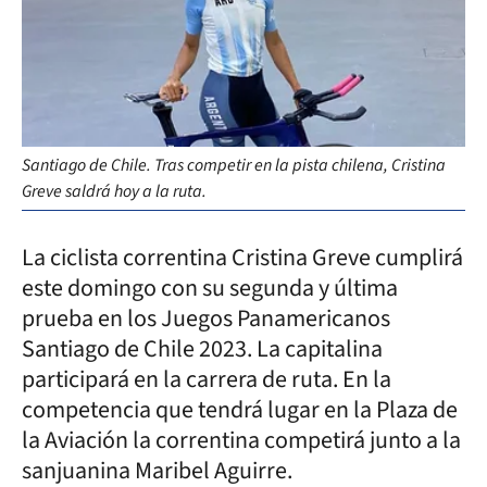
Santiago de Chile. Tras competir en la pista chilena, Cristina
Greve saldrá hoy a la ruta.
La ciclista correntina Cristina Greve cumplirá
este domingo con su segunda y última
prueba en los Juegos Panamericanos
Santiago de Chile 2023. La capitalina
participará en la carrera de ruta. En la
competencia que tendrá lugar en la Plaza de
la Aviación la correntina competirá junto a la
sanjuanina Maribel Aguirre.