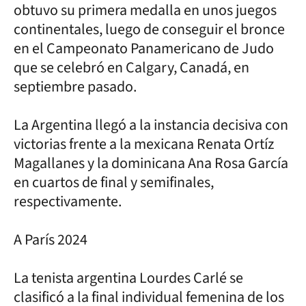
obtuvo su primera medalla en unos juegos
continentales, luego de conseguir el bronce
en el Campeonato Panamericano de Judo
que se celebró en Calgary, Canadá, en
septiembre pasado.
La Argentina llegó a la instancia decisiva con
victorias frente a la mexicana Renata Ortíz
Magallanes y la dominicana Ana Rosa García
en cuartos de final y semifinales,
respectivamente.
A París 2024
La tenista argentina Lourdes Carlé se
clasificó a la final individual femenina de los