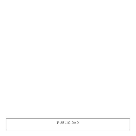
PUBLICIDAD