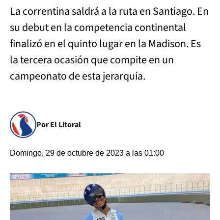
La correntina saldrá a la ruta en Santiago. En
su debut en la competencia continental
finalizó en el quinto lugar en la Madison. Es
la tercera ocasión que compite en un
campeonato de esta jerarquía.
Por El Litoral
Domingo, 29 de octubre de 2023 a las 01:00