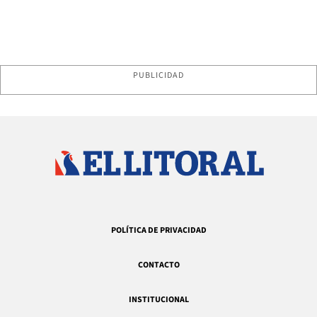
PUBLICIDAD
POLÍTICA DE PRIVACIDAD
CONTACTO
INSTITUCIONAL