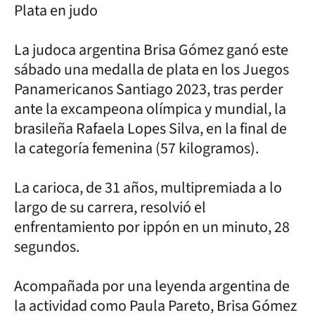
Plata en judo
La judoca argentina Brisa Gómez ganó este
sábado una medalla de plata en los Juegos
Panamericanos Santiago 2023, tras perder
ante la excampeona olímpica y mundial, la
brasileña Rafaela Lopes Silva, en la final de
la categoría femenina (57 kilogramos).
La carioca, de 31 años, multipremiada a lo
largo de su carrera, resolvió el
enfrentamiento por ippón en un minuto, 28
segundos.
Acompañada por una leyenda argentina de
la actividad como Paula Pareto, Brisa Gómez