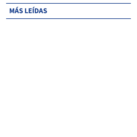
MÁS LEÍDAS