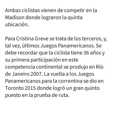
Ambas ciclistas vienen de competir en la
Madison donde lograron la quinta
ubicación.
Para Cristina Greve se trata de los terceros, y,
tal vez, últimos Juegos Panamericanos. Se
debe recordar que la ciclista tiene 36 años y
su primera participación en este
competencia continental se produjo en Río
de Janeiro 2007. La vuelta a los Juegos
Panamericanos para la correntina se dio en
Toronto 2015 donde logró un gran quinto
puesto en la prueba de ruta.