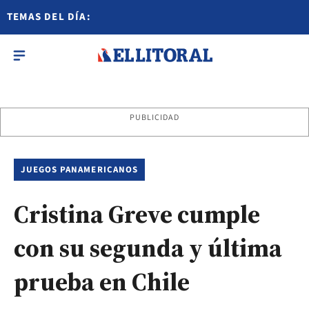
TEMAS DEL DÍA:
PUBLICIDAD
JUEGOS PANAMERICANOS
Cristina Greve cumple
con su segunda y última
prueba en Chile