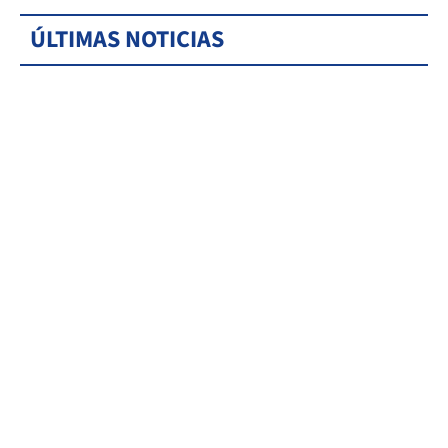
ÚLTIMAS NOTICIAS