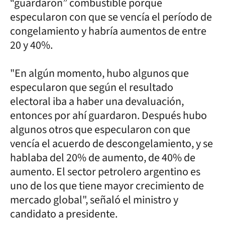
“guardaron” combustible porque
especularon con que se vencía el período de
congelamiento y habría aumentos de entre
20 y 40%.
"En algún momento, hubo algunos que
especularon que según el resultado
electoral iba a haber una devaluación,
entonces por ahí guardaron. Después hubo
algunos otros que especularon con que
vencía el acuerdo de descongelamiento, y se
hablaba del 20% de aumento, de 40% de
aumento. El sector petrolero argentino es
uno de los que tiene mayor crecimiento de
mercado global", señaló el ministro y
candidato a presidente.