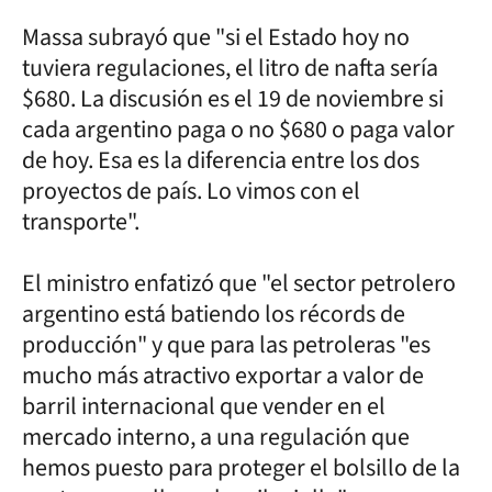
Massa subrayó que "si el Estado hoy no
tuviera regulaciones, el litro de nafta sería
$680. La discusión es el 19 de noviembre si
cada argentino paga o no $680 o paga valor
de hoy. Esa es la diferencia entre los dos
proyectos de país. Lo vimos con el
transporte".
El ministro enfatizó que "el sector petrolero
argentino está batiendo los récords de
producción" y que para las petroleras "es
mucho más atractivo exportar a valor de
barril internacional que vender en el
mercado interno, a una regulación que
hemos puesto para proteger el bolsillo de la