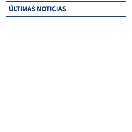
ÚLTIMAS NOTICIAS