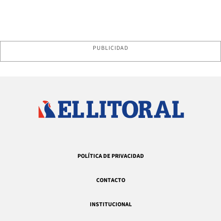
PUBLICIDAD
POLÍTICA DE PRIVACIDAD
CONTACTO
INSTITUCIONAL