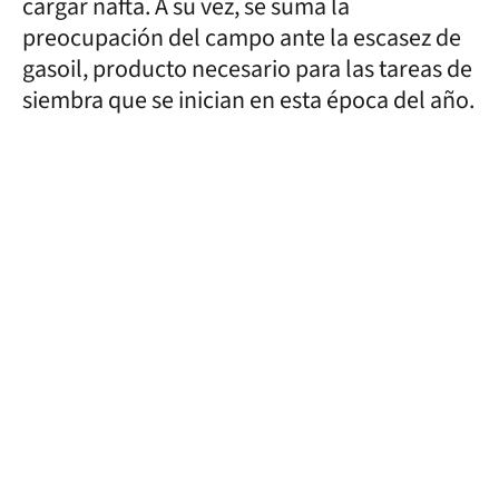
cargar nafta. A su vez, se suma la
preocupación del campo ante la escasez de
gasoil, producto necesario para las tareas de
siembra que se inician en esta época del año.