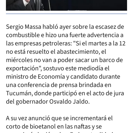
Sergio Massa habló ayer sobre la escasez de
combustible e hizo una fuerte advertencia a
las empresas petroleras: "Si el martes a la 12
no está resuelto el abastecimiento, el
miércoles no van a poder sacar un barco de
exportación", sostuvo este mediodía el
ministro de Economía y candidato durante
una conferencia de prensa brindada en
Tucumán, donde participó en el acto de jura
del gobernador Osvaldo Jaldo.
A su vez anunció que se incrementará el
corto de bioetanol en las naftas y se