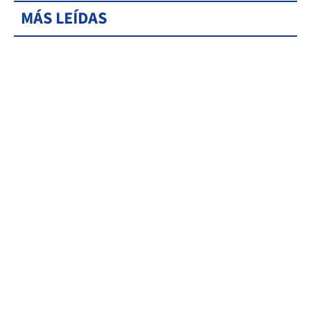
MÁS LEÍDAS