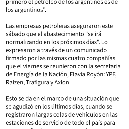
primero el petróleo de los argentinos es de
los argentinos".
Las empresas petroleras aseguraron este
sábado que el abastecimiento "se irá
normalizando en los próximos días". Lo
expresaron a través de un comunicado
firmado por las mismas cuatro compañías
que el viernes se reunieron con la secretaria
de Energía de la Nación, Flavia Royón: YPF,
Raízen, Trafigura y Axion.
Esto se da en el marco de una situación que
se agudizó en los últimos días, cuando se
registraron largas colas de vehículos en las
estaciones de servicio de todo el país para