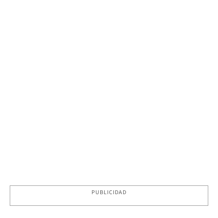
PUBLICIDAD