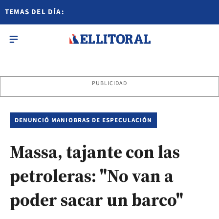
TEMAS DEL DÍA:
PUBLICIDAD
DENUNCIÓ MANIOBRAS DE ESPECULACIÓN
Massa, tajante con las
petroleras: "No van a
poder sacar un barco"