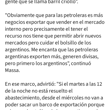
gente que se llama barril criollo".
"Obviamente que para las petroleras es más
negocios exportar que vender en el mercado
interno pero precisamente el tener el
recurso nos tiene que permitir abrir nuevos
mercados pero cuidar el bolsillo de los
argentinos. Me encanta que las petroleras
argentinas exporten más, generen divisas,
pero primero los argentinos", continuó
Massa.
En ese marco, advirtió: "Si el martes a las 12
de la noche no está resuelto el
abastecimiento, desde el miércoles no van a
poder sacar un barco de exportación porque