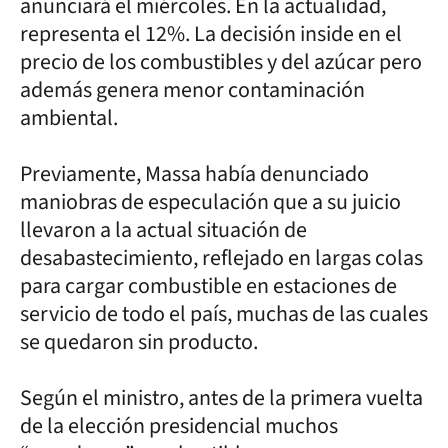
anunciará el miércoles. En la actualidad,
representa el 12%. La decisión inside en el
precio de los combustibles y del azúcar pero
además genera menor contaminación
ambiental.
Previamente, Massa había denunciado
maniobras de especulación que a su juicio
llevaron a la actual situación de
desabastecimiento, reflejado en largas colas
para cargar combustible en estaciones de
servicio de todo el país, muchas de las cuales
se quedaron sin producto.
Según el ministro, antes de la primera vuelta
de la elección presidencial muchos