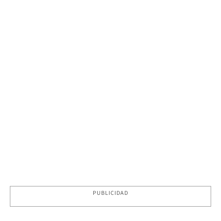
PUBLICIDAD