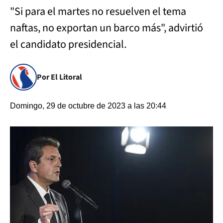
"Si para el martes no resuelven el tema
naftas, no exportan un barco más", advirtió
el candidato presidencial.
Por El Litoral
Domingo, 29 de octubre de 2023 a las 20:44