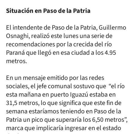
Situación en Paso de la Patria
El intendente de Paso de la Patria, Guillermo
Osnaghi, realizó este lunes una serie de
recomendaciones por la crecida del río
Paraná que llegó en esa ciudad a los 4.95
metros.
En un mensaje emitido por las redes
sociales, el jefe comunal sostuvo que “el río
esta mañana en puerto Iguazú estaba en
31,5 metros, lo que significa que este fin de
semana estaríamos teniendo en Paso de la
Patria un pico que superaría los 6,50 metros”,
marca que implicaría ingresar en el estado