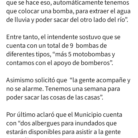
que se hace eso, automáticamente tenemos
que colocar una bomba, para extraer el agua
de lluvia y poder sacar del otro lado del río”.
Entre tanto, el intendente sostuvo que se
cuenta con un total de 9 bombas de
diferentes tipos, “más 5 motobombas y
contamos con el apoyo de bomberos”.
Asimismo solicitó que “la gente acompañe y
no se alarme. Tenemos una semana para
poder sacar las cosas de las casas”.
Por último aclaró que el Municipio cuenta
con “dos albergues para inundados que
estarán disponibles para asistir a la gente