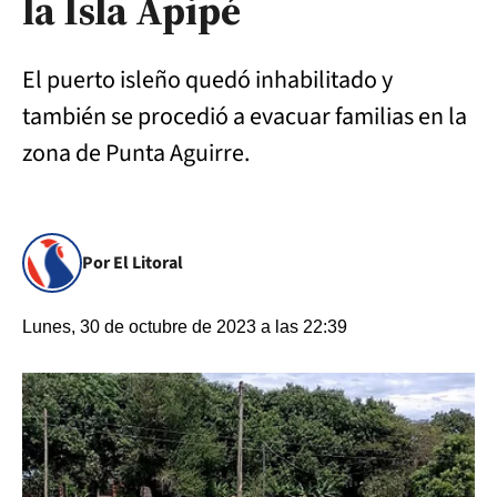
la Isla Apipé
El puerto isleño quedó inhabilitado y
también se procedió a evacuar familias en la
zona de Punta Aguirre.
Por El Litoral
Lunes, 30 de octubre de 2023 a las 22:39