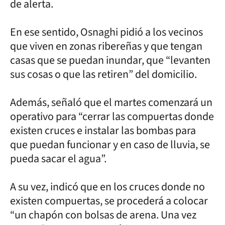
de alerta.
En ese sentido, Osnaghi pidió a los vecinos
que viven en zonas ribereñas y que tengan
casas que se puedan inundar, que “levanten
sus cosas o que las retiren” del domicilio.
Además, señaló que el martes comenzará un
operativo para “cerrar las compuertas donde
existen cruces e instalar las bombas para
que puedan funcionar y en caso de lluvia, se
pueda sacar el agua”.
A su vez, indicó que en los cruces donde no
existen compuertas, se procederá a colocar
“un chapón con bolsas de arena. Una vez