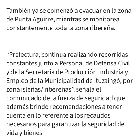
También ya se comenzó a evacuar en la zona
de Punta Aguirre, mientras se monitorea
constantemente toda la zona ribereña.
“Prefectura, continúa realizando recorridas
constantes junto a Personal de Defensa Civil
y de la Secretaria de Producción Industria y
Empleo de la Municipalidad de Ituzaingó, por
zona isleñas/ ribereñas”, señala el
comunicado de la fuerza de seguridad que
además brindó recomendaciones a tener
cuenta en lo referente a los recaudos
necesarios para garantizar la seguridad de
vida y bienes.