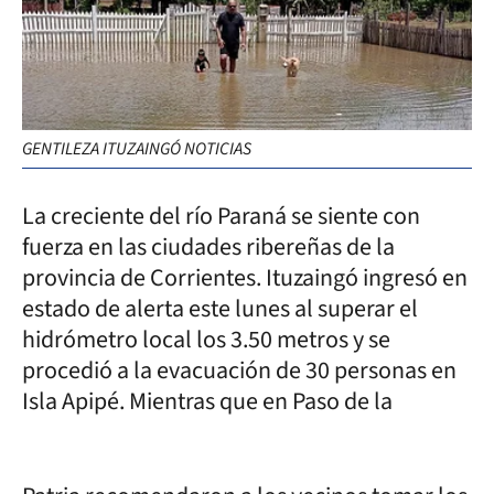
GENTILEZA ITUZAINGÓ NOTICIAS
La creciente del río Paraná se siente con
fuerza en las ciudades ribereñas de la
provincia de Corrientes. Ituzaingó ingresó en
estado de alerta este lunes al superar el
hidrómetro local los 3.50 metros y se
procedió a la evacuación de 30 personas en
Isla Apipé. Mientras que en Paso de la