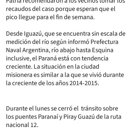
Patria recomendaron a los vecinos tomar los
recaudos del caso porque esperan que el
pico llegue para el fin de semana.
Desde Iguazú, que se encuentra sin escala de
medición del río según informó Prefectura
Naval Argentina, río abajo hasta Esquina
inclusive, el Paraná está con tendencia
creciente. La situación en la ciudad
misionera es similar a la que se vivió durante
la creciente de los años 2014-2015.
Durante el lunes se cerró el tránsito sobre
los puentes Paranaí y Piray Guazú de la ruta
nacional 12.