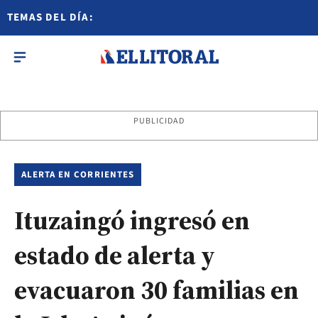
TEMAS DEL DÍA:
PUBLICIDAD
ALERTA EN CORRIENTES
Ituzaingó ingresó en
estado de alerta y
evacuaron 30 familias en