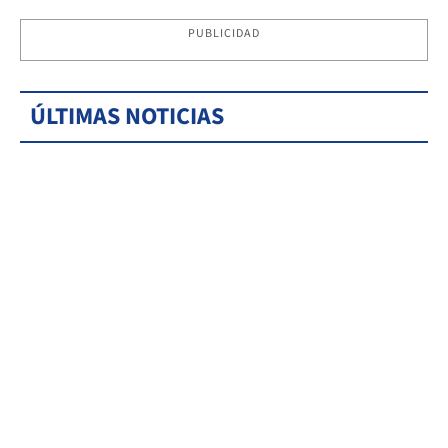
PUBLICIDAD
ÚLTIMAS NOTICIAS