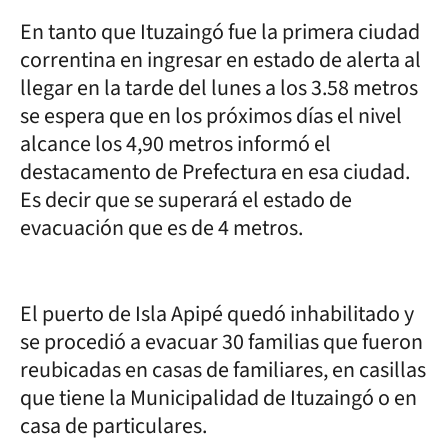
En tanto que Ituzaingó fue la primera ciudad
correntina en ingresar en estado de alerta al
llegar en la tarde del lunes a los 3.58 metros
se espera que en los próximos días el nivel
alcance los 4,90 metros informó el
destacamento de Prefectura en esa ciudad.
Es decir que se superará el estado de
evacuación que es de 4 metros.
El puerto de Isla Apipé quedó inhabilitado y
se procedió a evacuar 30 familias que fueron
reubicadas en casas de familiares, en casillas
que tiene la Municipalidad de Ituzaingó o en
casa de particulares.