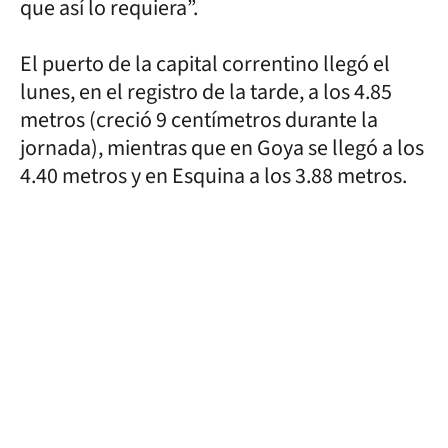
que así lo requiera”.
El puerto de la capital correntino llegó el
lunes, en el registro de la tarde, a los 4.85
metros (creció 9 centímetros durante la
jornada), mientras que en Goya se llegó a los
4.40 metros y en Esquina a los 3.88 metros.