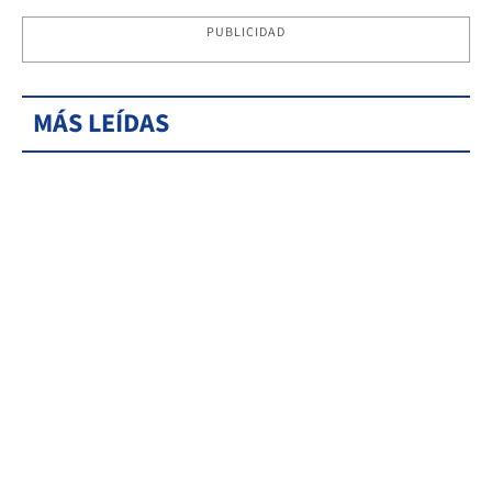
PUBLICIDAD
MÁS LEÍDAS