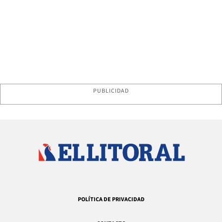
PUBLICIDAD
POLÍTICA DE PRIVACIDAD