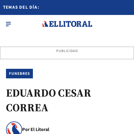
TEMAS DEL DÍA:
PUBLICIDAD
FUNEBRES
EDUARDO CESAR
CORREA
Por El Litoral