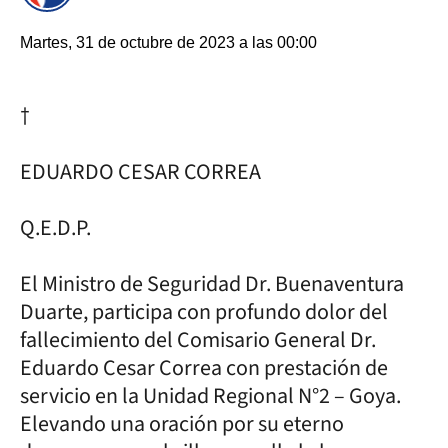
Martes, 31 de octubre de 2023 a las 00:00
†
EDUARDO CESAR CORREA
Q.E.D.P.
El Ministro de Seguridad Dr. Buenaventura
Duarte, participa con profundo dolor del
fallecimiento del Comisario General Dr.
Eduardo Cesar Correa con prestación de
servicio en la Unidad Regional N°2 – Goya.
Elevando una oración por su eterno