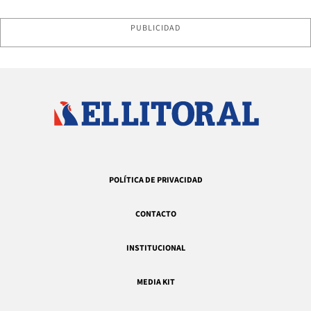
PUBLICIDAD
POLÍTICA DE PRIVACIDAD
CONTACTO
INSTITUCIONAL
MEDIA KIT