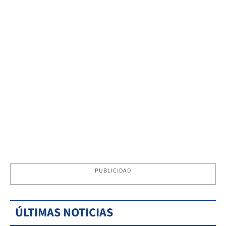
PUBLICIDAD
ÚLTIMAS NOTICIAS