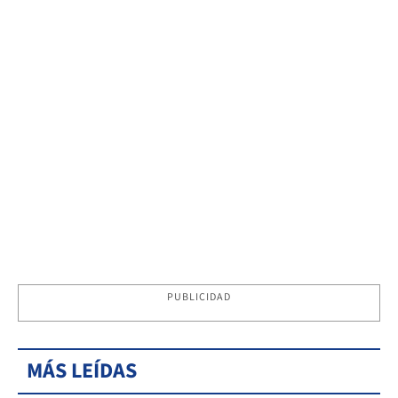
PUBLICIDAD
MÁS LEÍDAS