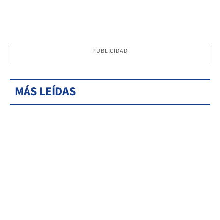
PUBLICIDAD
MÁS LEÍDAS