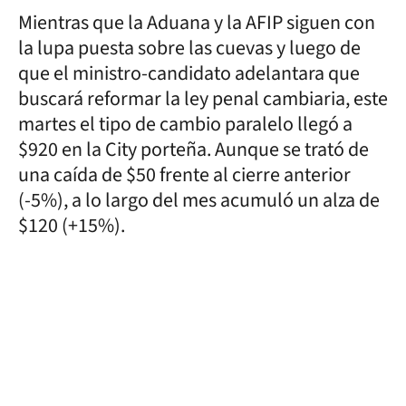
Mientras que la Aduana y la AFIP siguen con
la lupa puesta sobre las cuevas y luego de
que el ministro-candidato adelantara que
buscará reformar la ley penal cambiaria, este
martes el tipo de cambio paralelo llegó a
$920 en la City porteña. Aunque se trató de
una caída de $50 frente al cierre anterior
(-5%), a lo largo del mes acumuló un alza de
$120 (+15%).