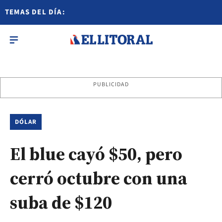
TEMAS DEL DÍA:
PUBLICIDAD
DÓLAR
El blue cayó $50, pero
cerró octubre con una
suba de $120