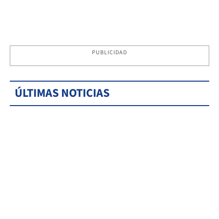
PUBLICIDAD
ÚLTIMAS NOTICIAS