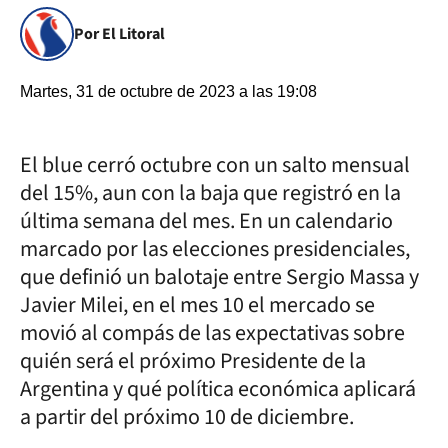
Por El Litoral
Martes, 31 de octubre de 2023 a las 19:08
El blue cerró octubre con un salto mensual
del 15%, aun con la baja que registró en la
última semana del mes. En un calendario
marcado por las elecciones presidenciales,
que definió un balotaje entre Sergio Massa y
Javier Milei, en el mes 10 el mercado se
movió al compás de las expectativas sobre
quién será el próximo Presidente de la
Argentina y qué política económica aplicará
a partir del próximo 10 de diciembre.