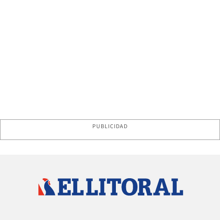
PUBLICIDAD