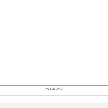
PUBLICIDAD