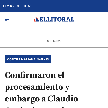
TEMAS DEL DÍA:
PUBLICIDAD
CONTRA MARIANA NANNIS
Confirmaron el
procesamiento y
embargo a Claudio