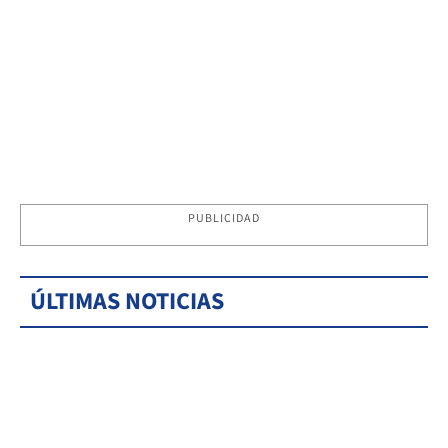
PUBLICIDAD
ÚLTIMAS NOTICIAS