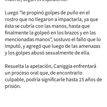
Luego "le propinó golpes de puño en el
rostro que no llegaron a impactarla, ya que
ésta se cubría con las manos, hasta que
finalmente la golpeó en los brazos y en las
mencionadas manos", sostuvo el fallo que lo
imputó, y agregó que luego de las amenazas
y los golpes abusó sexualmente de ella.
Resuelta la apelación, Caniggia enfrentará
un proceso oral que, de encontrarlo
culpable, podría significarle hasta 15 años de
prisión.