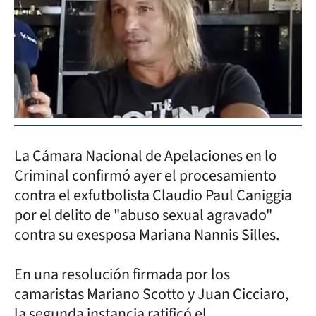
La Cámara Nacional de Apelaciones en lo
Criminal confirmó ayer el procesamiento
contra el exfutbolista Claudio Paul Caniggia
por el delito de "abuso sexual agravado"
contra su exesposa Mariana Nannis Silles.
En una resolución firmada por los
camaristas Mariano Scotto y Juan Cicciaro,
la segunda instancia ratificó el