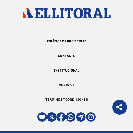
POLÍTICA DE PRIVACIDAD
CONTACTO
INSTITUCIONAL
MEDIA KIT
TERMINOS Y CONDICIONES