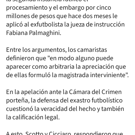
procesamiento y el embargo por cinco
millones de pesos que hace dos meses le
aplicó al exfutbolista la jueza de instrucción
Fabiana Palmaghini.
Entre los argumentos, los camaristas
definieron que "en modo alguno puede
aparecer como arbitraria la apreciación que
de ellas formuló la magistrada interviniente".
En la apelación ante la Cámara del Crimen
porteña, la defensa del exastro futbolístico
cuestionó la veracidad del hecho y también
la calificación legal.
A esto, Scotto y Cicciaro, respondieron que