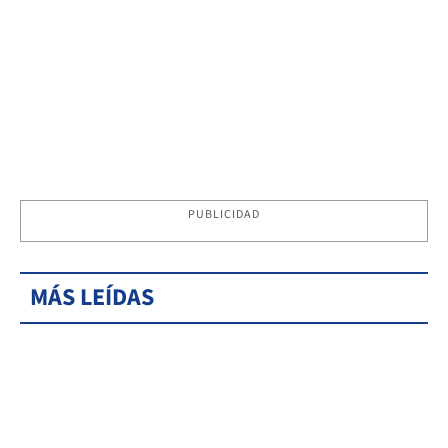
PUBLICIDAD
MÁS LEÍDAS