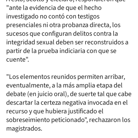
"ante la evidencia de que el hecho
investigado no contó con testigos
presenciales ni otra probanza directa, los
sucesos que configuran delitos contra la
integridad sexual deben ser reconstruidos a
partir de la prueba indiciaria con que se
cuente".
"Los elementos reunidos permiten arribar,
eventualmente, a la más amplia etapa del
debate (en juicio oral), de suerte tal que cabe
descartar la certeza negativa invocada en el
recurso y que hubiera justificado el
sobreseimiento peticionado", rechazaron los
magistrados.