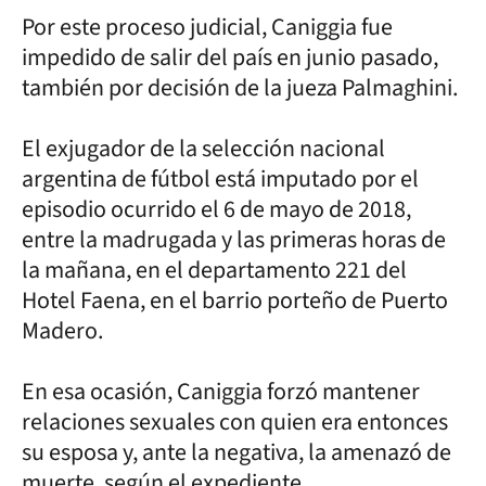
Por este proceso judicial, Caniggia fue
impedido de salir del país en junio pasado,
también por decisión de la jueza Palmaghini.
El exjugador de la selección nacional
argentina de fútbol está imputado por el
episodio ocurrido el 6 de mayo de 2018,
entre la madrugada y las primeras horas de
la mañana, en el departamento 221 del
Hotel Faena, en el barrio porteño de Puerto
Madero.
En esa ocasión, Caniggia forzó mantener
relaciones sexuales con quien era entonces
su esposa y, ante la negativa, la amenazó de
muerte, según el expediente.