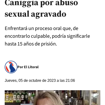
Caniggia por abuso
sexual agravado
Enfrentará un proceso oral que, de
encontrarlo culpable, podría significarle
hasta 15 años de prisión.
Por El Litoral
Jueves, 05 de octubre de 2023 a las 21:06