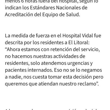
menos 6 horas fuera del hospital, según lo
indican los Estándares Nacionales de
Acreditación del Equipo de Salud.
La medida de fuerza en el Hospital Vidal fue
descrita por los residentes a El Litoral:
“Ahora estamos con retención del servicio,
no hacemos nuestras actividades de
residentes, solo atendemos urgencias y
pacientes internados. Eso no se lo negamos
a nadie, nos cuesta tomar esta decisión pero
queremos que atiendan nuestro reclamo”.