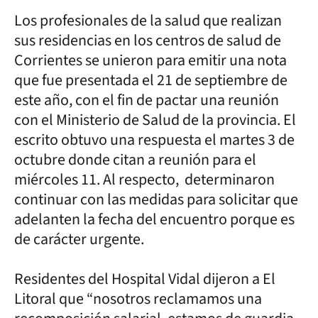
Los profesionales de la salud que realizan
sus residencias en los centros de salud de
Corrientes se unieron para emitir una nota
que fue presentada el 21 de septiembre de
este año, con el fin de pactar una reunión
con el Ministerio de Salud de la provincia. El
escrito obtuvo una respuesta el martes 3 de
octubre donde citan a reunión para el
miércoles 11. Al respecto, determinaron
continuar con las medidas para solicitar que
adelanten la fecha del encuentro porque es
de carácter urgente.
Residentes del Hospital Vidal dijeron a El
Litoral que “nosotros reclamamos una