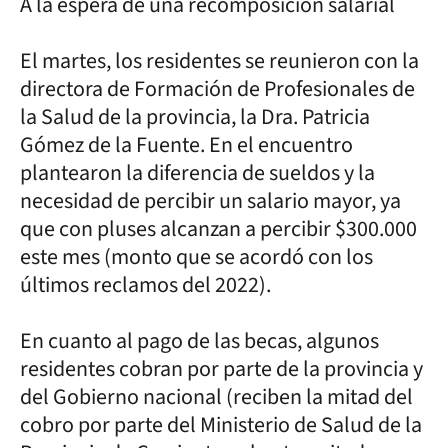
A la espera de una recomposición salarial
El martes, los residentes se reunieron con la
directora de Formación de Profesionales de
la Salud de la provincia, la Dra. Patricia
Gómez de la Fuente. En el encuentro
plantearon la diferencia de sueldos y la
necesidad de percibir un salario mayor, ya
que con pluses alcanzan a percibir $300.000
este mes (monto que se acordó con los
últimos reclamos del 2022).
En cuanto al pago de las becas, algunos
residentes cobran por parte de la provincia y
del Gobierno nacional (reciben la mitad del
cobro por parte del Ministerio de Salud de la