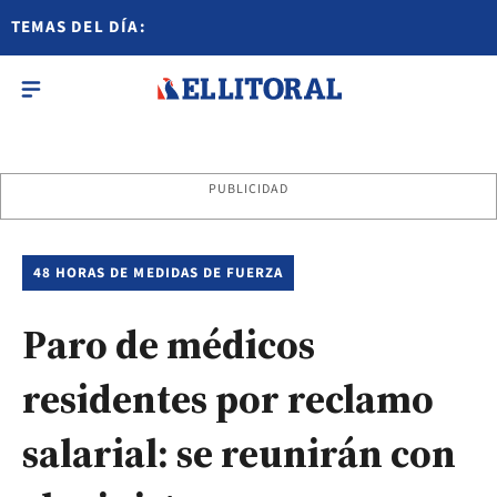
TEMAS DEL DÍA:
PUBLICIDAD
48 HORAS DE MEDIDAS DE FUERZA
Paro de médicos
residentes por reclamo
salarial: se reunirán con