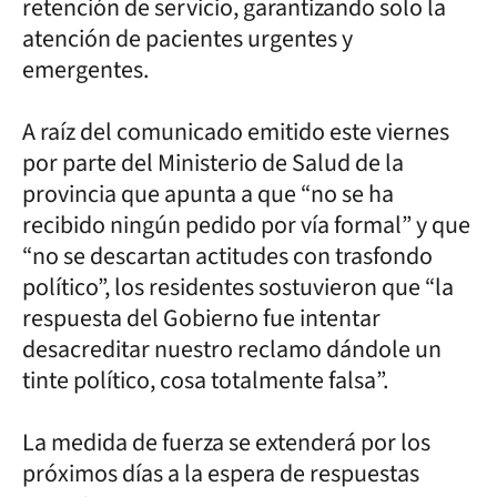
retención de servicio, garantizando solo la
atención de pacientes urgentes y
emergentes.
A raíz del comunicado emitido este viernes
por parte del Ministerio de Salud de la
provincia que apunta a que “no se ha
recibido ningún pedido por vía formal” y que
“no se descartan actitudes con trasfondo
político”, los residentes sostuvieron que “la
respuesta del Gobierno fue intentar
desacreditar nuestro reclamo dándole un
tinte político, cosa totalmente falsa”.
La medida de fuerza se extenderá por los
próximos días a la espera de respuestas