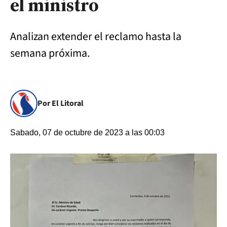
el ministro
Analizan extender el reclamo hasta la
semana próxima.
Por El Litoral
Sabado, 07 de octubre de 2023 a las 00:03