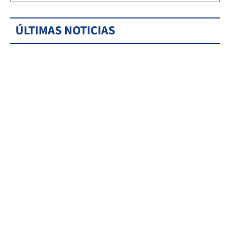
ÚLTIMAS NOTICIAS