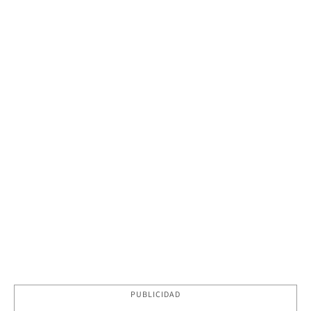
PUBLICIDAD