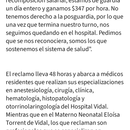
recomposición salarial, estamos de guardia
un día entero y ganamos $347 por hora. No
tenemos derecho a la posguardia, por lo que
una vez que termina nuestro turno, nos
seguimos quedando en el hospital. Pedimos
que se nos reconociera, somos los que
sostenemos el sistema de salud".
El reclamo lleva 48 horas y abarca a médicos
residentes que realizan sus especializaciones
en anestesiología, cirugía, clínica,
hematología, histopatología y
otorrinolaringología del Hospital Vidal.
Mientras que en el Materno Neonatal Eloísa
Torrent de Vidal, los que reclaman son