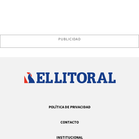
PUBLICIDAD
POLÍTICA DE PRIVACIDAD
CONTACTO
INSTITUCIONAL