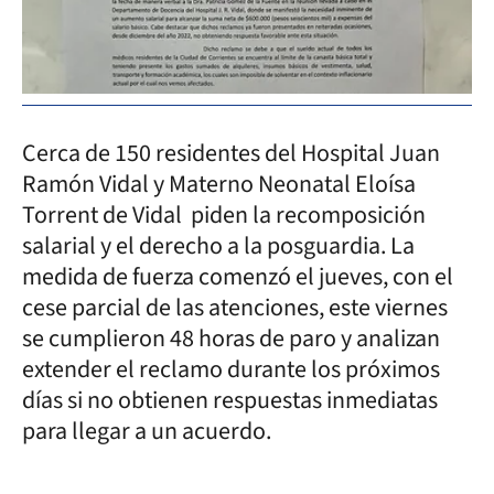
Cerca de 150 residentes del Hospital Juan
Ramón Vidal y Materno Neonatal Eloísa
Torrent de Vidal piden la recomposición
salarial y el derecho a la posguardia. La
medida de fuerza comenzó el jueves, con el
cese parcial de las atenciones, este viernes
se cumplieron 48 horas de paro y analizan
extender el reclamo durante los próximos
días si no obtienen respuestas inmediatas
para llegar a un acuerdo.