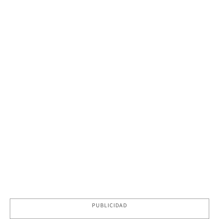
PUBLICIDAD