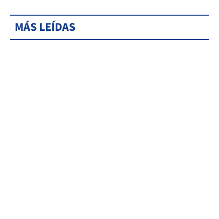
MÁS LEÍDAS