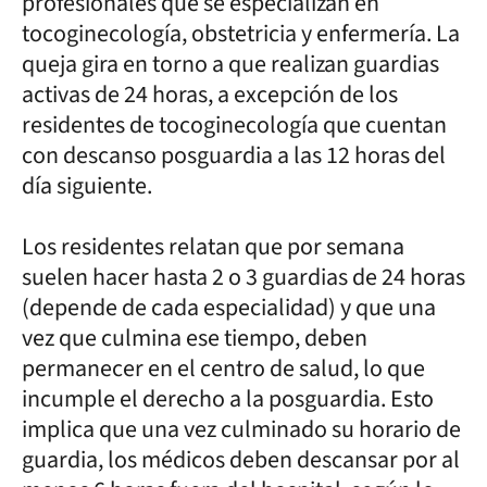
profesionales que se especializan en
tocoginecología, obstetricia y enfermería. La
queja gira en torno a que realizan guardias
activas de 24 horas, a excepción de los
residentes de tocoginecología que cuentan
con descanso posguardia a las 12 horas del
día siguiente.
Los residentes relatan que por semana
suelen hacer hasta 2 o 3 guardias de 24 horas
(depende de cada especialidad) y que una
vez que culmina ese tiempo, deben
permanecer en el centro de salud, lo que
incumple el derecho a la posguardia. Esto
implica que una vez culminado su horario de
guardia, los médicos deben descansar por al