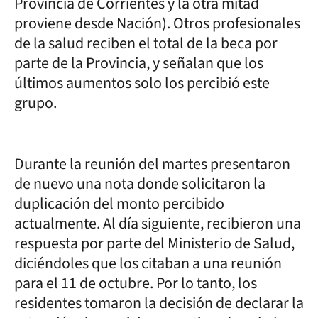
Provincia de Corrientes y la otra mitad
proviene desde Nación). Otros profesionales
de la salud reciben el total de la beca por
parte de la Provincia, y señalan que los
últimos aumentos solo los percibió este
grupo.
Durante la reunión del martes presentaron
de nuevo una nota donde solicitaron la
duplicación del monto percibido
actualmente. Al día siguiente, recibieron una
respuesta por parte del Ministerio de Salud,
diciéndoles que los citaban a una reunión
para el 11 de octubre. Por lo tanto, los
residentes tomaron la decisión de declarar la