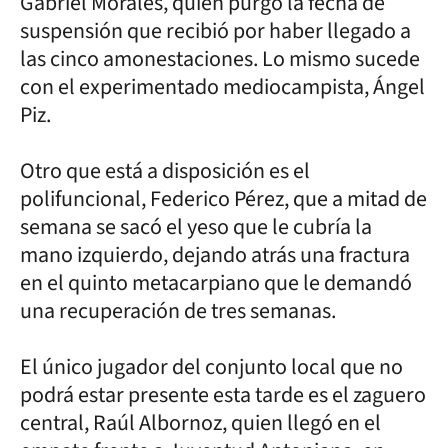
Gabriel Morales, quien purgó la fecha de
suspensión que recibió por haber llegado a
las cinco amonestaciones. Lo mismo sucede
con el experimentado mediocampista, Ángel
Piz.
Otro que está a disposición es el
polifuncional, Federico Pérez, que a mitad de
semana se sacó el yeso que le cubría la
mano izquierdo, dejando atrás una fractura
en el quinto metacarpiano que le demandó
una recuperación de tres semanas.
El único jugador del conjunto local que no
podrá estar presente esta tarde es el zaguero
central, Raúl Albornoz, quien llegó en el