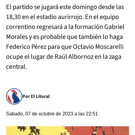
El partido se jugará este domingo desde las
18,30 en el estadio aurirrojo. En el equipo
correntino regresará a la formación Gabriel
Morales y es probable que también lo haga
Federico Pérez para que Octavio Moscarelli
ocupe el lugar de Raúl Albornoz en la zaga
central.
Por El Litoral
Sabado, 07 de octubre de 2023 a las 22:51