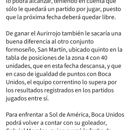
lo podrá alcanzar, teniendo en cuenta que
sólo le quedará un partido por jugar, puesto
que la próxima fecha deberá quedar libre.
De ganar el Aurirrojo también le sacaría una
buena diferencia al otro conjunto
formoseño, San Martín, ubicado quinto en la
tabla de posiciones de la zona 4 con 40
unidades, que en esta fecha descansa, y que
en caso de igualdad de puntos con Boca
Unidos, el equipo correntino lo supera por
los resultados registrados en los partidos
jugados entre sí.
Para enfrentar a Sol de América, Boca Unidos
podrá volver a contar con su goleador,