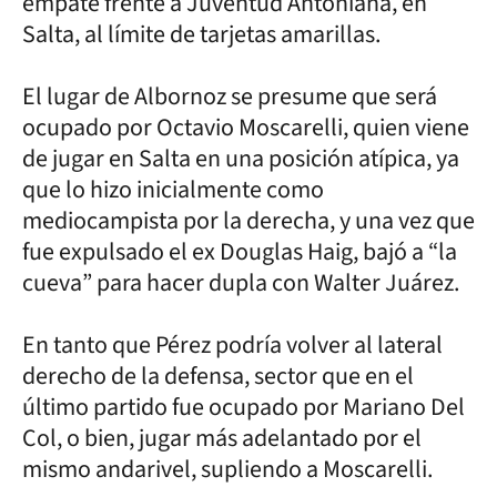
empate frente a Juventud Antoniana, en
Salta, al límite de tarjetas amarillas.
El lugar de Albornoz se presume que será
ocupado por Octavio Moscarelli, quien viene
de jugar en Salta en una posición atípica, ya
que lo hizo inicialmente como
mediocampista por la derecha, y una vez que
fue expulsado el ex Douglas Haig, bajó a “la
cueva” para hacer dupla con Walter Juárez.
En tanto que Pérez podría volver al lateral
derecho de la defensa, sector que en el
último partido fue ocupado por Mariano Del
Col, o bien, jugar más adelantado por el
mismo andarivel, supliendo a Moscarelli.