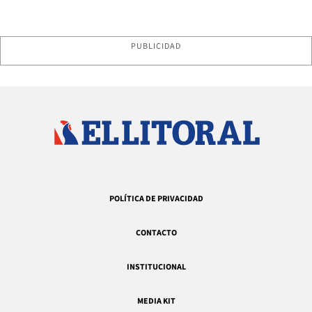
PUBLICIDAD
POLÍTICA DE PRIVACIDAD
CONTACTO
INSTITUCIONAL
MEDIA KIT