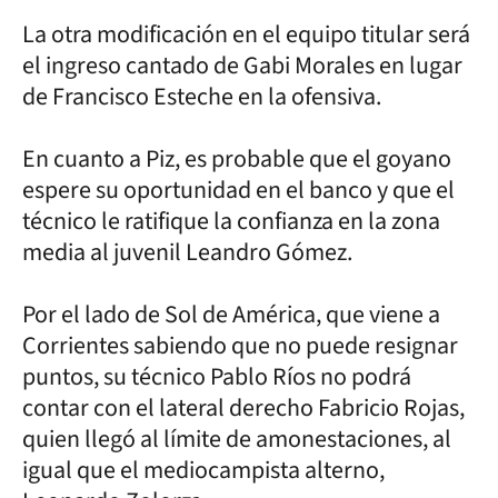
La otra modificación en el equipo titular será
el ingreso cantado de Gabi Morales en lugar
de Francisco Esteche en la ofensiva.
En cuanto a Piz, es probable que el goyano
espere su oportunidad en el banco y que el
técnico le ratifique la confianza en la zona
media al juvenil Leandro Gómez.
Por el lado de Sol de América, que viene a
Corrientes sabiendo que no puede resignar
puntos, su técnico Pablo Ríos no podrá
contar con el lateral derecho Fabricio Rojas,
quien llegó al límite de amonestaciones, al
igual que el mediocampista alterno,