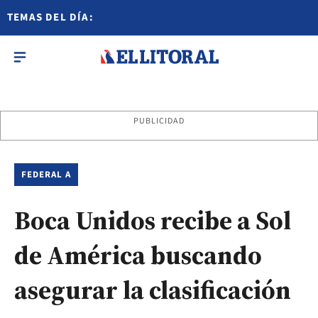
TEMAS DEL DÍA:
PUBLICIDAD
FEDERAL A
Boca Unidos recibe a Sol
de América buscando
asegurar la clasificación