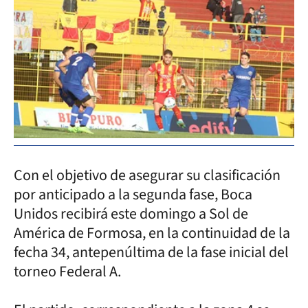
Con el objetivo de asegurar su clasificación
por anticipado a la segunda fase, Boca
Unidos recibirá este domingo a Sol de
América de Formosa, en la continuidad de la
fecha 34, antepenúltima de la fase inicial del
torneo Federal A.