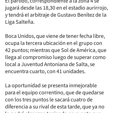
El partido, correspondiente a la zona 4 se
jugará desde las 18,30 en el estadio aurirrojo,
y tendrá el arbitraje de Gustavo Benítez de la
Liga Salteña.
Boca Unidos, que viene de tener fecha libre,
ocupa la tercera ubicación en el grupo con
42 puntos; mientras que Sol de América, que
llega al compromiso luego de superar como
local a Juventud Antoniana de Salta, se
encuentra cuarto, con 41 unidades.
La oportunidad se presenta inmejorable
para el equipo correntino, que de quedarse
con los tres puntos le sacará cuatro de
diferencia a su rival de esta tarde, que ya no