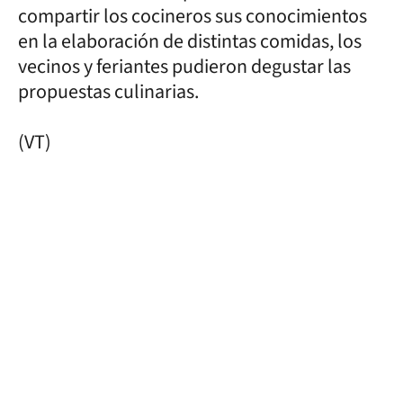
compartir los cocineros sus conocimientos
en la elaboración de distintas comidas, los
vecinos y feriantes pudieron degustar las
propuestas culinarias.
(VT)