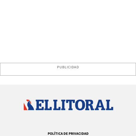
PUBLICIDAD
POLÍTICA DE PRIVACIDAD