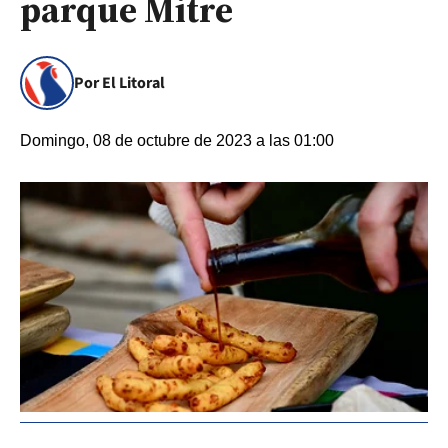
parque Mitre
Por El Litoral
Domingo, 08 de octubre de 2023 a las 01:00