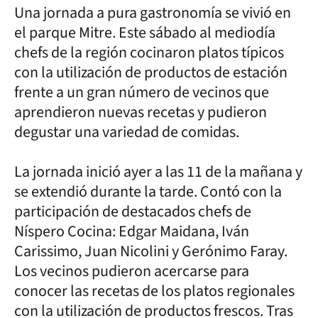
Una jornada a pura gastronomía se vivió en
el parque Mitre. Este sábado al mediodía
chefs de la región cocinaron platos típicos
con la utilización de productos de estación
frente a un gran número de vecinos que
aprendieron nuevas recetas y pudieron
degustar una variedad de comidas.
La jornada inició ayer a las 11 de la mañana y
se extendió durante la tarde. Contó con la
participación de destacados chefs de
Níspero Cocina: Edgar Maidana, Iván
Carissimo, Juan Nicolini y Gerónimo Faray.
Los vecinos pudieron acercarse para
conocer las recetas de los platos regionales
con la utilización de productos frescos. Tras