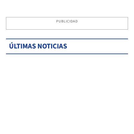
PUBLICIDAD
ÚLTIMAS NOTICIAS