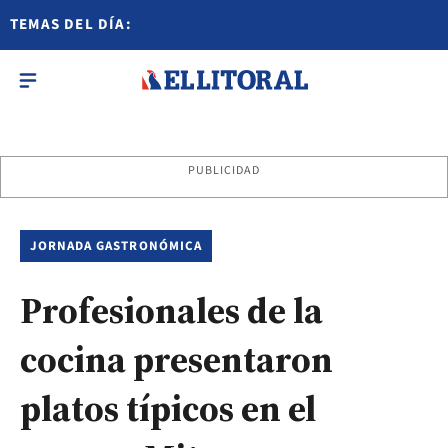
TEMAS DEL DÍA:
PUBLICIDAD
JORNADA GASTRONÓMICA
Profesionales de la
cocina presentaron
platos típicos en el