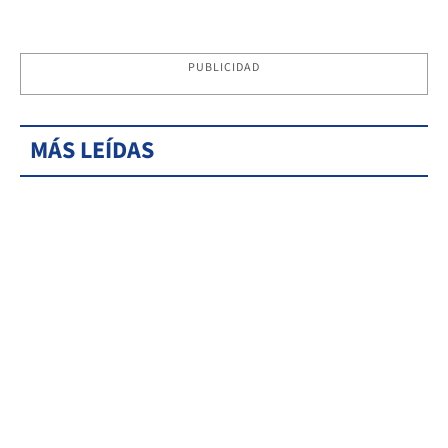
PUBLICIDAD
MÁS LEÍDAS