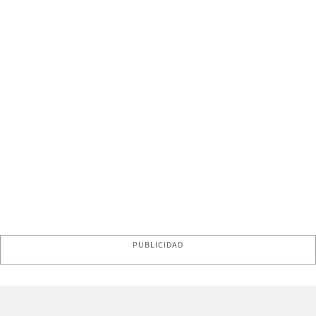
PUBLICIDAD