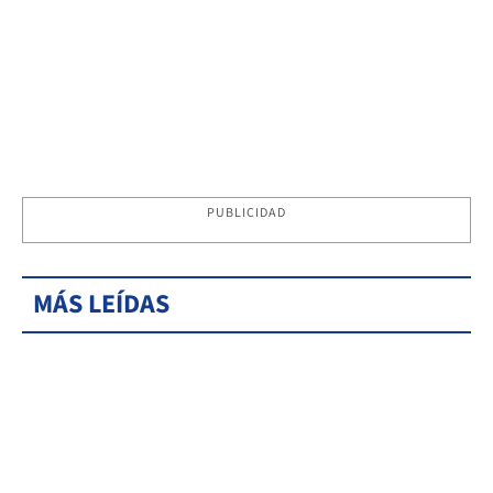
PUBLICIDAD
MÁS LEÍDAS