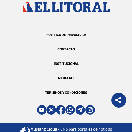
POLÍTICA DE PRIVACIDAD
CONTACTO
INSTITUCIONAL
MEDIA KIT
TERMINOS Y CONDICIONES
Mustang Cloud -
CMS para portales de noticias