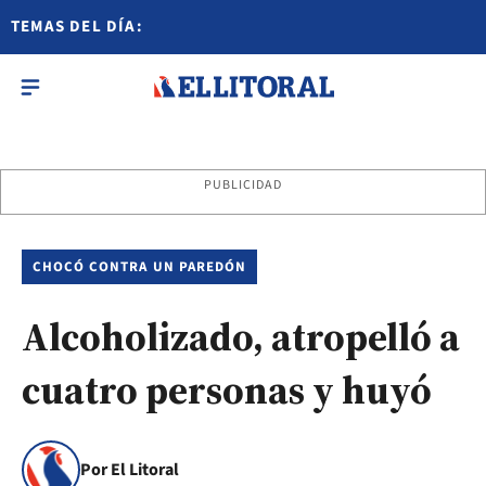
TEMAS DEL DÍA:
PUBLICIDAD
CHOCÓ CONTRA UN PAREDÓN
Alcoholizado, atropelló a
cuatro personas y huyó
Por El Litoral