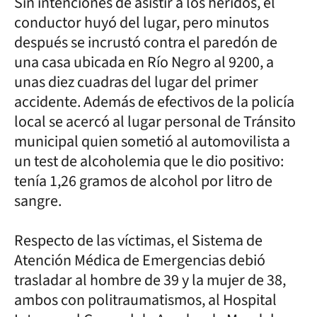
Sin intenciones de asistir a los heridos, el
conductor huyó del lugar, pero minutos
después se incrustó contra el paredón de
una casa ubicada en Río Negro al 9200, a
unas diez cuadras del lugar del primer
accidente. Además de efectivos de la policía
local se acercó al lugar personal de Tránsito
municipal quien sometió al automovilista a
un test de alcoholemia que le dio positivo:
tenía 1,26 gramos de alcohol por litro de
sangre.
Respecto de las víctimas, el Sistema de
Atención Médica de Emergencias debió
trasladar al hombre de 39 y la mujer de 38,
ambos con politraumatismos, al Hospital