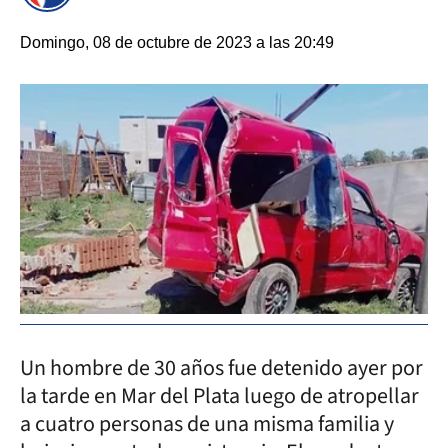
Domingo, 08 de octubre de 2023 a las 20:49
Un hombre de 30 años fue detenido ayer por
la tarde en Mar del Plata luego de atropellar
a cuatro personas de una misma familia y