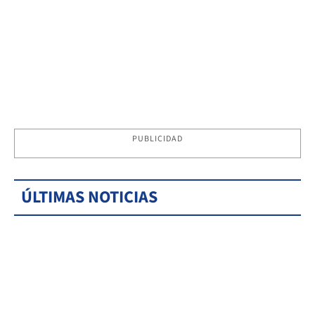
PUBLICIDAD
ÚLTIMAS NOTICIAS