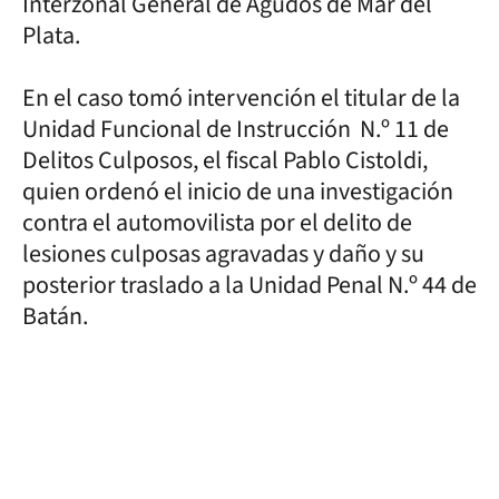
Interzonal General de Agudos de Mar del
Plata.
En el caso tomó intervención el titular de la
Unidad Funcional de Instrucción N.º 11 de
Delitos Culposos, el fiscal Pablo Cistoldi,
quien ordenó el inicio de una investigación
contra el automovilista por el delito de
lesiones culposas agravadas y daño y su
posterior traslado a la Unidad Penal N.º 44 de
Batán.