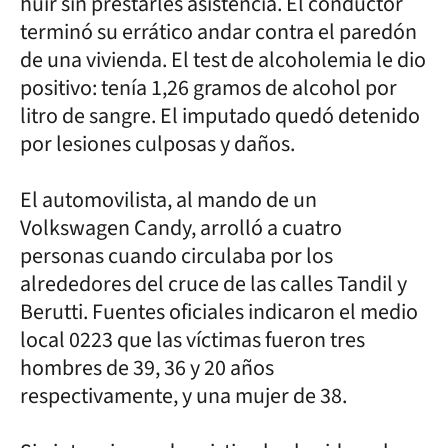
huir sin prestarles asistencia. El conductor
terminó su errático andar contra el paredón
de una vivienda. El test de alcoholemia le dio
positivo: tenía 1,26 gramos de alcohol por
litro de sangre. El imputado quedó detenido
por lesiones culposas y daños.
El automovilista, al mando de un
Volkswagen Candy, arrolló a cuatro
personas cuando circulaba por los
alrededores del cruce de las calles Tandil y
Berutti. Fuentes oficiales indicaron el medio
local 0223 que las víctimas fueron tres
hombres de 39, 36 y 20 años
respectivamente, y una mujer de 38.