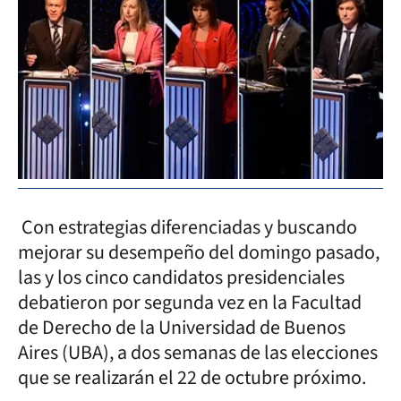
Con estrategias diferenciadas y buscando
mejorar su desempeño del domingo pasado,
las y los cinco candidatos presidenciales
debatieron por segunda vez en la Facultad
de Derecho de la Universidad de Buenos
Aires (UBA), a dos semanas de las elecciones
que se realizarán el 22 de octubre próximo.