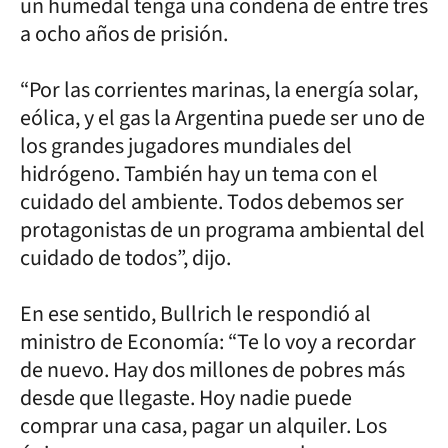
un humedal tenga una condena de entre tres
a ocho años de prisión.
“Por las corrientes marinas, la energía solar,
eólica, y el gas la Argentina puede ser uno de
los grandes jugadores mundiales del
hidrógeno. También hay un tema con el
cuidado del ambiente. Todos debemos ser
protagonistas de un programa ambiental del
cuidado de todos”, dijo.
En ese sentido, Bullrich le respondió al
ministro de Economía: “Te lo voy a recordar
de nuevo. Hay dos millones de pobres más
desde que llegaste. Hoy nadie puede
comprar una casa, pagar un alquiler. Los