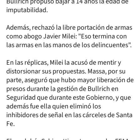
Bullrich propuso bajar a 14 años la edad de
imputabilidad.
Además, rechazó la libre portación de armas
como abogo Javier Milei: "Eso termina con
las armas en las manos de los delincuentes".
En las réplicas, Milei la acusó de mentir y
distorsionar sus propuestas. Massa, por su
parte, aseguró que hubo mayor liberación de
presos durante la gestión de Bullrich en
Seguridad que durante este Gobierno, y que
además fue ella quien eliminó los
inhibidores de señal en las cárceles de Santa
Fe.