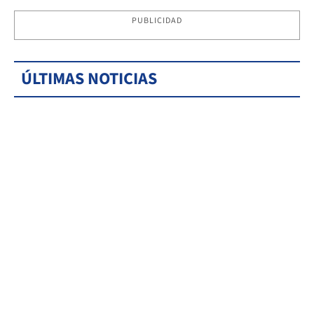
PUBLICIDAD
ÚLTIMAS NOTICIAS