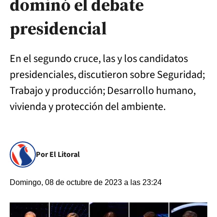
dominó el debate
presidencial
En el segundo cruce, las y los candidatos
presidenciales, discutieron sobre Seguridad;
Trabajo y producción; Desarrollo humano,
vivienda y protección del ambiente.
Por El Litoral
Domingo, 08 de octubre de 2023 a las 23:24