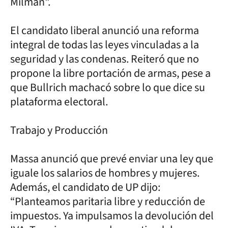
Milman".
El candidato liberal anunció una reforma
integral de todas las leyes vinculadas a la
seguridad y las condenas. Reiteró que no
propone la libre portación de armas, pese a
que Bullrich machacó sobre lo que dice su
plataforma electoral.
Trabajo y Producción
Massa anunció que prevé enviar una ley que
iguale los salarios de hombres y mujeres.
Además, el candidato de UP dijo:
“Planteamos paritaria libre y reducción de
impuestos. Ya impulsamos la devolución del