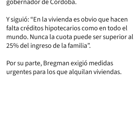
gobernador de Córdoba.
Y siguió: “En la vivienda es obvio que hacen
falta créditos hipotecarios como en todo el
mundo. Nunca la cuota puede ser superior al
25% del ingreso de la familia”.
Por su parte, Bregman exigió medidas
urgentes para los que alquilan viviendas.