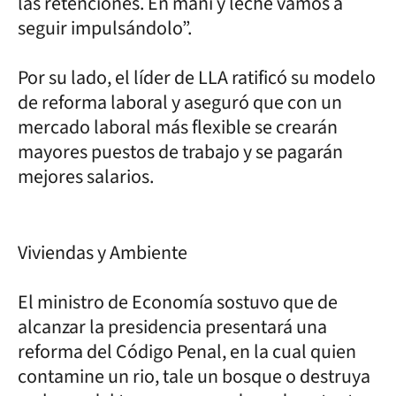
las retenciones. En maní y leche vamos a
seguir impulsándolo”.
Por su lado, el líder de LLA ratificó su modelo
de reforma laboral y aseguró que con un
mercado laboral más flexible se crearán
mayores puestos de trabajo y se pagarán
mejores salarios.
Viviendas y Ambiente
El ministro de Economía sostuvo que de
alcanzar la presidencia presentará una
reforma del Código Penal, en la cual quien
contamine un rio, tale un bosque o destruya