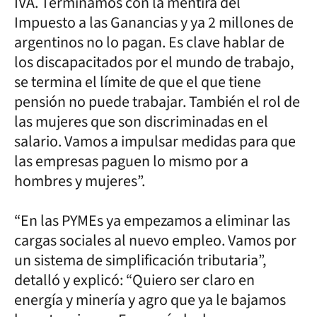
IVA. Terminamos con la mentira del
Impuesto a las Ganancias y ya 2 millones de
argentinos no lo pagan. Es clave hablar de
los discapacitados por el mundo de trabajo,
se termina el límite de que el que tiene
pensión no puede trabajar. También el rol de
las mujeres que son discriminadas en el
salario. Vamos a impulsar medidas para que
las empresas paguen lo mismo por a
hombres y mujeres”.
“En las PYMEs ya empezamos a eliminar las
cargas sociales al nuevo empleo. Vamos por
un sistema de simplificación tributaria”,
detalló y explicó: “Quiero ser claro en
energía y minería y agro que ya le bajamos