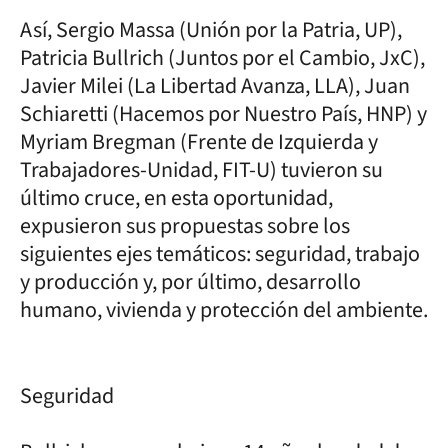
Así, Sergio Massa (Unión por la Patria, UP),
Patricia Bullrich (Juntos por el Cambio, JxC),
Javier Milei (La Libertad Avanza, LLA), Juan
Schiaretti (Hacemos por Nuestro País, HNP) y
Myriam Bregman (Frente de Izquierda y
Trabajadores-Unidad, FIT-U) tuvieron su
último cruce, en esta oportunidad,
expusieron sus propuestas sobre los
siguientes ejes temáticos: seguridad, trabajo
y producción y, por último, desarrollo
humano, vivienda y protección del ambiente.
Seguridad