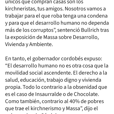
únicos que compran casas son los
kirchneristas, tus amigos. Nosotros vamos a
trabajar para el que roba tenga una condena
y para que el desarrollo humano no dependa
más de los corruptos”, sentenció Bullrich tras
la exposición de Massa sobre Desarrollo,
Vivienda y Ambiente.
En tanto, el gobernador cordobés expuso:
“El desarrollo humano no es otra cosa que la
movilidad social ascendente. El derecho a la
salud, educación, trabajo digno y vivienda
propia. Todo lo contrario a la obsenidad que
es el caso de Insaurralde o de Chocolate.
Como también, contrario al 40% de pobres
que trae el kirchnerismo y Massa”, dijo el