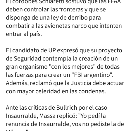
El cordobés Schiaretti sostuvo que las FFAA
deben controlar las fronteras y que se
disponga de una ley de derribo para
combatir a las avionetas narco que intenten
entrar al país.
El candidato de UP expresó que su proyecto
de Seguridad contempla la creación de un
gran organismo "con los mejores" de todas
las fuerzas para crear un "FBI argentino".
Además, reclamó que la Justicia debe actuar
con mayor celeridad en las condenas.
Ante las críticas de Bullrich por el caso
Insaurralde, Massa replicó: "Yo pedí la
renuncia de Insaurralde, vos no pediste la de