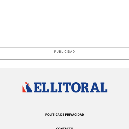
PUBLICIDAD
POLÍTICA DE PRIVACIDAD
CONTACTO