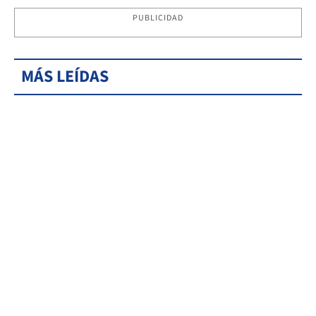
PUBLICIDAD
MÁS LEÍDAS