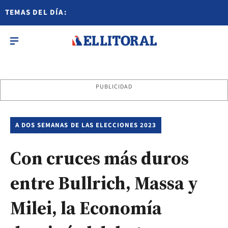
TEMAS DEL DÍA:
PUBLICIDAD
A DOS SEMANAS DE LAS ELECCIONES 2023
Con cruces más duros
entre Bullrich, Massa y
Milei, la Economía