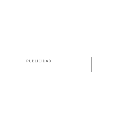
PUBLICIDAD