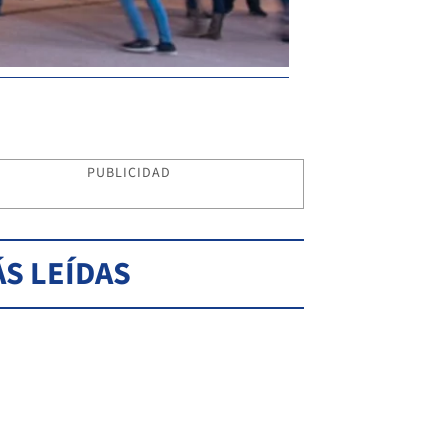
PUBLICIDAD
S LEÍDAS