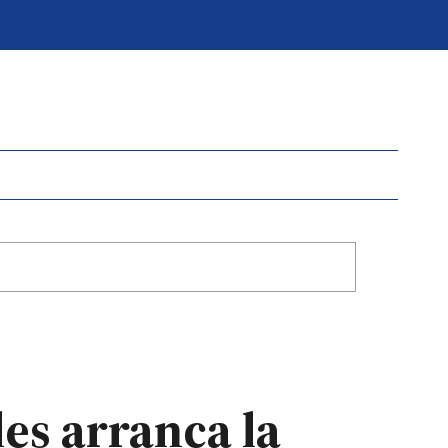
les arranca la