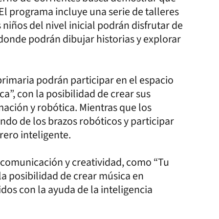
El programa incluye una serie de talleres
niños del nivel inicial podrán disfrutar de
 donde podrán dibujar historias y explorar
primaria podrán participar en el espacio
”, con la posibilidad de crear sus
ación y robótica. Mientras que los
do de los brazos robóticos y participar
ero inteligente.
de comunicación y creatividad, como “Tu
la posibilidad de crear música en
dos con la ayuda de la inteligencia