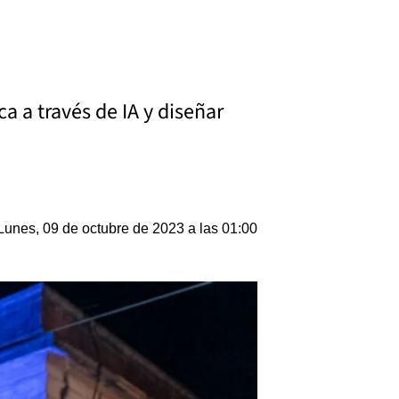
a a través de IA y diseñar
Lunes, 09 de octubre de 2023 a las 01:00