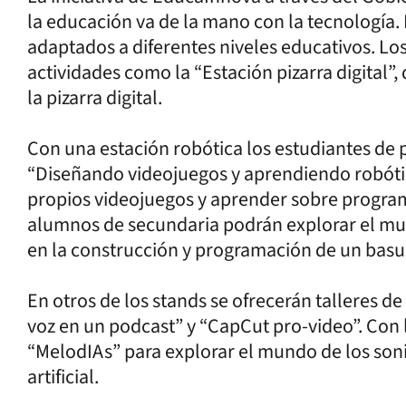
la educación va de la mano con la tecnología. 
adaptados a diferentes niveles educativos. Los 
actividades como la “Estación pizarra digital”,
la pizarra digital.
Con una estación robótica los estudiantes de 
“Diseñando videojuegos y aprendiendo robótica
propios videojuegos y aprender sobre program
alumnos de secundaria podrán explorar el mun
en la construcción y programación de un basur
En otros de los stands se ofrecerán talleres 
voz en un podcast” y “CapCut pro-video”. Con 
“MelodIAs” para explorar el mundo de los soni
artificial.