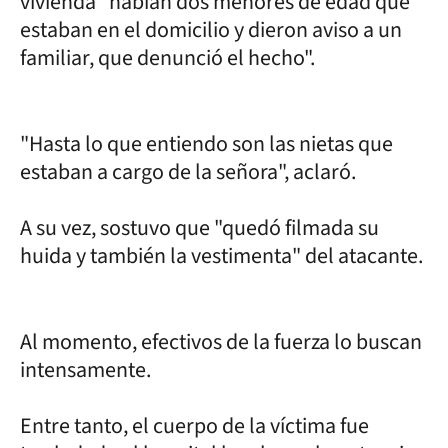
vivienda "habían dos menores de edad que
estaban en el domicilio y dieron aviso a un
familiar, que denunció el hecho".
"Hasta lo que entiendo son las nietas que
estaban a cargo de la señora", aclaró.
A su vez, sostuvo que "quedó filmada su
huida y también la vestimenta" del atacante.
Al momento, efectivos de la fuerza lo buscan
intensamente.
Entre tanto, el cuerpo de la víctima fue