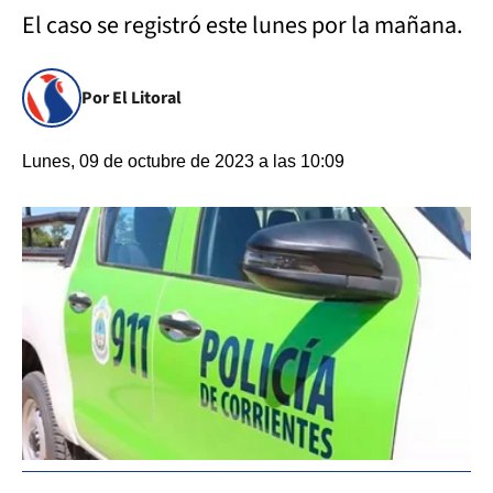
El caso se registró este lunes por la mañana.
Por El Litoral
Lunes, 09 de octubre de 2023 a las 10:09