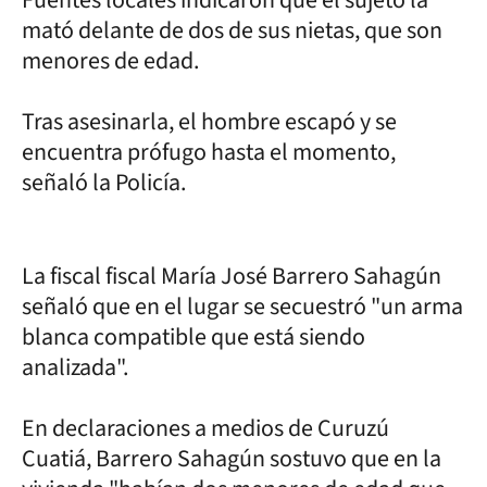
mató delante de dos de sus nietas, que son
menores de edad.
Tras asesinarla, el hombre escapó y se
encuentra prófugo hasta el momento,
señaló la Policía.
La fiscal fiscal María José Barrero Sahagún
señaló que en el lugar se secuestró "un arma
blanca compatible que está siendo
analizada".
En declaraciones a medios de Curuzú
Cuatiá, Barrero Sahagún sostuvo que en la