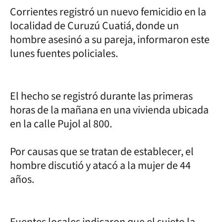
Corrientes registró un nuevo femicidio en la
localidad de Curuzú Cuatiá, donde un
hombre asesinó a su pareja, informaron este
lunes fuentes policiales.
El hecho se registró durante las primeras
horas de la mañana en una vivienda ubicada
en la calle Pujol al 800.
Por causas que se tratan de establecer, el
hombre discutió y atacó a la mujer de 44
años.
Fuentes locales indicaron que el sujeto la