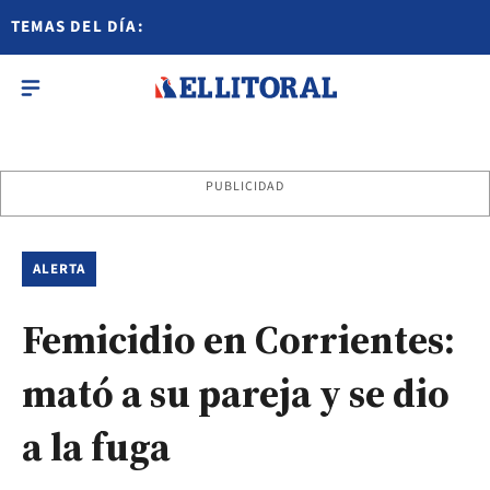
TEMAS DEL DÍA:
PUBLICIDAD
ALERTA
Femicidio en Corrientes:
mató a su pareja y se dio
a la fuga