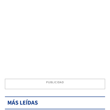
PUBLICIDAD
MÁS LEÍDAS