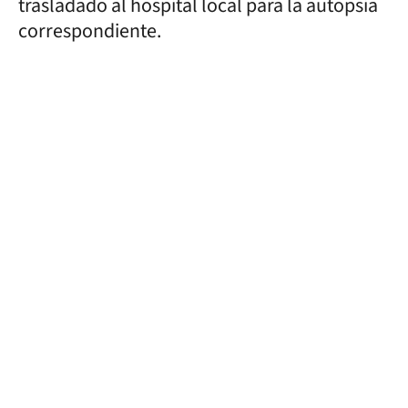
trasladado al hospital local para la autopsia
correspondiente.