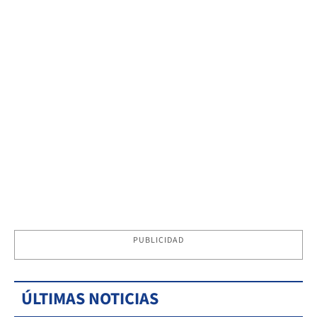
PUBLICIDAD
ÚLTIMAS NOTICIAS