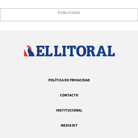
PUBLICIDAD
POLÍTICA DE PRIVACIDAD
CONTACTO
INSTITUCIONAL
MEDIA KIT