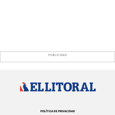
PUBLICIDAD
POLÍTICA DE PRIVACIDAD