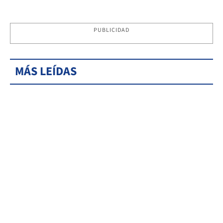
PUBLICIDAD
MÁS LEÍDAS