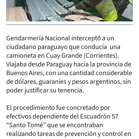
Gendarmería Nacional interceptó a un
ciudadano paraguayo que conducía una
camioneta en Cuay Grande (Corrientes).
Viajaba desde Paraguay hacia la provincia de
Buenos Aires, con una cantidad considerable
de dólares, guaraníes y pesos argentinos, sin
poder justificar su tenencia.
El procedimiento fue concretado por
efectivos dependiente del Escuadrón 57
“Santo Tomé” que se encontraban
realizando tareas de prevención y control en