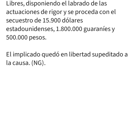
Libres, disponiendo el labrado de las
actuaciones de rigor y se proceda con el
secuestro de 15.900 dólares
estadounidenses, 1.800.000 guaraníes y
500.000 pesos.
El implicado quedó en libertad supeditado a
la causa. (NG).