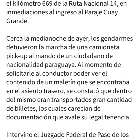
el kilómetro 669 de la Ruta Nacional 14, en
inmediaciones al ingreso al Paraje Cuay
Grande.
Cerca la medianoche de ayer, los gendarmes
detuvieron la marcha de una camioneta
pick-up al mando de un ciudadano de
nacionalidad paraguaya. Al momento de
solicitarle al conductor poder ver el
contenido de un maletín que se encontraba
en el asiento trasero, se constató que dentro
del mismo eran transportados gran cantidad
de billetes, los cuales carecían de
documentación que avale su legal tenencia.
Intervino el Juzgado Federal de Paso de los