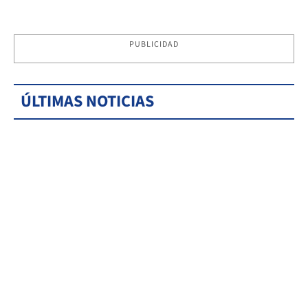
PUBLICIDAD
ÚLTIMAS NOTICIAS