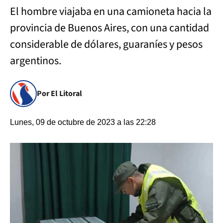
El hombre viajaba en una camioneta hacia la
provincia de Buenos Aires, con una cantidad
considerable de dólares, guaraníes y pesos
argentinos.
Por El Litoral
Lunes, 09 de octubre de 2023 a las 22:28