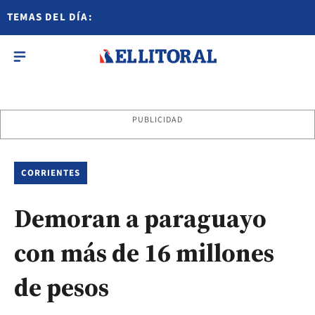
TEMAS DEL DÍA:
PUBLICIDAD
CORRIENTES
Demoran a paraguayo
con más de 16 millones
de pesos