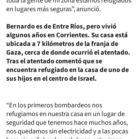
toda la gente de mi zona estamos refugiados
en lugares más seguras”, anunció.
Bernardo es de Entre Ríos, pero vivió
algunos años en Corrientes. Su casa está
ubicada a 7 kilómetros de la franja de
Gaza, cerca de donde ocurrió el atentado.
Tras el atentado comentó que se
encuentra refugiado en la casa de uno de
sus hijos en el centro de Israel.
“En los primeros bombardeos nos
refugiamos en nuestra casa en un lugar de
seguridad que tenemos hace muchos años,
nos quedamos sin electricidad y a las pocas