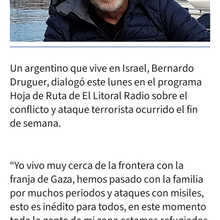
Un argentino que vive en Israel, Bernardo
Druguer, dialogó este lunes en el programa
Hoja de Ruta de El Litoral Radio sobre el
conflicto y ataque terrorista ocurrido el fin
de semana.
“Yo vivo muy cerca de la frontera con la
franja de Gaza, hemos pasado con la familia
por muchos periodos y ataques con misiles,
esto es inédito para todos, en este momento