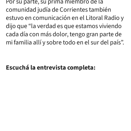
Por su parte, su prima miembro de la
comunidad judía de Corrientes también
estuvo en comunicación en el Litoral Radio y
dijo que “la verdad es que estamos viviendo
cada día con más dolor, tengo gran parte de
mi familia allí y sobre todo en el sur del país”.
Escuchá la entrevista completa: