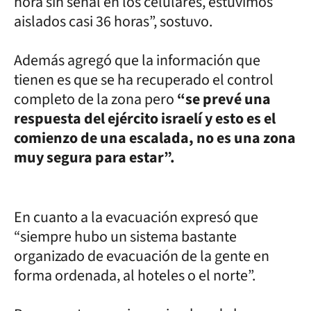
hora sin señal en los celulares, estuvimos
aislados casi 36 horas”, sostuvo.
Además agregó que la información que
tienen es que se ha recuperado el control
completo de la zona pero
“se prevé una
respuesta del ejército israelí y esto es el
comienzo de una escalada, no es una zona
muy segura para estar”.
En cuanto a la evacuación expresó que
“siempre hubo un sistema bastante
organizado de evacuación de la gente en
forma ordenada, al hoteles o el norte”.