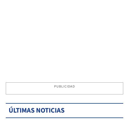
PUBLICIDAD
ÚLTIMAS NOTICIAS