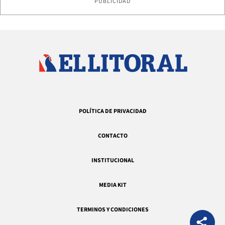
PUBLICIDAD
POLÍTICA DE PRIVACIDAD
CONTACTO
INSTITUCIONAL
MEDIA KIT
TERMINOS Y CONDICIONES