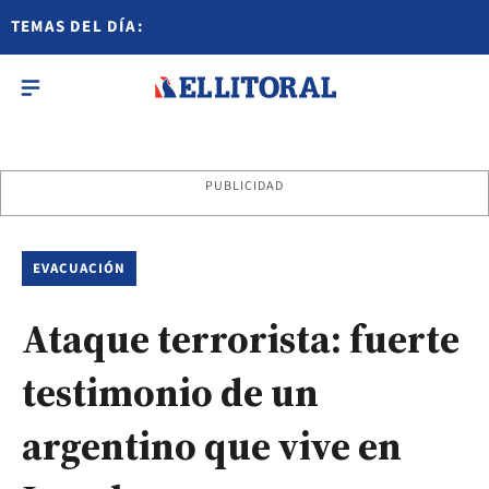
TEMAS DEL DÍA:
PUBLICIDAD
EVACUACIÓN
Ataque terrorista: fuerte
testimonio de un
argentino que vive en