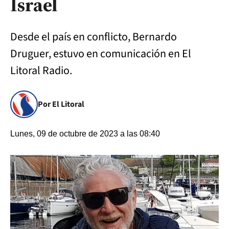
Israel
Desde el país en conflicto, Bernardo
Druguer, estuvo en comunicación en El
Litoral Radio.
Por El Litoral
Lunes, 09 de octubre de 2023 a las 08:40