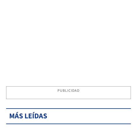
PUBLICIDAD
MÁS LEÍDAS