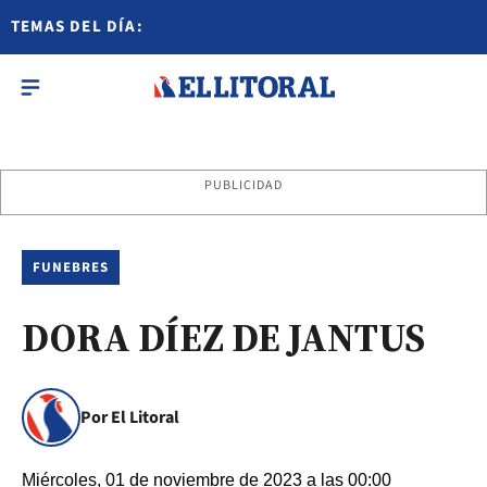
TEMAS DEL DÍA:
PUBLICIDAD
FUNEBRES
DORA DÍEZ DE JANTUS
Por El Litoral
Miércoles, 01 de noviembre de 2023 a las 00:00