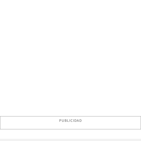
PUBLICIDAD