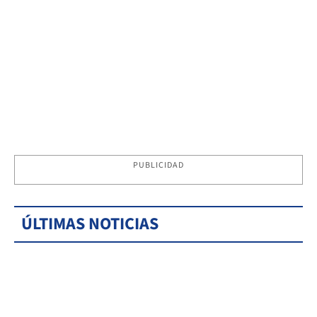
PUBLICIDAD
ÚLTIMAS NOTICIAS