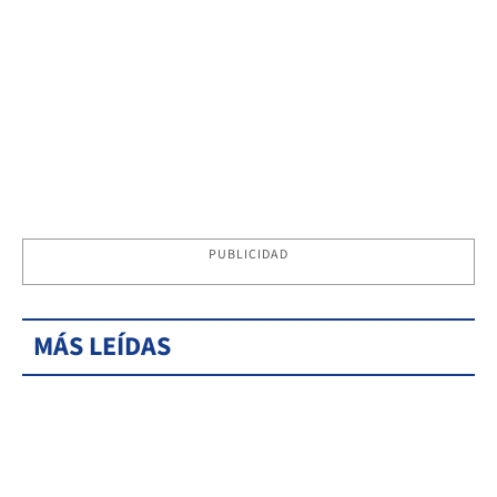
PUBLICIDAD
MÁS LEÍDAS