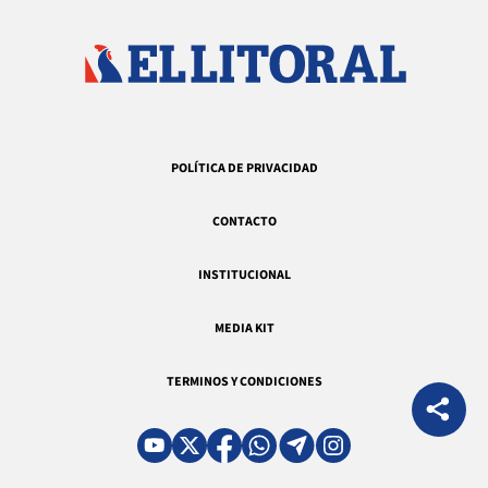
POLÍTICA DE PRIVACIDAD
CONTACTO
INSTITUCIONAL
MEDIA KIT
TERMINOS Y CONDICIONES