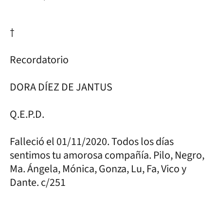
†
Recordatorio
DORA DÍEZ DE JANTUS
Q.E.P.D.
Falleció el 01/11/2020. Todos los días
sentimos tu amorosa compañía. Pilo, Negro,
Ma. Ángela, Mónica, Gonza, Lu, Fa, Vico y
Dante. c/251