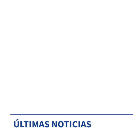
ÚLTIMAS NOTICIAS