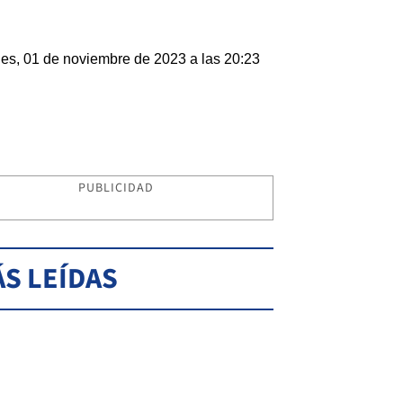
les, 01 de noviembre de 2023 a las 20:23
PUBLICIDAD
S LEÍDAS