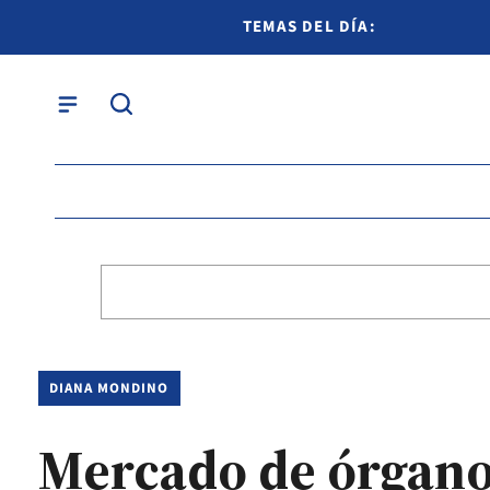
TEMAS DEL DÍA:
DIANA MONDINO
Mercado de órgan