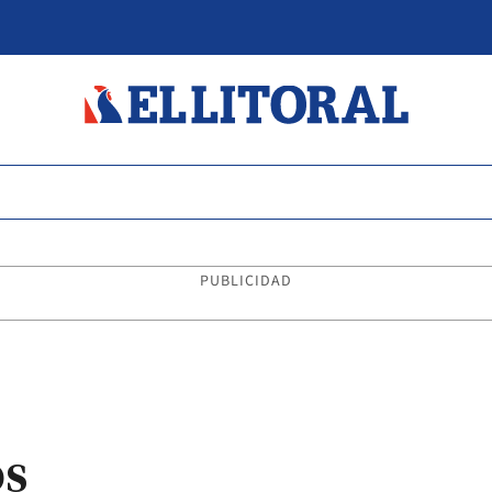
PUBLICIDAD
os