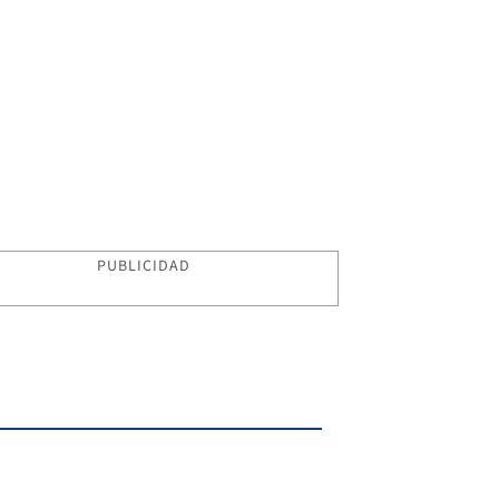
PUBLICIDAD