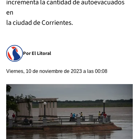
incrementa la cantidad de autoevacuados
en
la ciudad de Corrientes.
Por El Litoral
Viernes, 10 de noviembre de 2023 a las 00:08