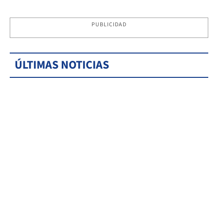
PUBLICIDAD
ÚLTIMAS NOTICIAS