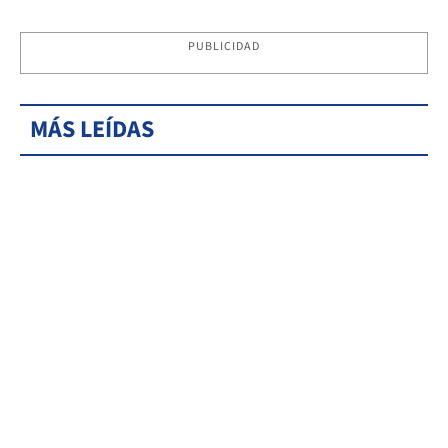
PUBLICIDAD
MÁS LEÍDAS