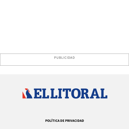
PUBLICIDAD
POLÍTICA DE PRIVACIDAD