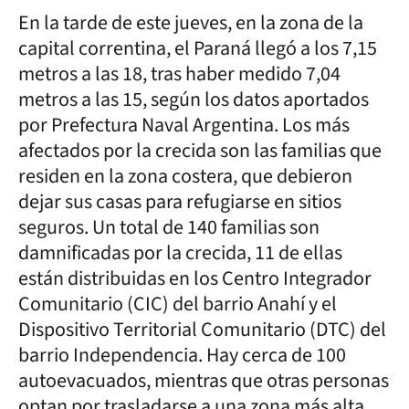
En la tarde de este jueves, en la zona de la
capital correntina, el Paraná llegó a los 7,15
metros a las 18, tras haber medido 7,04
metros a las 15, según los datos aportados
por Prefectura Naval Argentina. Los más
afectados por la crecida son las familias que
residen en la zona costera, que debieron
dejar sus casas para refugiarse en sitios
seguros. Un total de 140 familias son
damnificadas por la crecida, 11 de ellas
están distribuidas en los Centro Integrador
Comunitario (CIC) del barrio Anahí y el
Dispositivo Territorial Comunitario (DTC) del
barrio Independencia. Hay cerca de 100
autoevacuados, mientras que otras personas
optan por trasladarse a una zona más alta