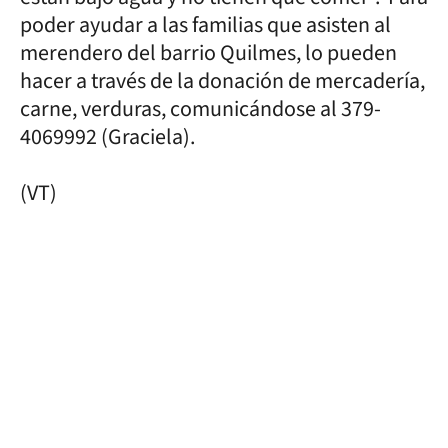
poder ayudar a las familias que asisten al
merendero del barrio Quilmes, lo pueden
hacer a través de la donación de mercadería,
carne, verduras, comunicándose al 379-
4069992 (Graciela).
(VT)