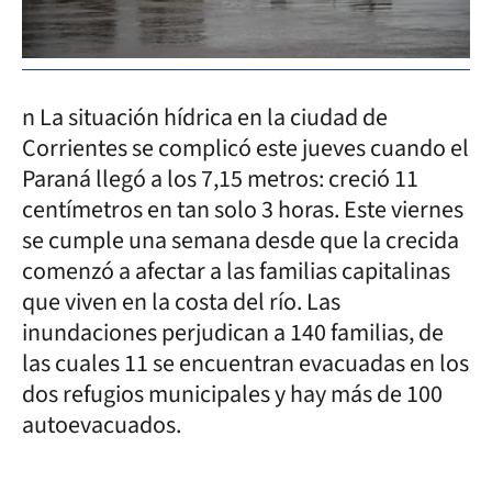
n La situación hídrica en la ciudad de
Corrientes se complicó este jueves cuando el
Paraná llegó a los 7,15 metros: creció 11
centímetros en tan solo 3 horas. Este viernes
se cumple una semana desde que la crecida
comenzó a afectar a las familias capitalinas
que viven en la costa del río. Las
inundaciones perjudican a 140 familias, de
las cuales 11 se encuentran evacuadas en los
dos refugios municipales y hay más de 100
autoevacuados.