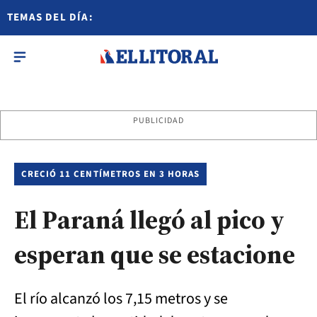
TEMAS DEL DÍA:
PUBLICIDAD
CRECIÓ 11 CENTÍMETROS EN 3 HORAS
El Paraná llegó al pico y
esperan que se estacione
El río alcanzó los 7,15 metros y se