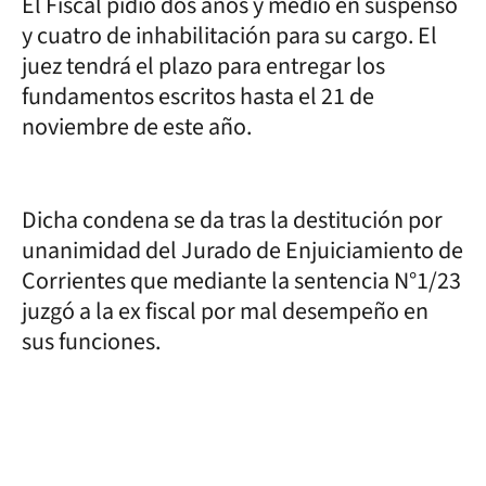
El Fiscal pidió dos años y medio en suspenso
y cuatro de inhabilitación para su cargo. El
juez tendrá el plazo para entregar los
fundamentos escritos hasta el 21 de
noviembre de este año.
Dicha condena se da tras la destitución por
unanimidad del Jurado de Enjuiciamiento de
Corrientes que mediante la sentencia N°1/23
juzgó a la ex fiscal por mal desempeño en
sus funciones.