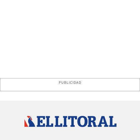
PUBLICIDAD