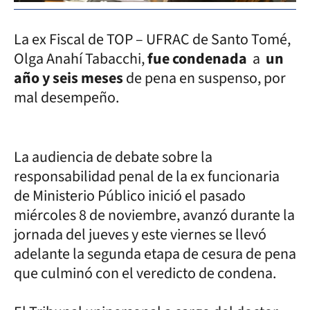
La ex Fiscal de TOP – UFRAC de Santo Tomé,
Olga Anahí Tabacchi,
fue condenada
a
un
año y seis meses
de pena en suspenso, por
mal desempeño.
La audiencia de debate sobre la
responsabilidad penal de la ex funcionaria
de Ministerio Público inició el pasado
miércoles 8 de noviembre, avanzó durante la
jornada del jueves y este viernes se llevó
adelante la segunda etapa de cesura de pena
que culminó con el veredicto de condena.