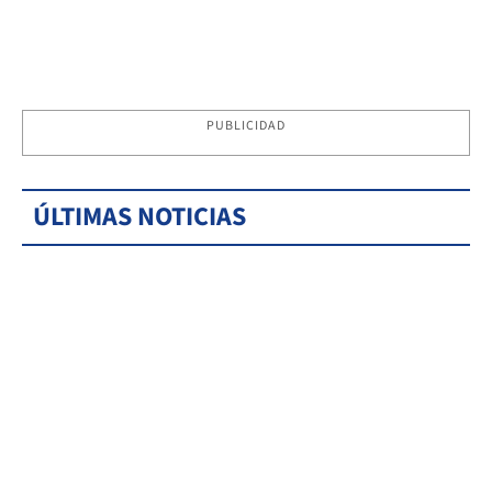
PUBLICIDAD
ÚLTIMAS NOTICIAS