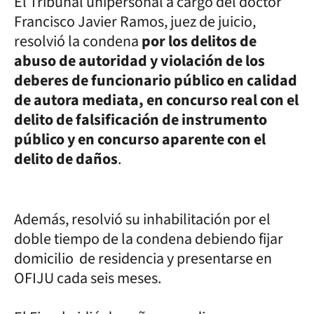
El Tribunal unipersonal a cargo del doctor
Francisco Javier Ramos, juez de juicio,
resolvió la condena
por los delitos de
abuso de autoridad y violación de los
deberes de funcionario público en calidad
de autora mediata, en concurso real con el
delito de falsificación de instrumento
público y en concurso aparente con el
delito de daños
.
Además, resolvió su inhabilitación por el
doble tiempo de la condena debiendo fijar
domicilio de residencia y presentarse en
OFIJU cada seis meses.