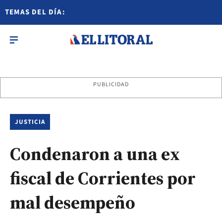
TEMAS DEL DÍA:
PUBLICIDAD
JUSTICIA
Condenaron a una ex
fiscal de Corrientes por
mal desempeño