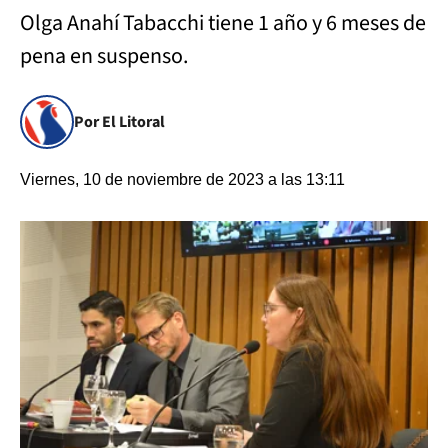
Olga Anahí Tabacchi tiene 1 año y 6 meses de
pena en suspenso.
Por El Litoral
Viernes, 10 de noviembre de 2023 a las 13:11