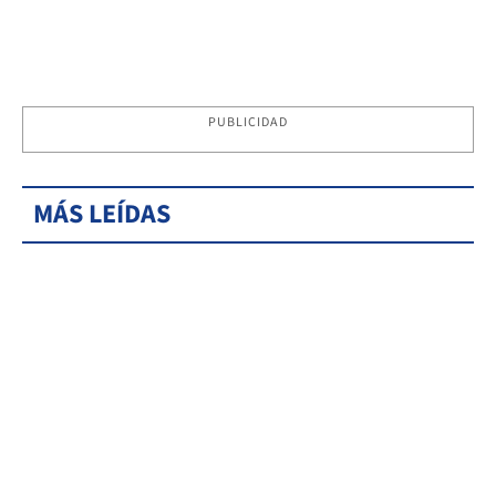
PUBLICIDAD
MÁS LEÍDAS