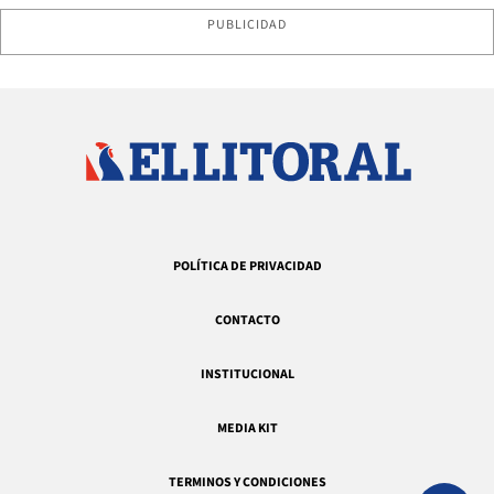
PUBLICIDAD
POLÍTICA DE PRIVACIDAD
CONTACTO
INSTITUCIONAL
MEDIA KIT
TERMINOS Y CONDICIONES