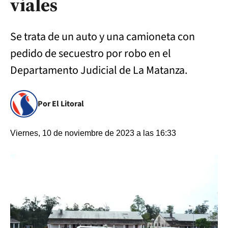
viales
Se trata de un auto y una camioneta con
pedido de secuestro por robo en el
Departamento Judicial de La Matanza.
Por El Litoral
Viernes, 10 de noviembre de 2023 a las 16:33