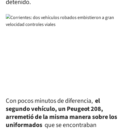
detenido.
Con pocos minutos de diferencia,
el
segundo vehículo, un Peugeot 208,
arremetió de la misma manera sobre los
uniformados
que se encontraban