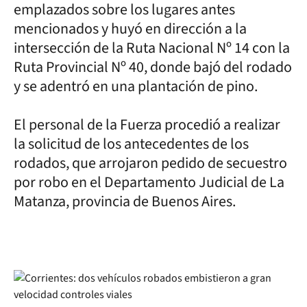
emplazados sobre los lugares antes
mencionados y huyó en dirección a la
intersección de la Ruta Nacional Nº 14 con la
Ruta Provincial Nº 40, donde bajó del rodado
y se adentró en una plantación de pino.
El personal de la Fuerza procedió a realizar
la solicitud de los antecedentes de los
rodados, que arrojaron pedido de secuestro
por robo en el Departamento Judicial de La
Matanza, provincia de Buenos Aires.