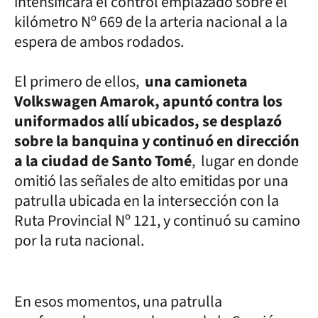
intensificara el control emplazado sobre el
kilómetro Nº 669 de la arteria nacional a la
espera de ambos rodados.
El primero de ellos,
una camioneta
Volkswagen Amarok, apuntó contra los
uniformados allí ubicados, se desplazó
sobre la banquina y continuó en dirección
a la ciudad de Santo Tomé
, lugar en donde
omitió las señales de alto emitidas por una
patrulla ubicada en la intersección con la
Ruta Provincial Nº 121, y continuó su camino
por la ruta nacional.
En esos momentos, una patrulla