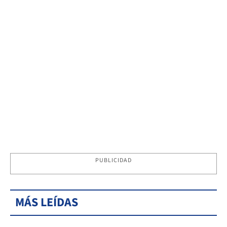
PUBLICIDAD
MÁS LEÍDAS