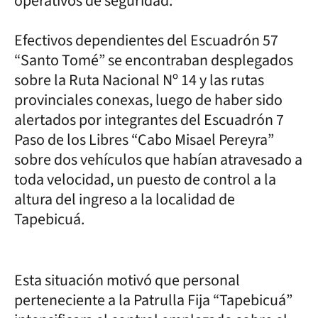
operativos de seguridad.
Efectivos dependientes del Escuadrón 57
“Santo Tomé” se encontraban desplegados
sobre la Ruta Nacional Nº 14 y las rutas
provinciales conexas, luego de haber sido
alertados por integrantes del Escuadrón 7
Paso de los Libres “Cabo Misael Pereyra”
sobre dos vehículos que habían atravesado a
toda velocidad, un puesto de control a la
altura del ingreso a la localidad de
Tapebicuá.
Esta situación motivó que personal
perteneciente a la Patrulla Fija “Tapebicuá”