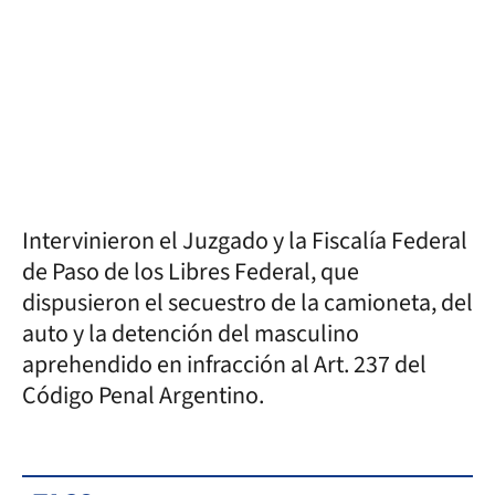
Intervinieron el Juzgado y la Fiscalía Federal
de Paso de los Libres Federal, que
dispusieron el secuestro de la camioneta, del
auto y la detención del masculino
aprehendido en infracción al Art. 237 del
Código Penal Argentino.