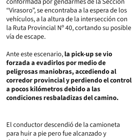
conformada por gendarmes de la Sección
“Virasoro”, se encontraba a la espera de los
vehículos, a la altura de la intersección con
la Ruta Provincial Nº 40, cortando su posible
vía de escape.
Ante este escenario,
la pick-up se vio
forzada a evadirlos por medio de
peligrosas maniobras, accediendo al
corredor provincial y perdiendo el control
a pocos kilómetros debido a las
condiciones resbaladizas del camino.
El conductor descendió de la camioneta
para huir a pie pero fue alcanzado y