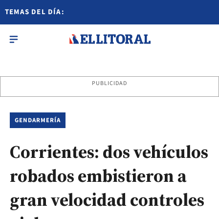
TEMAS DEL DÍA:
PUBLICIDAD
GENDARMERÍA
Corrientes: dos vehículos
robados embistieron a
gran velocidad controles