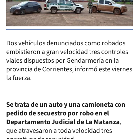
Dos vehículos denunciados como robados
embistieron a gran velocidad tres controles
viales dispuestos por Gendarmería en la
provincia de Corrientes, informó este viernes
la fuerza.
Se trata de un auto y una camioneta con
pedido de secuestro por robo en el
Departamento Judicial de La Matanza
,
que atravesaron a toda velocidad tres