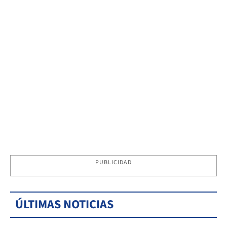
PUBLICIDAD
ÚLTIMAS NOTICIAS