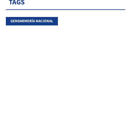
TAGS
GENDARMERÍA NACIONAL