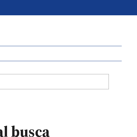
al busca