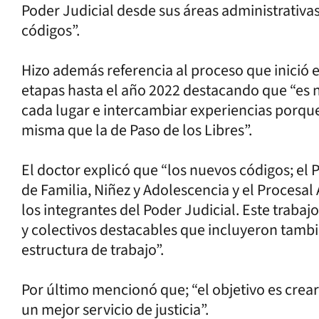
Poder Judicial desde sus áreas administrativa
códigos”.
Hizo además referencia al proceso que inició 
etapas hasta el año 2022 destacando que “es 
cada lugar e intercambiar experiencias porque
misma que la de Paso de los Libres”.
El doctor explicó que “los nuevos códigos; el P
de Familia, Niñez y Adolescencia y el Procesa
los integrantes del Poder Judicial. Este trabaj
y colectivos destacables que incluyeron tambi
estructura de trabajo”.
Por último mencionó que; “el objetivo es crea
un mejor servicio de justicia”.