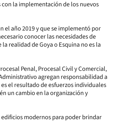
s con la implementación de los nuevos
en el año 2019 y que se implementó por
necesario conocer las necesidades de
 la realidad de Goya o Esquina no es la
rocesal Penal, Procesal Civil y Comercial,
l Administrativo agregan responsabilidad a
o es el resultado de esfuerzos individuales
én un cambio en la organización y
r edificios modernos para poder brindar