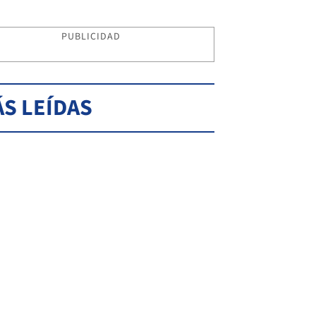
PUBLICIDAD
S LEÍDAS