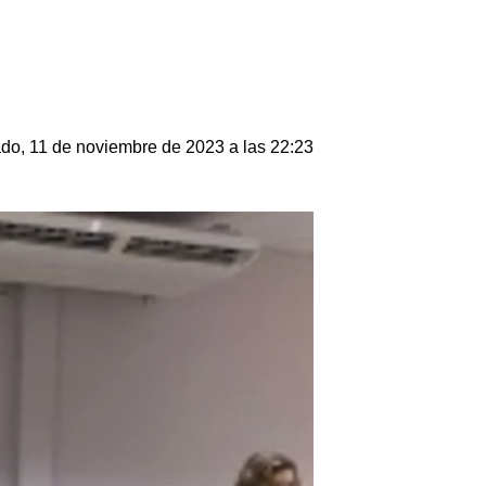
do, 11 de noviembre de 2023 a las 22:23