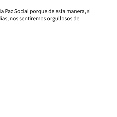
la Paz Social porque de esta manera, si
as, nos sentiremos orgullosos de