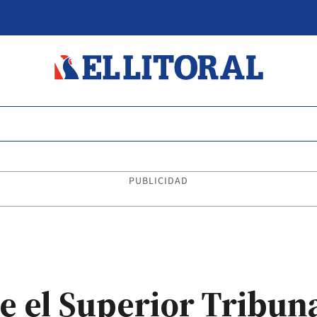
PUBLICIDAD
e el Superior Tribun