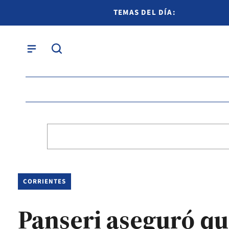
TEMAS DEL DÍA:
CORRIENTES
Panseri aseguró qu