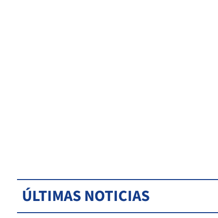
ÚLTIMAS NOTICIAS