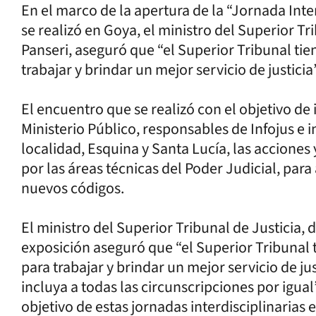
En el marco de la apertura de la “Jornada Inte
se realizó en Goya, el ministro del Superior T
Panseri, aseguró que “el Superior Tribunal ti
trabajar y brindar un mejor servicio de justicia”
El encuentro que se realizó con el objetivo de
Ministerio Público, responsables de Infojus e 
localidad, Esquina y Santa Lucía, las acciones 
por las áreas técnicas del Poder Judicial, pa
nuevos códigos.
El ministro del Superior Tribunal de Justicia,
exposición aseguró que “el Superior Tribunal
para trabajar y brindar un mejor servicio de j
incluya a todas las circunscripciones por igua
objetivo de estas jornadas interdisciplinarias 