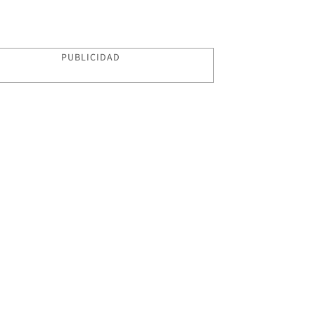
PUBLICIDAD