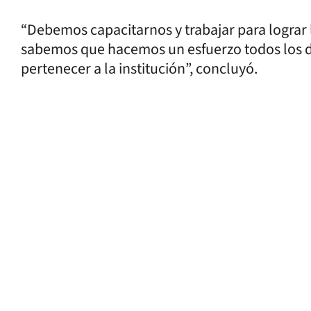
“Debemos capacitarnos y trabajar para lograr 
sabemos que hacemos un esfuerzo todos los dí
pertenecer a la institución”, concluyó.