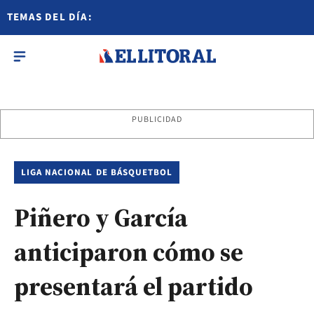
TEMAS DEL DÍA:
PUBLICIDAD
LIGA NACIONAL DE BÁSQUETBOL
Piñero y García
anticiparon cómo se
presentará el partido