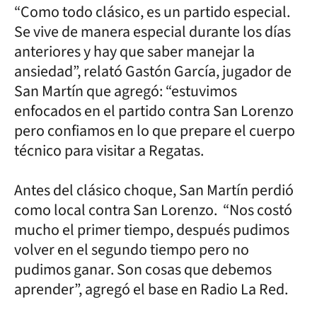
“Como todo clásico, es un partido especial.
Se vive de manera especial durante los días
anteriores y hay que saber manejar la
ansiedad”, relató Gastón García, jugador de
San Martín que agregó: “estuvimos
enfocados en el partido contra San Lorenzo
pero confiamos en lo que prepare el cuerpo
técnico para visitar a Regatas.
Antes del clásico choque, San Martín perdió
como local contra San Lorenzo. “Nos costó
mucho el primer tiempo, después pudimos
volver en el segundo tiempo pero no
pudimos ganar. Son cosas que debemos
aprender”, agregó el base en Radio La Red.