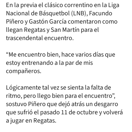
En la previa el clásico correntino en la Liga
Nacional de Básquetbol (LNB), Facundo
Piñero y Gastón García comentaron como
llegan Regatas y San Martín para el
trascendental encuentro.
“Me encuentro bien, hace varios días que
estoy entrenando a la par de mis
compañeros.
Lógicamente tal vez se sienta la falta de
ritmo, pero llego bien para el encuentro”,
sostuvo Piñero que dejó atrás un desgarro
que sufrió el pasado 11 de octubre y volverá
a jugar en Regatas.