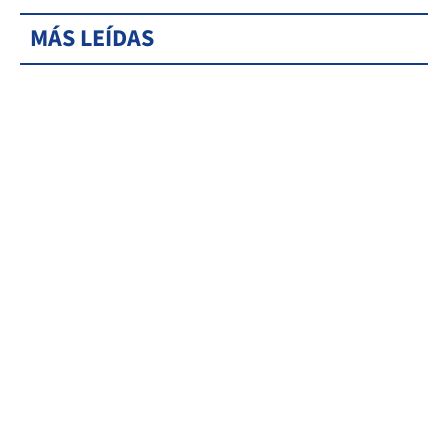
MÁS LEÍDAS