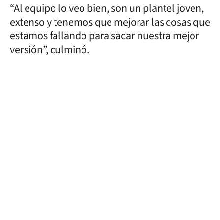
“Al equipo lo veo bien, son un plantel joven,
extenso y tenemos que mejorar las cosas que
estamos fallando para sacar nuestra mejor
versión”, culminó.