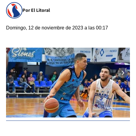
Por El Litoral
Domingo, 12 de noviembre de 2023 a las 00:17