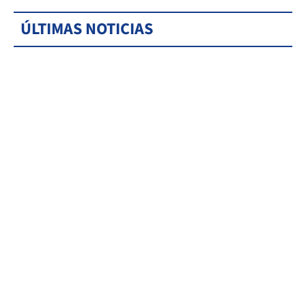
ÚLTIMAS NOTICIAS