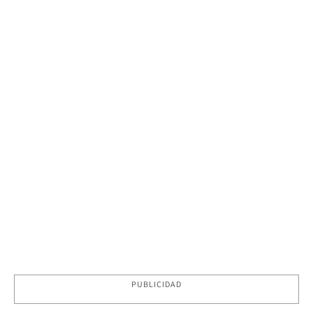
PUBLICIDAD