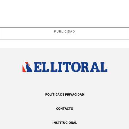
PUBLICIDAD
POLÍTICA DE PRIVACIDAD
CONTACTO
INSTITUCIONAL