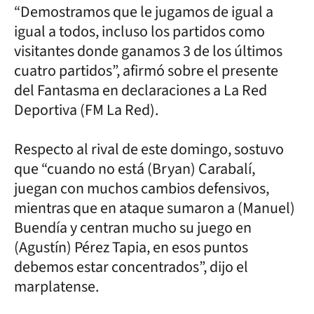
“Demostramos que le jugamos de igual a
igual a todos, incluso los partidos como
visitantes donde ganamos 3 de los últimos
cuatro partidos”, afirmó sobre el presente
del Fantasma en declaraciones a La Red
Deportiva (FM La Red).
Respecto al rival de este domingo, sostuvo
que “cuando no está (Bryan) Carabalí,
juegan con muchos cambios defensivos,
mientras que en ataque sumaron a (Manuel)
Buendía y centran mucho su juego en
(Agustín) Pérez Tapia, en esos puntos
debemos estar concentrados”, dijo el
marplatense.