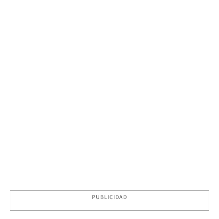
PUBLICIDAD