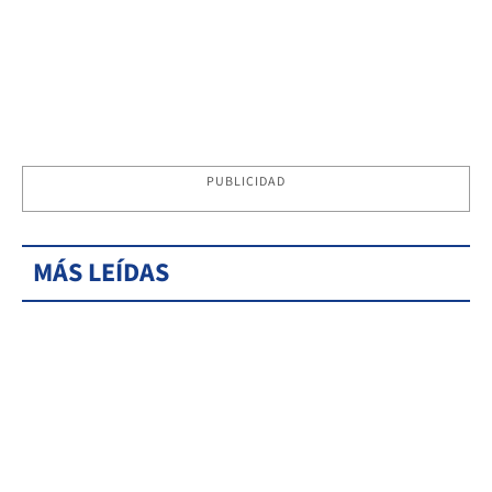
PUBLICIDAD
MÁS LEÍDAS