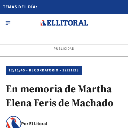
TEMAS DEL DÍA:
PUBLICIDAD
12/11/45 - RECORDATORIO - 12/11/23
En memoria de Martha
Elena Feris de Machado
Por El Litoral