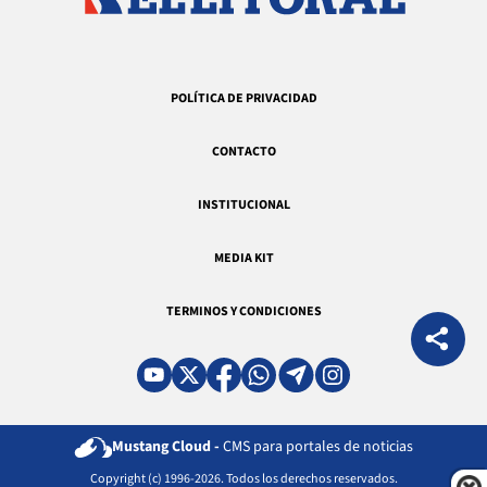
POLÍTICA DE PRIVACIDAD
CONTACTO
INSTITUCIONAL
MEDIA KIT
TERMINOS Y CONDICIONES
Mustang Cloud -
CMS para portales de noticias
Copyright (c) 1996-2026. Todos los derechos reservados.