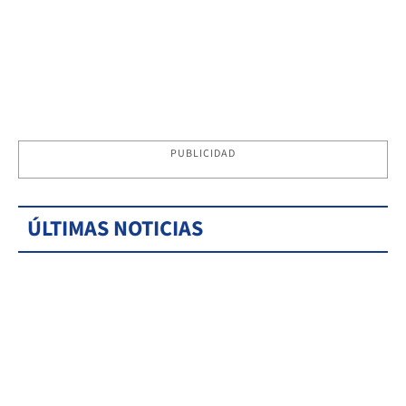
PUBLICIDAD
ÚLTIMAS NOTICIAS