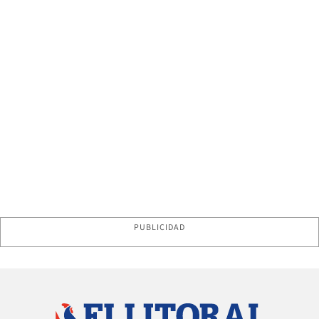
PUBLICIDAD