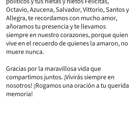
políticos y tus nietas y nietos Felicitas,
Octavio, Azucena, Salvador, Vittorio, Santos y
Allegra, te recordamos con mucho amor,
añoramos tu presencia y te llevamos
siempre en nuestro corazones, porque quien
vive en el recuerdo de quienes la amaron, no
muere nunca.
Gracias por la maravillosa vida que
compartimos juntos. ¡Vivirás siempre en
nosotros! ¡Rogamos una oración a tu querida
memoria!