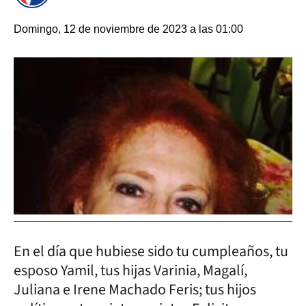
Domingo, 12 de noviembre de 2023 a las 01:00
En el día que hubiese sido tu cumpleaños, tu
esposo Yamil, tus hijas Varinia, Magalí,
Juliana e Irene Machado Feris; tus hijos