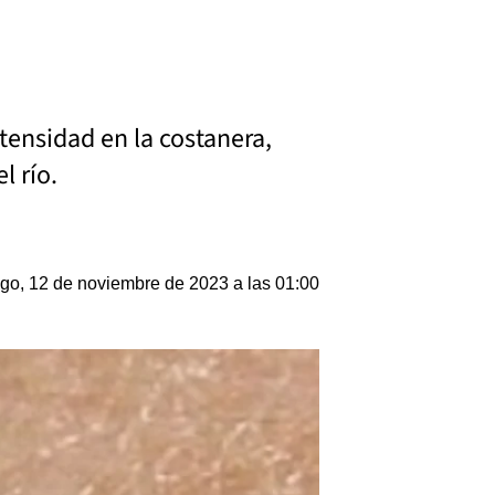
tensidad en la costanera,
l río.
o, 12 de noviembre de 2023 a las 01:00