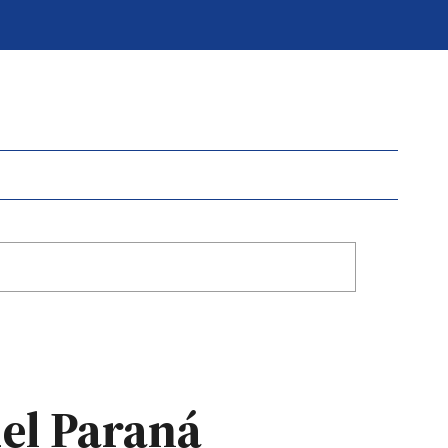
del Paraná