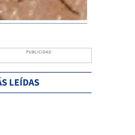
PUBLICIDAD
S LEÍDAS