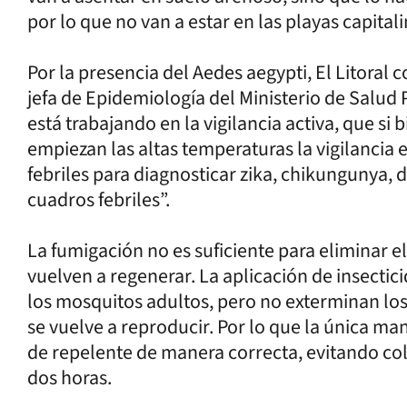
por lo que no van a estar en las playas capitali
Por la presencia del Aedes aegypti, El Litoral 
jefa de Epidemiología del Ministerio de Salud P
está trabajando en la vigilancia activa, que si 
empiezan las altas temperaturas la vigilancia 
febriles para diagnosticar zika, chikungunya,
cuadros febriles”.
La fumigación no es suficiente para eliminar 
vuelven a regenerar. La aplicación de insectic
los mosquitos adultos, pero no exterminan los 
se vuelve a reproducir. Por lo que la única man
de repelente de manera correcta, evitando col
dos horas.