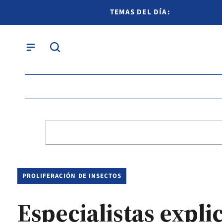
TEMAS DEL DÍA:
PROLIFERACIÓN DE INSECTOS
Especialistas expli