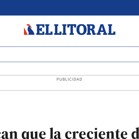
PUBLICIDAD
can que la creciente 