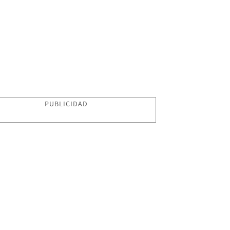
PUBLICIDAD