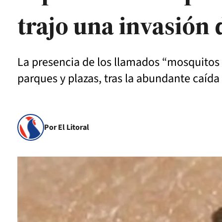
trajo una invasión
La presencia de los llamados “mosquitos 
parques y plazas, tras la abundante caída 
Por El Litoral