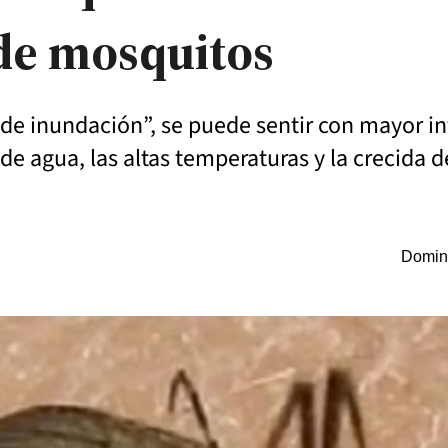
 de mosquitos
de inundación”, se puede sentir con mayor in
de agua, las altas temperaturas y la crecida de
Doming