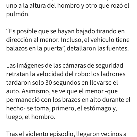
uno a la altura del hombro y otro que rozó el
pulmón.
“Es posible que se hayan bajado tirando en
dirección al menor. Incluso, el vehículo tiene
balazos en la puerta”, detallaron las fuentes.
Las imágenes de las cámaras de seguridad
retratan la velocidad del robo: los ladrones
tardaron solo 30 segundos en llevarse el
auto. Asimismo, se ve que el menor -que
permaneció con los brazos en alto durante el
hecho- se toma, primero, el estómago y,
luego, el hombro.
Tras el violento episodio, llegaron vecinos a