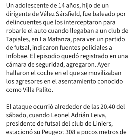
Un adolescente de 14 años, hijo de un
dirigente de Vélez Sársfield, fue baleado por
delincuentes que los interceptaron para
robarle el auto cuando llegaban a un club de
Tapiales, en La Matanza, para ver un partido
de futsal, indicaron fuentes policiales a
Infobae. El episodio quedó registrado en una
cámara de seguridad, agregaron. Ayer
hallaron el coche en el que se movilizaban
los agresores en el asentamiento conocido
como Villa Palito.
El ataque ocurrió alrededor de las 20.40 del
sábado, cuando Leonel Adrián Leiva,
presidente de futsal del club de Liniers,
estacionó su Peugeot 308 a pocos metros de