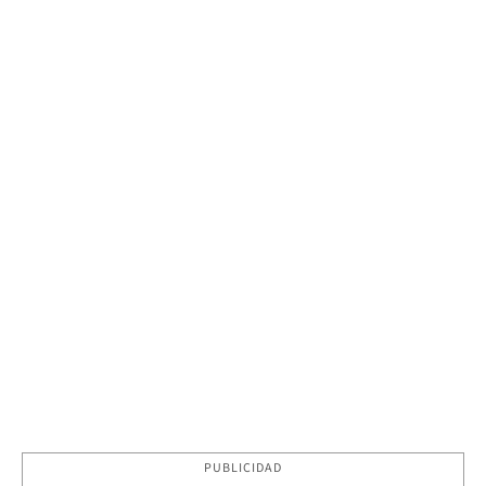
PUBLICIDAD