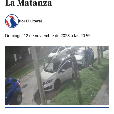
La Matanza
Por El Litoral
Domingo, 12 de noviembre de 2023 a las 20:55