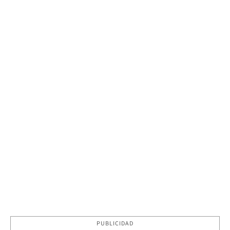
PUBLICIDAD