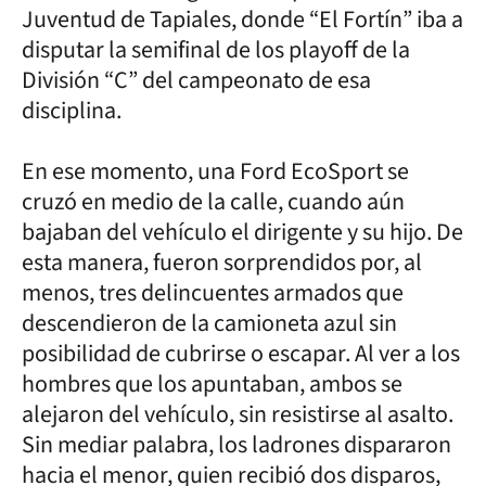
Juventud de Tapiales, donde “El Fortín” iba a
disputar la semifinal de los playoff de la
División “C” del campeonato de esa
disciplina.
En ese momento, una Ford EcoSport se
cruzó en medio de la calle, cuando aún
bajaban del vehículo el dirigente y su hijo. De
esta manera, fueron sorprendidos por, al
menos, tres delincuentes armados que
descendieron de la camioneta azul sin
posibilidad de cubrirse o escapar. Al ver a los
hombres que los apuntaban, ambos se
alejaron del vehículo, sin resistirse al asalto.
Sin mediar palabra, los ladrones dispararon
hacia el menor, quien recibió dos disparos,