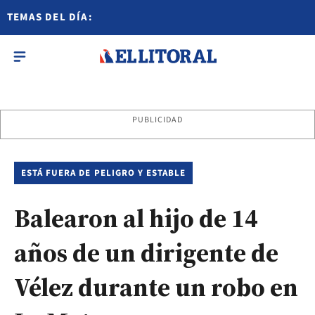
TEMAS DEL DÍA:
PUBLICIDAD
ESTÁ FUERA DE PELIGRO Y ESTABLE
Balearon al hijo de 14
años de un dirigente de
Vélez durante un robo en