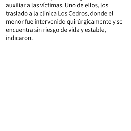
auxiliar a las víctimas. Uno de ellos, los
trasladó a la clínica Los Cedros, donde el
menor fue intervenido quirúrgicamente y se
encuentra sin riesgo de vida y estable,
indicaron.