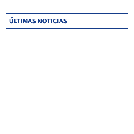
ÚLTIMAS NOTICIAS