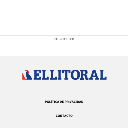
PUBLICIDAD
POLÍTICA DE PRIVACIDAD
CONTACTO