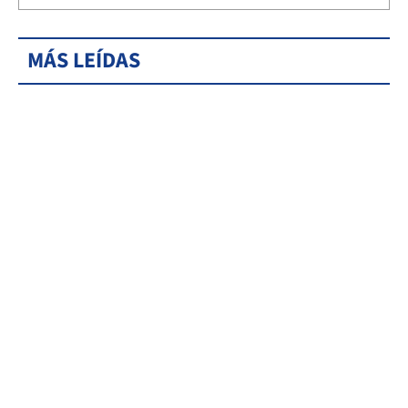
MÁS LEÍDAS