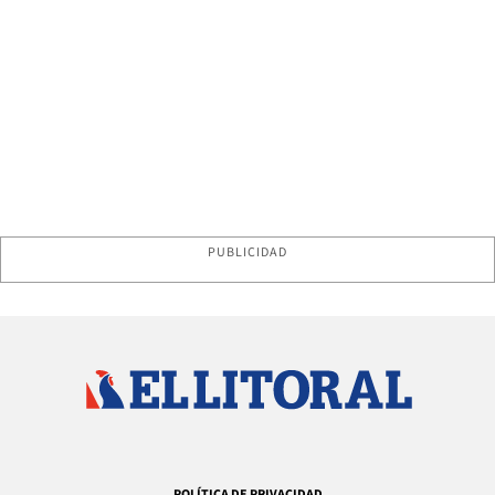
PUBLICIDAD
POLÍTICA DE PRIVACIDAD