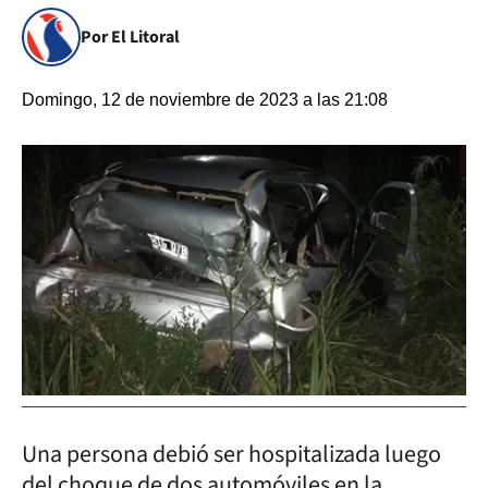
Por El Litoral
Domingo, 12 de noviembre de 2023 a las 21:08
Una persona debió ser hospitalizada luego
del choque de dos automóviles en la