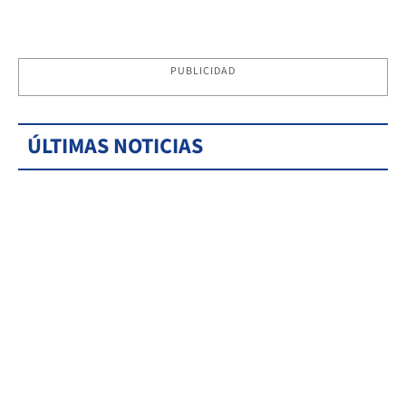
PUBLICIDAD
ÚLTIMAS NOTICIAS