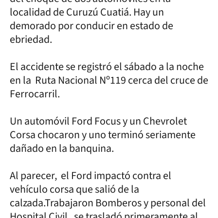
localidad de Curuzú Cuatiá. Hay un
demorado por conducir en estado de
ebriedad.
El accidente se registró el sábado a la noche
en la Ruta Nacional Nº119 cerca del cruce de
Ferrocarril.
Un automóvil Ford Focus y un Chevrolet
Corsa chocaron y uno terminó seriamente
dañado en la banquina.
Al parecer, el Ford impactó contra el
vehículo corsa que salió de la
calzada.Trabajaron Bomberos y personal del
Hospital Civil, se trasladó primeramente al