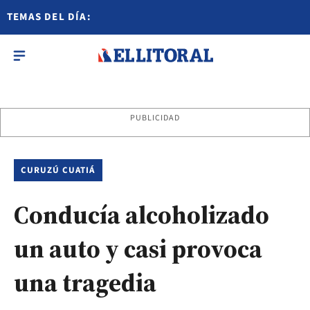
TEMAS DEL DÍA:
PUBLICIDAD
CURUZÚ CUATIÁ
Conducía alcoholizado
un auto y casi provoca
una tragedia