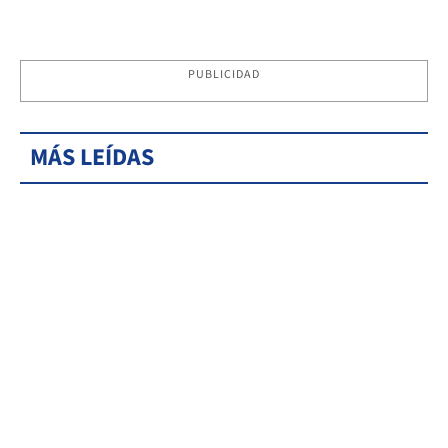
PUBLICIDAD
MÁS LEÍDAS