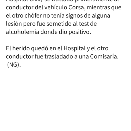
conductor del vehículo Corsa, mientras que
el otro chófer no tenía signos de alguna
lesión pero fue sometido al test de
alcoholemia donde dio positivo.
El herido quedó en el Hospital y el otro
conductor fue trasladado a una Comisaría.
(NG).