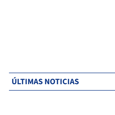
ÚLTIMAS NOTICIAS