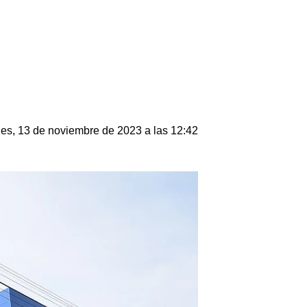
es, 13 de noviembre de 2023 a las 12:42