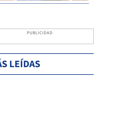
PUBLICIDAD
S LEÍDAS