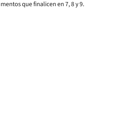
mentos que finalicen en 7, 8 y 9.