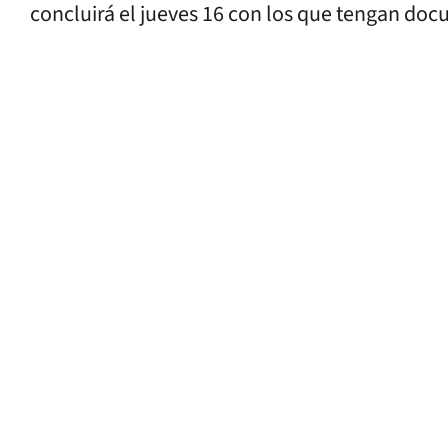
concluirá el jueves 16 con los que tengan docu