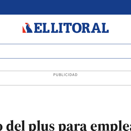
PUBLICIDAD
 del plus para empl