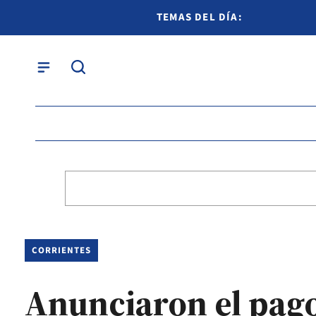
TEMAS DEL DÍA:
CORRIENTES
Anunciaron el pago