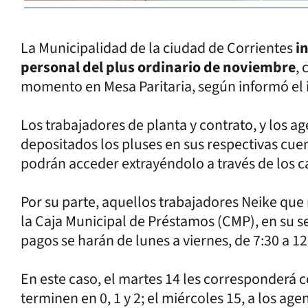
La Municipalidad de la ciudad de Corrientes
in
personal del plus ordinario de noviembre
,
momento en Mesa Paritaria, según informó el
Los trabajadores de planta y contrato, y los 
depositados los pluses en sus respectivas cuen
podrán acceder extrayéndolo a través de los c
Por su parte, aquellos trabajadores Neike que
la Caja Municipal de Préstamos (CMP), en su se
pagos se harán de lunes a viernes, de 7:30 a 12
En este caso, el martes 14 les corresponderá c
terminen en 0, 1 y 2; el miércoles 15, a los agen