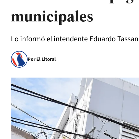
municipales
Lo informó el intendente Eduardo Tassan
Por El Litoral