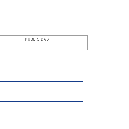
PUBLICIDAD